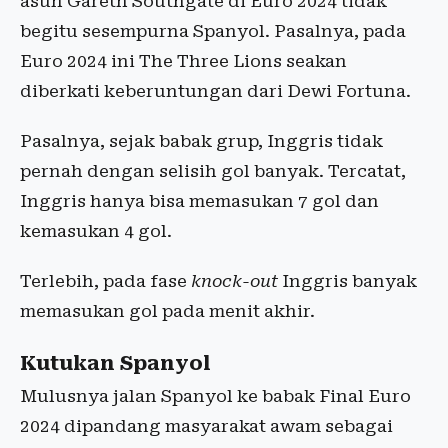
asuh Gareth Southgate di Euro 2024 tidak
begitu sesempurna Spanyol. Pasalnya, pada
Euro 2024 ini The Three Lions seakan
diberkati keberuntungan dari Dewi Fortuna.
Pasalnya, sejak babak grup, Inggris tidak
pernah dengan selisih gol banyak. Tercatat,
Inggris hanya bisa memasukan 7 gol dan
kemasukan 4 gol.
Terlebih, pada fase
knock-out
Inggris banyak
memasukan gol pada menit akhir.
Kutukan Spanyol
Mulusnya jalan Spanyol ke babak Final Euro
2024 dipandang masyarakat awam sebagai