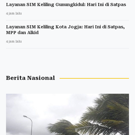
Layanan SIM Keliling Gunungkidul: Hari Ini di Satpas
4 jam lalu
Layanan SIM Keliling Kota Jogja: Hari Ini di Satpas,
MPP dan Alkid
4 jam lalu
Berita Nasional