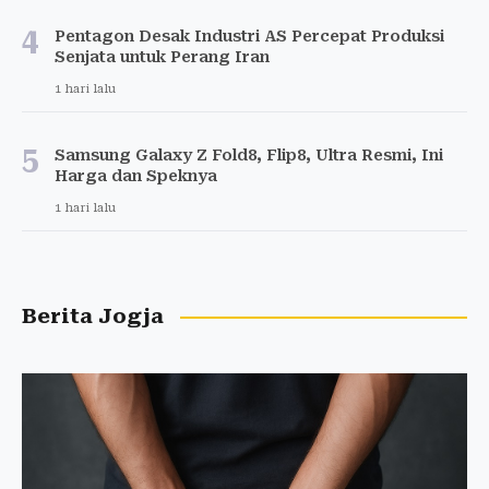
4
Pentagon Desak Industri AS Percepat Produksi
Senjata untuk Perang Iran
1 hari lalu
5
Samsung Galaxy Z Fold8, Flip8, Ultra Resmi, Ini
Harga dan Speknya
1 hari lalu
Berita Jogja