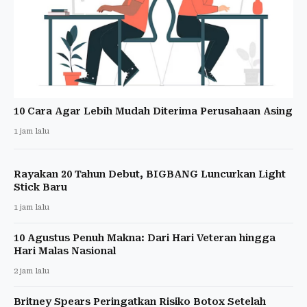
10 Cara Agar Lebih Mudah Diterima Perusahaan Asing
1 jam lalu
Rayakan 20 Tahun Debut, BIGBANG Luncurkan Light
Stick Baru
1 jam lalu
10 Agustus Penuh Makna: Dari Hari Veteran hingga
Hari Malas Nasional
2 jam lalu
Britney Spears Peringatkan Risiko Botox Setelah