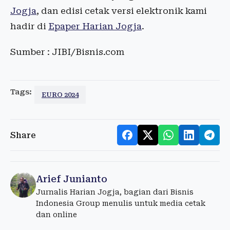
Jogja
, dan edisi cetak versi elektronik kami
hadir di
Epaper Harian Jogja
.
Sumber : JIBI/Bisnis.com
Tags:
EURO 2024
Share
Arief Junianto
Jurnalis Harian Jogja, bagian dari Bisnis
Indonesia Group menulis untuk media cetak
dan online