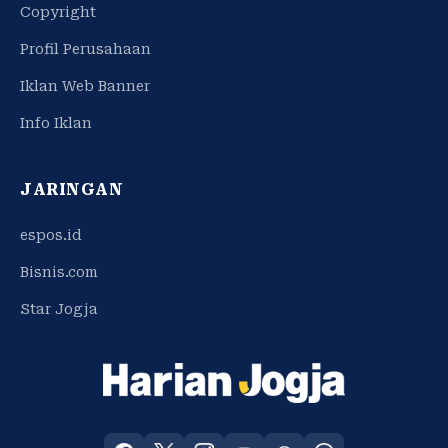
Copyright
Profil Perusahaan
Iklan Web Banner
Info Iklan
JARINGAN
espos.id
Bisnis.com
Star Jogja