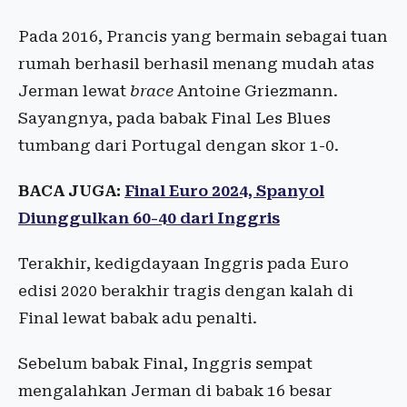
Pada 2016, Prancis yang bermain sebagai tuan
rumah berhasil berhasil menang mudah atas
Jerman lewat
brace
Antoine Griezmann.
Sayangnya, pada babak Final Les Blues
tumbang dari Portugal dengan skor 1-0.
BACA JUGA:
Final Euro 2024, Spanyol
Diunggulkan 60-40 dari Inggris
Terakhir, kedigdayaan Inggris pada Euro
edisi 2020 berakhir tragis dengan kalah di
Final lewat babak adu penalti.
Sebelum babak Final, Inggris sempat
mengalahkan Jerman di babak 16 besar