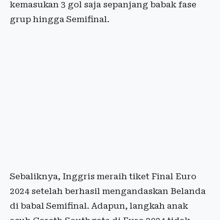
kemasukan 3 gol saja sepanjang babak fase
grup hingga Semifinal.
Sebaliknya, Inggris meraih tiket Final Euro
2024 setelah berhasil mengandaskan Belanda
di babal Semifinal. Adapun, langkah anak