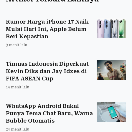
Rumor Harga iPhone 17 Naik
Mulai Hari Ini, Apple Belum
Beri Kepastian
3 menit lalu
Timnas Indonesia Diperkuat
Kevin Diks dan Jay Idzes di
FIFA ASEAN Cup
14 menit lalu
WhatsApp Android Bakal
Punya Tema Chat Baru, Warna
Bubble Otomatis
24 menit lalu