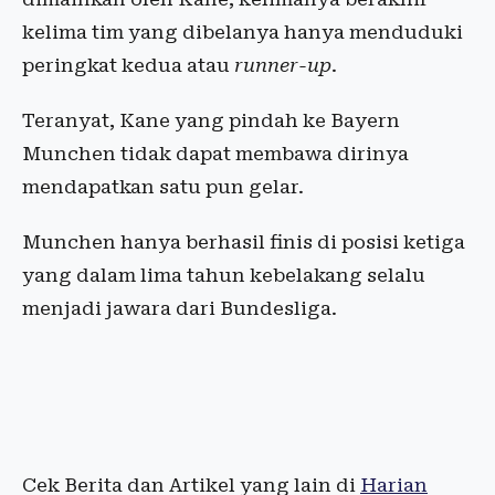
kelima tim yang dibelanya hanya menduduki
peringkat kedua atau
runner-up
.
Teranyat, Kane yang pindah ke Bayern
Munchen tidak dapat membawa dirinya
mendapatkan satu pun gelar.
Munchen hanya berhasil finis di posisi ketiga
yang dalam lima tahun kebelakang selalu
menjadi jawara dari Bundesliga.
Cek Berita dan Artikel yang lain di
Harian