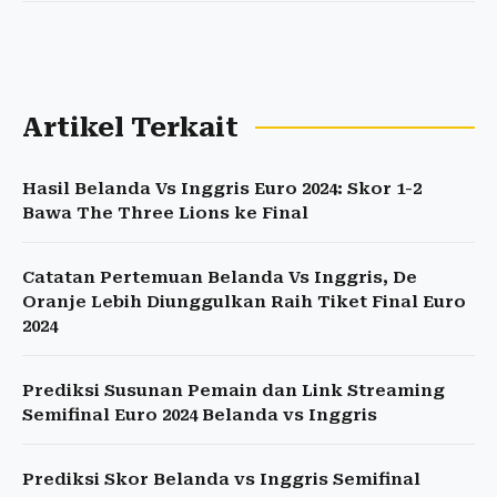
Artikel Terkait
Hasil Belanda Vs Inggris Euro 2024: Skor 1-2
Bawa The Three Lions ke Final
Catatan Pertemuan Belanda Vs Inggris, De
Oranje Lebih Diunggulkan Raih Tiket Final Euro
2024
Prediksi Susunan Pemain dan Link Streaming
Semifinal Euro 2024 Belanda vs Inggris
Prediksi Skor Belanda vs Inggris Semifinal