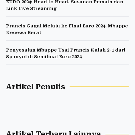
EURO 2024: Head to Head, Susunan Pemain dan
Link Live Streaming
Prancis Gagal Melaju ke Final Euro 2024, Mbappe
Kecewa Berat
Penyesalan Mbappe Usai Prancis Kalah 2-1 dari
Spanyol di Semifinal Euro 2024
Artikel Penulis
Artikel Terbaru Lainnya