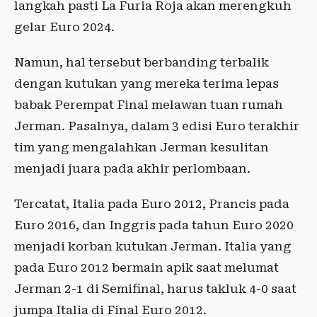
langkah pasti La Furia Roja akan merengkuh
gelar Euro 2024.
Namun, hal tersebut berbanding terbalik
dengan kutukan yang mereka terima lepas
babak Perempat Final melawan tuan rumah
Jerman. Pasalnya, dalam 3 edisi Euro terakhir
tim yang mengalahkan Jerman kesulitan
menjadi juara pada akhir perlombaan.
Tercatat, Italia pada Euro 2012, Prancis pada
Euro 2016, dan Inggris pada tahun Euro 2020
menjadi korban kutukan Jerman. Italia yang
pada Euro 2012 bermain apik saat melumat
Jerman 2-1 di Semifinal, harus takluk 4-0 saat
jumpa Italia di Final Euro 2012.