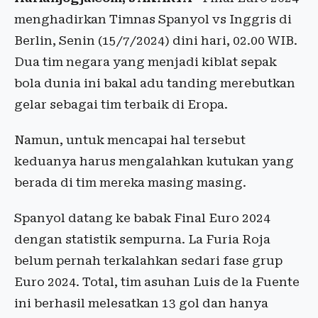
menghadirkan Timnas Spanyol vs Inggris di
Berlin, Senin (15/7/2024) dini hari, 02.00 WIB.
Dua tim negara yang menjadi kiblat sepak
bola dunia ini bakal adu tanding merebutkan
gelar sebagai tim terbaik di Eropa.
Namun, untuk mencapai hal tersebut
keduanya harus mengalahkan kutukan yang
berada di tim mereka masing masing.
Spanyol datang ke babak Final Euro 2024
dengan statistik sempurna. La Furia Roja
belum pernah terkalahkan sedari fase grup
Euro 2024. Total, tim asuhan Luis de la Fuente
ini berhasil melesatkan 13 gol dan hanya