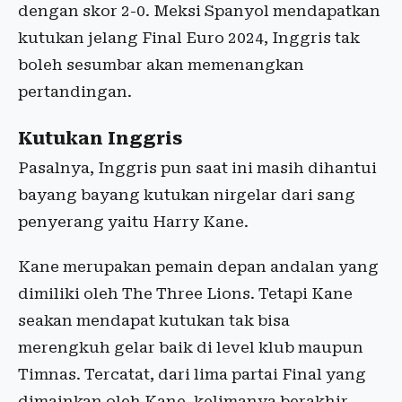
dengan skor 2-0. Meksi Spanyol mendapatkan
kutukan jelang Final Euro 2024, Inggris tak
boleh sesumbar akan memenangkan
pertandingan.
Kutukan Inggris
Pasalnya, Inggris pun saat ini masih dihantui
bayang bayang kutukan nirgelar dari sang
penyerang yaitu Harry Kane.
Kane merupakan pemain depan andalan yang
dimiliki oleh The Three Lions. Tetapi Kane
seakan mendapat kutukan tak bisa
merengkuh gelar baik di level klub maupun
Timnas. Tercatat, dari lima partai Final yang
dimainkan oleh Kane, kelimanya berakhir