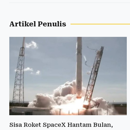
Artikel Penulis
Sisa Roket SpaceX Hantam Bulan,