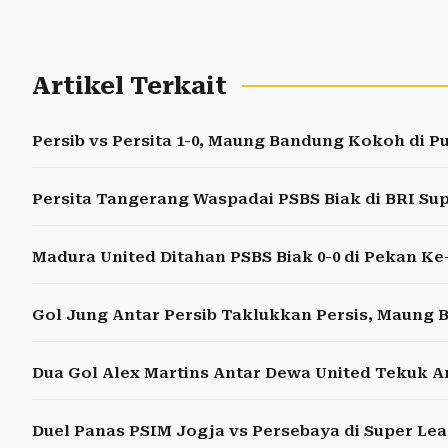
Artikel Terkait
Persib vs Persita 1-0, Maung Bandung Kokoh di 
Persita Tangerang Waspadai PSBS Biak di BRI Su
Madura United Ditahan PSBS Biak 0-0 di Pekan Ke
Gol Jung Antar Persib Taklukkan Persis, Maung
Dua Gol Alex Martins Antar Dewa United Tekuk A
Duel Panas PSIM Jogja vs Persebaya di Super Lea