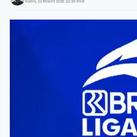
Rabu, 12 Maret 2025 22:39 WIB