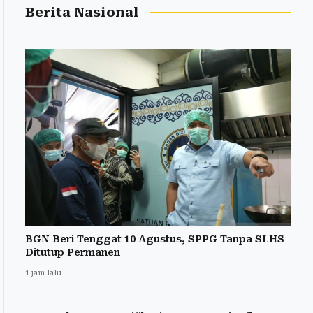
Berita Nasional
BGN Beri Tenggat 10 Agustus, SPPG Tanpa SLHS
Ditutup Permanen
1 jam lalu