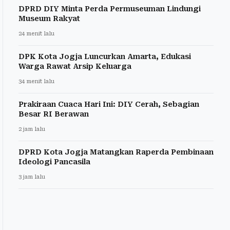
DPRD DIY Minta Perda Permuseuman Lindungi
Museum Rakyat
24 menit lalu
DPK Kota Jogja Luncurkan Amarta, Edukasi
Warga Rawat Arsip Keluarga
34 menit lalu
Prakiraan Cuaca Hari Ini: DIY Cerah, Sebagian
Besar RI Berawan
2 jam lalu
DPRD Kota Jogja Matangkan Raperda Pembinaan
Ideologi Pancasila
3 jam lalu