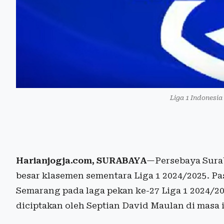
Liga 1 Indonesia
Harianjogja.com, SURABAYA
—Persebaya Sura
besar klasemen sementara Liga 1 2024/2025. P
Semarang pada laga pekan ke-27 Liga 1 2024/20
diciptakan oleh Septian David Maulan di masa i