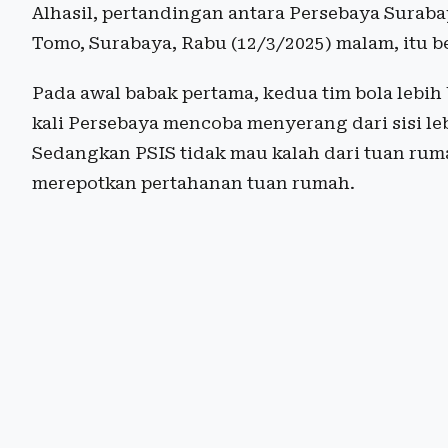
Alhasil, pertandingan antara Persebaya Surab
Tomo, Surabaya, Rabu (12/3/2025) malam, itu be
Pada awal babak pertama, kedua tim bola lebih
kali Persebaya mencoba menyerang dari sisi le
Sedangkan PSIS tidak mau kalah dari tuan rum
merepotkan pertahanan tuan rumah.