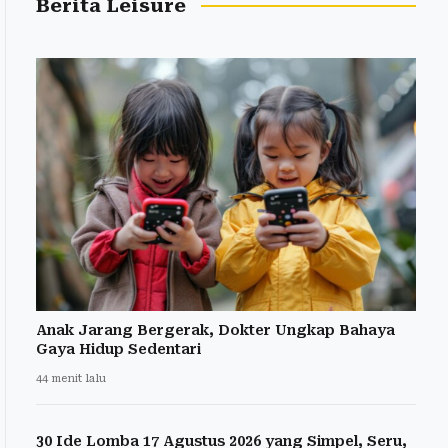
Berita Leisure
Anak Jarang Bergerak, Dokter Ungkap Bahaya
Gaya Hidup Sedentari
44 menit lalu
30 Ide Lomba 17 Agustus 2026 yang Simpel, Seru,