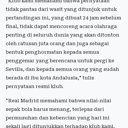
"Klub kami memahami bahwa pernyataan
tidak pantas dari wasit yang ditunjuk untuk
pertandingan ini, yang dibuat 24 jam sebelum
final, tidak dapat mencoreng acara olahraga
penting di seluruh dunia yang akan ditonton
oleh ratusan juta orang dan juga sebagai
bentuk penghormatan kepada semua
penggemar yang berencana untuk pergi ke
Sevilla, dan kepada semua orang yang sudah
berada di ibu kota Andalusia," tulis
pernyataan resmi klub.
"Real Madrid memahami bahwa nilai-nilai
sepak bola harus menang, terlepas dari
permusuhan dan kebencian yang hari ini
sekali lagi ditunjukkan terhadap klub kami,