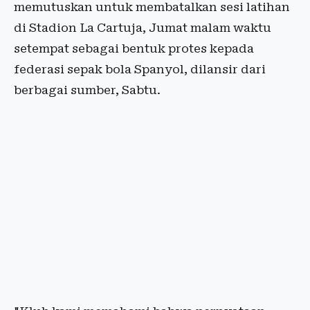
memutuskan untuk membatalkan sesi latihan
di Stadion La Cartuja, Jumat malam waktu
setempat sebagai bentuk protes kepada
federasi sepak bola Spanyol, dilansir dari
berbagai sumber, Sabtu.