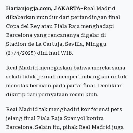
Harianjogja.com, JAKARTA
–Real Madrid
dikabarkan mundur dari pertandingan final
Copa del Rey atau Piala Raja menghadapi
Barcelona yang rencananya digelar di
Stadion de La Cartuja, Sevilla, Minggu
(27/4/2025) dini hari WIB.
Real Madrid menegaskan bahwa mereka sama
sekali tidak pernah mempertimbangkan untuk
menolak bermain pada partai final. Demikian
dikutip dari pernyataan resmi klub.
Real Madrid tak menghadiri konferensi pers
jelang final Piala Raja Spanyol kontra
Barcelona. Selain itu, pihak Real Madrid juga