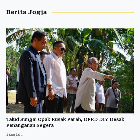
Berita Jogja
Talud Sungai Opak Rusak Parah, DPRD DIY Desak
Penanganan Segera
1 jam lalu