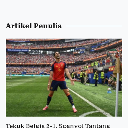
Artikel Penulis
Tekuk Belgia 2-1, Spanyol Tantang