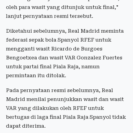
oleh para wasit yang ditunjuk untuk final,"
lanjut pernyataan resmi tersebut.
Diketahui sebelumnya, Real Madrid meminta
federasi sepak bola Spanyol RFEF untuk
mengganti wasit Ricardo de Burgoes
Bengoetxea dan wasit VAR Gonzalez Fuertes
untuk partai final Piala Raja, namun
permintaan itu ditolak.
Pada pernyataan resmi sebelumnya, Real
Madrid menilai penunjukkan wasit dan wasit
VAR yang dilakukan oleh RFEF untuk
bertugas di laga final Piala Raja Spanyol tidak
dapat diterima.