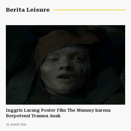
Berita Leisure
Inggris Larang Poster Film The Mummy karena
Berpotensi Trauma Anak
31 menit lalu