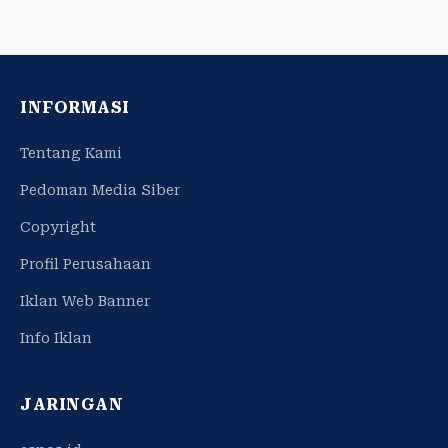
INFORMASI
Tentang Kami
Pedoman Media Siber
Copyright
Profil Perusahaan
Iklan Web Banner
Info Iklan
JARINGAN