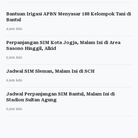
Bantuan Irigasi APBN Menyasar 188 Kelompok Tani di
Bantul
4 jam lalu
Perpanjangan SIM Kota Jogja, Malam Ini di Area
Sasono Hinggil, Alkid
5 jam lalu
Jadwal SIM Sleman, Malam Ini di SCH
6 jam lalu
Jadwal Perpanjangan SIM Bantul, Malam Ini di
Stadion Sultan Agung
6 jam lalu