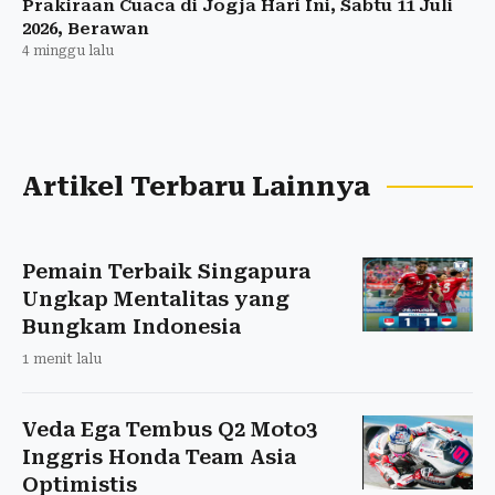
Prakiraan Cuaca di Jogja Hari Ini, Sabtu 11 Juli
2026, Berawan
4 minggu lalu
Artikel Terbaru Lainnya
Pemain Terbaik Singapura
Ungkap Mentalitas yang
Bungkam Indonesia
1 menit lalu
Veda Ega Tembus Q2 Moto3
Inggris Honda Team Asia
Optimistis