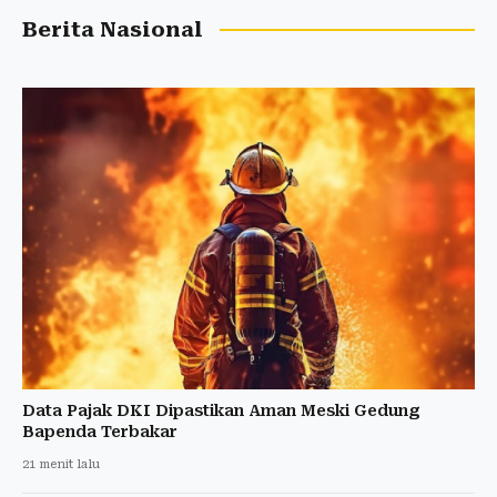
Berita Nasional
Data Pajak DKI Dipastikan Aman Meski Gedung
Bapenda Terbakar
21 menit lalu