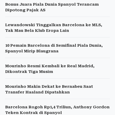
Bonus Juara Piala Dunia Spanyol Terancam
Dipotong Pajak AS
Lewandowski Tinggalkan Barcelona ke MLS,
Tak Mau Bela Klub Eropa Lain
10 Pemain Barcelona di Semifinal Piala Dunia,
Spanyol Mirip Blaugrana
Mourinho Resmi Kembali ke Real Madrid,
Dikontrak Tiga Musim
Mourinho Makin Dekat ke Bernabeu Saat
Transfer Haaland Dipatahkan
Barcelona Rogoh Rp1,4 Triliun, Anthony Gordon
Teken Kontrak di Spanyol