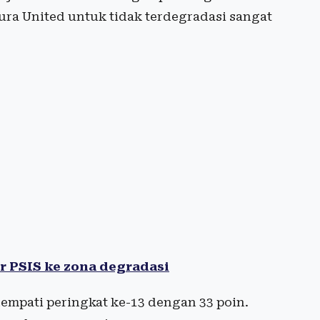
ura United untuk tidak terdegradasi sangat
r PSIS ke zona degradasi
mpati peringkat ke-13 dengan 33 poin.