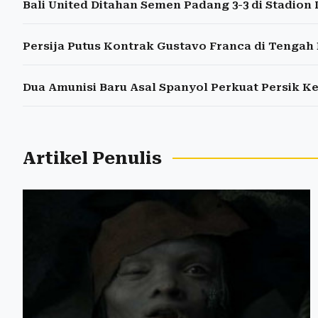
Bali United Ditahan Semen Padang 3-3 di Stadion 
Persija Putus Kontrak Gustavo Franca di Tengah
Dua Amunisi Baru Asal Spanyol Perkuat Persik Ke
Artikel Penulis