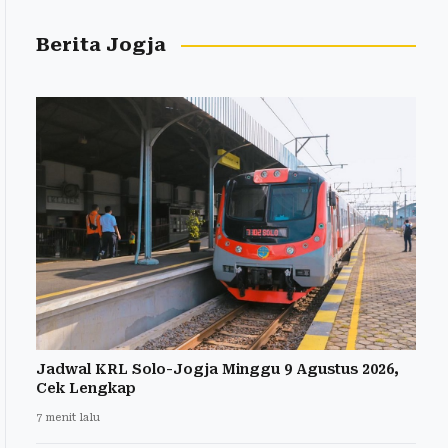
Berita Jogja
Jadwal KRL Solo-Jogja Minggu 9 Agustus 2026,
Cek Lengkap
7 menit lalu