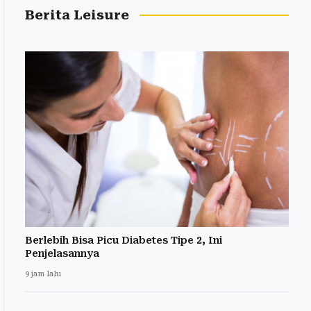
Berita Leisure
Berlebih Bisa Picu Diabetes Tipe 2, Ini
Penjelasannya
9 jam lalu