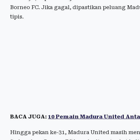
Borneo FC. Jika gagal, dipastikan peluang Mad
tipis.
BACA JUGA:
10 Pemain Madura United Anta
Hingga pekan ke-31, Madura United masih mene