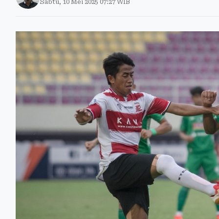
Sabtu, 10 Mei 2025 07:27 WIB