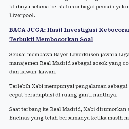
klubnya selama berstatus sebagai pemain yakn
Liverpool.
BACA JUGA: Hasil Investigasi Kebocora
Terbukti Membocorkan Soal
Seusai membawa Bayer Leverkusen jawara Liga 
manajemen Real Madrid sebagai sosok yang c
dan kawan-kawan.
Terlebih Xabi mempunyai pengalaman sebagai
cepat beradaptasi di ruang ganti nantinya.
Saat terbang ke Real Madrid, Xabi dirumorkan 
Encinas yang telah bersamanya ketika masih m