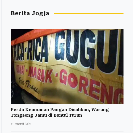
Berita Jogja
Perda Keamanan Pangan Disahkan, Warung
Tongseng Jamu di Bantul Turun
15 menit lalu