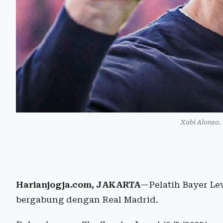
Xabi Alonso.
Harianjogja.com, JAKARTA
—Pelatih Bayer Le
bergabung dengan Real Madrid.