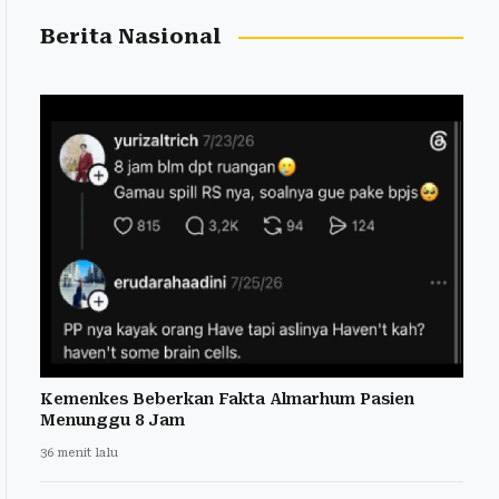
Berita Nasional
Kemenkes Beberkan Fakta Almarhum Pasien
Menunggu 8 Jam
36 menit lalu