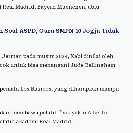
i Real Madrid, Bayern Muenchen, atau
n Soal ASPD, Guru SMPN 10 Jogja Tidak
Jerman pada musim 2024, Xabi dinilai oleh
ocok untuk bisa menangani Jude Bellingham
 pemain Los Blancos, yang diharapkan mampu
akan membawa pelatih fisik yakni Alberto
elatih akademi Real Madrid.