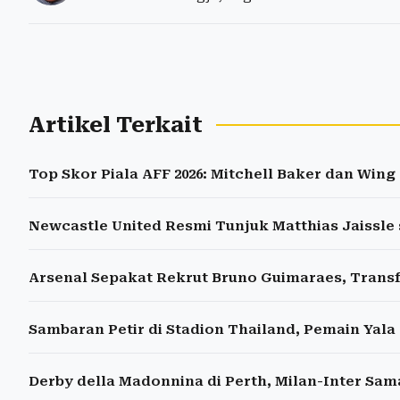
Artikel Terkait
Top Skor Piala AFF 2026: Mitchell Baker dan Win
Newcastle United Resmi Tunjuk Matthias Jaissle 
Arsenal Sepakat Rekrut Bruno Guimaraes, Transfe
Sambaran Petir di Stadion Thailand, Pemain Yala
Derby della Madonnina di Perth, Milan-Inter Sama