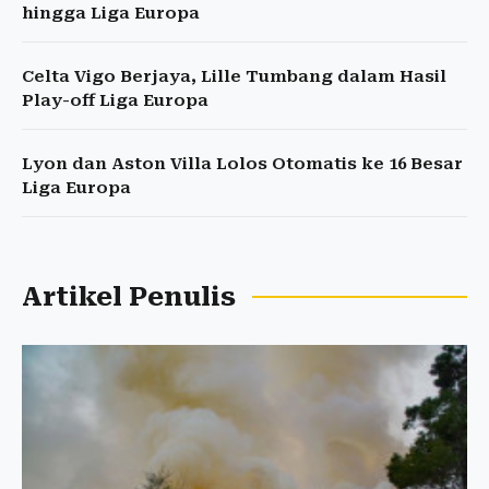
hingga Liga Europa
Celta Vigo Berjaya, Lille Tumbang dalam Hasil
Play-off Liga Europa
Lyon dan Aston Villa Lolos Otomatis ke 16 Besar
Liga Europa
Artikel Penulis