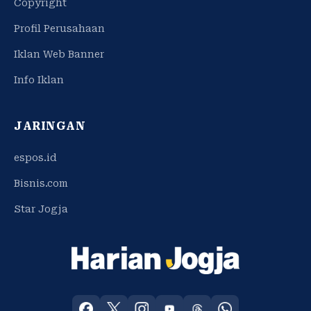
Copyright
Profil Perusahaan
Iklan Web Banner
Info Iklan
JARINGAN
espos.id
Bisnis.com
Star Jogja