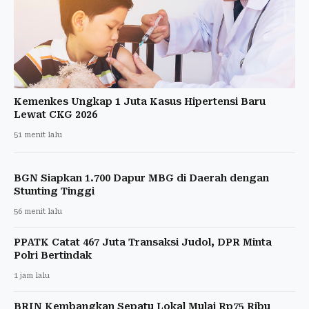
Kemenkes Ungkap 1 Juta Kasus Hipertensi Baru
Lewat CKG 2026
51 menit lalu
BGN Siapkan 1.700 Dapur MBG di Daerah dengan
Stunting Tinggi
56 menit lalu
PPATK Catat 467 Juta Transaksi Judol, DPR Minta
Polri Bertindak
1 jam lalu
BRIN Kembangkan Sepatu Lokal Mulai Rp75 Ribu