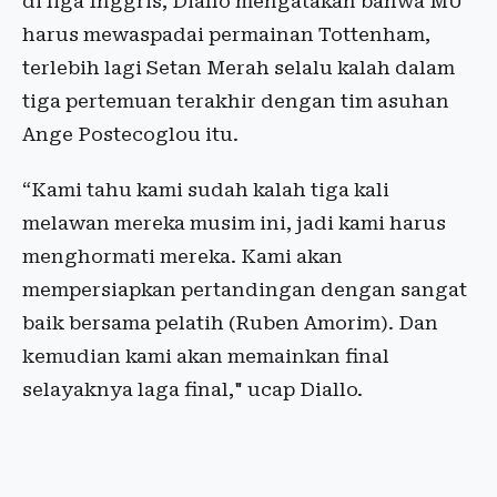
di liga Inggris, Diallo mengatakan bahwa MU
harus mewaspadai permainan Tottenham,
terlebih lagi Setan Merah selalu kalah dalam
tiga pertemuan terakhir dengan tim asuhan
Ange Postecoglou itu.
“Kami tahu kami sudah kalah tiga kali
melawan mereka musim ini, jadi kami harus
menghormati mereka. Kami akan
mempersiapkan pertandingan dengan sangat
baik bersama pelatih (Ruben Amorim). Dan
kemudian kami akan memainkan final
selayaknya laga final," ucap Diallo.