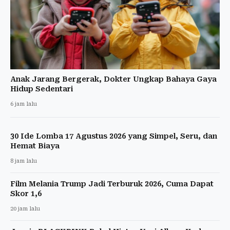
Anak Jarang Bergerak, Dokter Ungkap Bahaya Gaya
Hidup Sedentari
6 jam lalu
30 Ide Lomba 17 Agustus 2026 yang Simpel, Seru, dan
Hemat Biaya
8 jam lalu
Film Melania Trump Jadi Terburuk 2026, Cuma Dapat
Skor 1,6
20 jam lalu