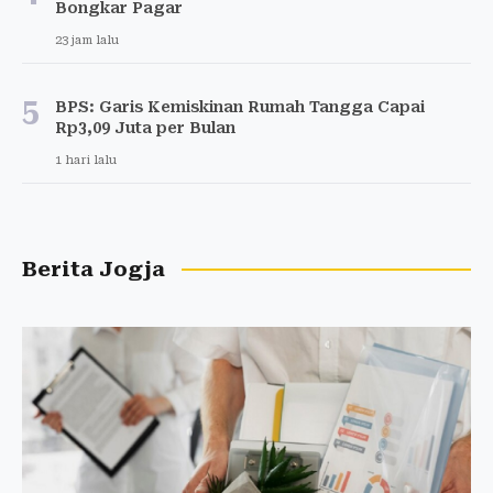
Bongkar Pagar
23 jam lalu
5
BPS: Garis Kemiskinan Rumah Tangga Capai
Rp3,09 Juta per Bulan
1 hari lalu
Berita Jogja