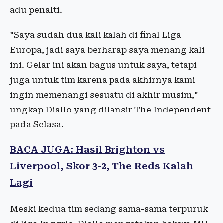
adu penalti.
"Saya sudah dua kali kalah di final Liga
Europa, jadi saya berharap saya menang kali
ini. Gelar ini akan bagus untuk saya, tetapi
juga untuk tim karena pada akhirnya kami
ingin memenangi sesuatu di akhir musim,"
ungkap Diallo yang dilansir The Independent
pada Selasa.
BACA JUGA: Hasil Brighton vs
Liverpool, Skor 3-2, The Reds Kalah
Lagi
Meski kedua tim sedang sama-sama terpuruk