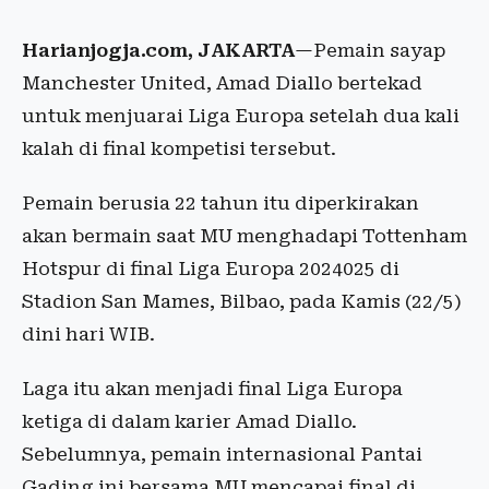
Harianjogja.com, JAKARTA
—Pemain sayap
Manchester United, Amad Diallo bertekad
untuk menjuarai Liga Europa setelah dua kali
kalah di final kompetisi tersebut.
Pemain berusia 22 tahun itu diperkirakan
akan bermain saat MU menghadapi Tottenham
Hotspur di final Liga Europa 2024025 di
Stadion San Mames, Bilbao, pada Kamis (22/5)
dini hari WIB.
Laga itu akan menjadi final Liga Europa
ketiga di dalam karier Amad Diallo.
Sebelumnya, pemain internasional Pantai
Gading ini bersama MU mencapai final di