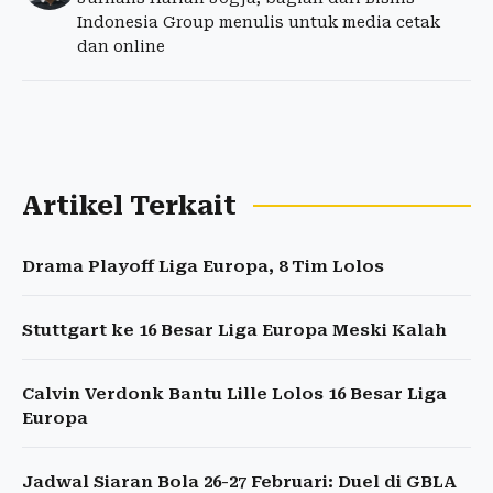
Indonesia Group menulis untuk media cetak
dan online
Artikel Terkait
Drama Playoff Liga Europa, 8 Tim Lolos
Stuttgart ke 16 Besar Liga Europa Meski Kalah
Calvin Verdonk Bantu Lille Lolos 16 Besar Liga
Europa
Jadwal Siaran Bola 26-27 Februari: Duel di GBLA