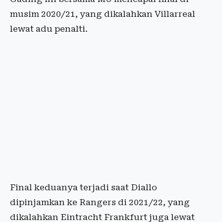
musim 2020/21, yang dikalahkan Villarreal
lewat adu penalti.
Final keduanya terjadi saat Diallo
dipinjamkan ke Rangers di 2021/22, yang
dikalahkan Eintracht Frankfurt juga lewat