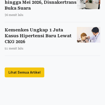
hingga Mei 2026, Disnakertrans
Buka Suara
36 menit lalu
Kemenkes Ungkap 1 Juta
Kasus Hipertensi Baru Lewat
CKG 2026
51 menit lalu
Lihat Semua Artikel