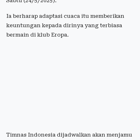
Sabtu (24/5/2025).
Ia berharap adaptasi cuaca itu memberikan
keuntungan kepada dirinya yang terbiasa
bermain di klub Eropa.
Timnas Indonesia dijadwalkan akan menjamu