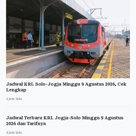
Jadwal KRL Solo-Jogja Minggu 9 Agustus 2026, Cek
Lengkap
2 jam lalu
Jadwal Terbaru KRL Jogja-Solo Minggu 9 Agustus
2026 dan Tarifnya
3 jam lalu