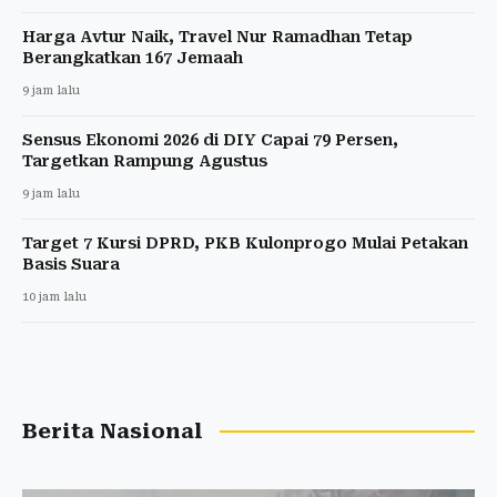
Harga Avtur Naik, Travel Nur Ramadhan Tetap
Berangkatkan 167 Jemaah
9 jam lalu
Sensus Ekonomi 2026 di DIY Capai 79 Persen,
Targetkan Rampung Agustus
9 jam lalu
Target 7 Kursi DPRD, PKB Kulonprogo Mulai Petakan
Basis Suara
10 jam lalu
Berita Nasional