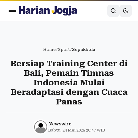
Home
/
Sport
/
Sepakbola
Bersiap Training Center di
Bali, Pemain Timnas
Indonesia Mulai
Beradaptasi dengan Cuaca
Panas
Newswire
Sabtu, 24 Mei 2025 20:47 WIB