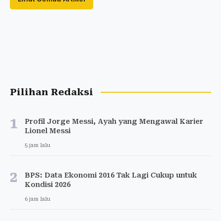
Pilihan Redaksi
1
Profil Jorge Messi, Ayah yang Mengawal Karier
Lionel Messi
5 jam lalu
2
BPS: Data Ekonomi 2016 Tak Lagi Cukup untuk
Kondisi 2026
6 jam lalu