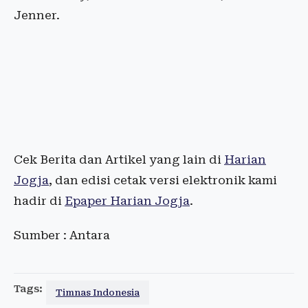
Jenner.
Cek Berita dan Artikel yang lain di
Harian
Jogja
, dan edisi cetak versi elektronik kami
hadir di
Epaper Harian Jogja
.
Sumber : Antara
Tags:
Timnas Indonesia