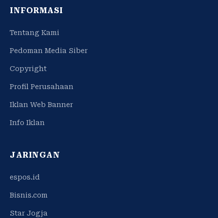
INFORMASI
Tentang Kami
Pedoman Media Siber
Copyright
Profil Perusahaan
Iklan Web Banner
Info Iklan
JARINGAN
espos.id
Bisnis.com
Star Jogja