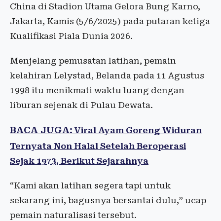
China di Stadion Utama Gelora Bung Karno,
Jakarta, Kamis (5/6/2025) pada putaran ketiga
Kualifikasi Piala Dunia 2026.
Menjelang pemusatan latihan, pemain
kelahiran Lelystad, Belanda pada 11 Agustus
1998 itu menikmati waktu luang dengan
liburan sejenak di Pulau Dewata.
BACA JUGA:
Viral Ayam Goreng Widuran
Ternyata Non Halal Setelah Beroperasi
Sejak 1973, Berikut Sejarahnya
“Kami akan latihan segera tapi untuk
sekarang ini, bagusnya bersantai dulu,” ucap
pemain naturalisasi tersebut.