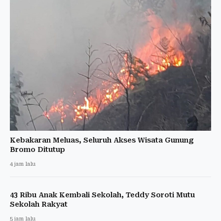
Kebakaran Meluas, Seluruh Akses Wisata Gunung
Bromo Ditutup
4 jam lalu
43 Ribu Anak Kembali Sekolah, Teddy Soroti Mutu
Sekolah Rakyat
5 jam lalu