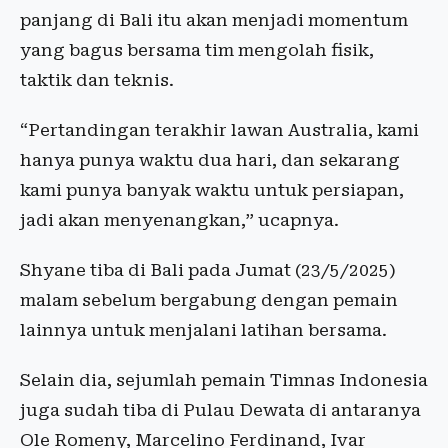
panjang di Bali itu akan menjadi momentum
yang bagus bersama tim mengolah fisik,
taktik dan teknis.
“Pertandingan terakhir lawan Australia, kami
hanya punya waktu dua hari, dan sekarang
kami punya banyak waktu untuk persiapan,
jadi akan menyenangkan,” ucapnya.
Shyane tiba di Bali pada Jumat (23/5/2025)
malam sebelum bergabung dengan pemain
lainnya untuk menjalani latihan bersama.
Selain dia, sejumlah pemain Timnas Indonesia
juga sudah tiba di Pulau Dewata di antaranya
Ole Romeny, Marcelino Ferdinand, Ivar