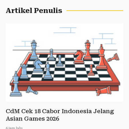
Artikel Penulis
CdM Cek 18 Cabor Indonesia Jelang
Asian Games 2026
6 jam lalu