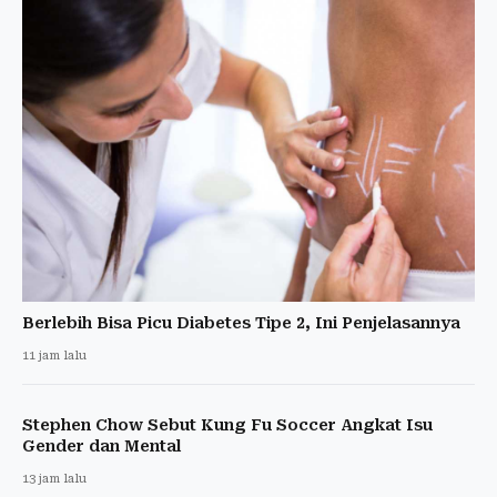
Berlebih Bisa Picu Diabetes Tipe 2, Ini Penjelasannya
11 jam lalu
Stephen Chow Sebut Kung Fu Soccer Angkat Isu
Gender dan Mental
13 jam lalu