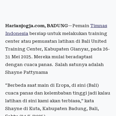
Harianjogja.com, BADUNG
—Pemain
Timnas
Indonesia
bersiap untuk melakukan training
center atau pemusatan latihan di Bali United
Training Center, Kabupaten Gianyar, pada 26-
31 Mei 2025. Mereka mulai beradaptasi
dengan cuaca panas. Salah satunya adalah
Shayne Pattynama
“Berbeda saat main di Eropa, di sini (Bali)
cuaca panas dan kelembaban tinggi jadi kalau
latihan di sini kami akan terbiasa,” kata
Shayne di Kuta, Kabupaten Badung, Bali,