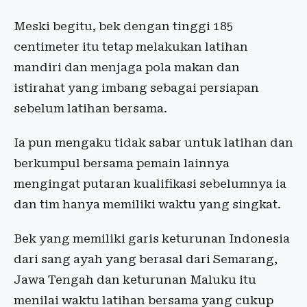
Meski begitu, bek dengan tinggi 185
centimeter itu tetap melakukan latihan
mandiri dan menjaga pola makan dan
istirahat yang imbang sebagai persiapan
sebelum latihan bersama.
Ia pun mengaku tidak sabar untuk latihan dan
berkumpul bersama pemain lainnya
mengingat putaran kualifikasi sebelumnya ia
dan tim hanya memiliki waktu yang singkat.
Bek yang memiliki garis keturunan Indonesia
dari sang ayah yang berasal dari Semarang,
Jawa Tengah dan keturunan Maluku itu
menilai waktu latihan bersama yang cukup