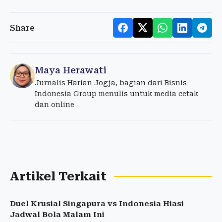
Share
Maya Herawati
Jurnalis Harian Jogja, bagian dari Bisnis
Indonesia Group menulis untuk media cetak
dan online
Artikel Terkait
Duel Krusial Singapura vs Indonesia Hiasi
Jadwal Bola Malam Ini