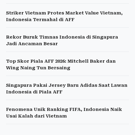
Striker Vietnam Protes Market Value Vietnam,
Indonesia Termahal di AFF
Rekor Buruk Timnas Indonesia di Singapura
Jadi Ancaman Besar
Top Skor Piala AFF 2026: Mitchell Baker dan
Wing Naing Tun Bersaing
Singapura Pakai Jersey Baru Adidas Saat Lawan
Indonesia di Piala AFF
Fenomena Unik Ranking FIFA, Indonesia Naik
Usai Kalah dari Vietnam