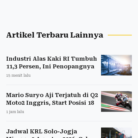
Artikel Terbaru Lainnya
Industri Alas Kaki RI Tumbuh
11,3 Persen, Ini Penopangnya
15 menit lalu
Mario Suryo Aji Terjatuh di Q2
Moto2 Inggris, Start Posisi 18
1 jam lalu
Jadwal KRL Solo-Jogja