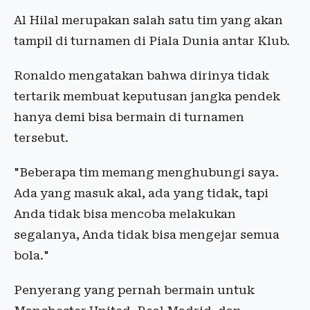
Al Hilal merupakan salah satu tim yang akan
tampil di turnamen di Piala Dunia antar Klub.
Ronaldo mengatakan bahwa dirinya tidak
tertarik membuat keputusan jangka pendek
hanya demi bisa bermain di turnamen
tersebut.
"Beberapa tim memang menghubungi saya.
Ada yang masuk akal, ada yang tidak, tapi
Anda tidak bisa mencoba melakukan
segalanya, Anda tidak bisa mengejar semua
bola."
Penyerang yang pernah bermain untuk