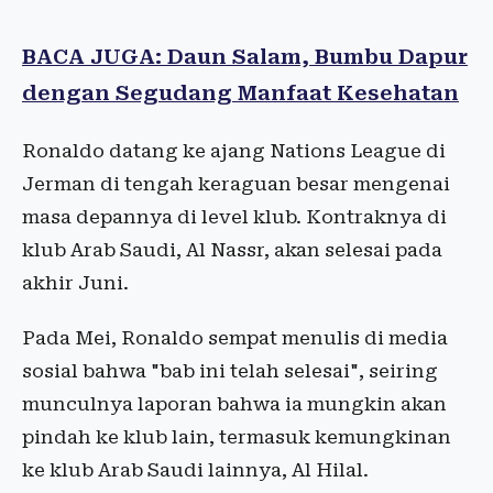
BACA JUGA: Daun Salam, Bumbu Dapur
dengan Segudang Manfaat Kesehatan
Ronaldo datang ke ajang Nations League di
Jerman di tengah keraguan besar mengenai
masa depannya di level klub. Kontraknya di
klub Arab Saudi, Al Nassr, akan selesai pada
akhir Juni.
Pada Mei, Ronaldo sempat menulis di media
sosial bahwa "bab ini telah selesai", seiring
munculnya laporan bahwa ia mungkin akan
pindah ke klub lain, termasuk kemungkinan
ke klub Arab Saudi lainnya, Al Hilal.