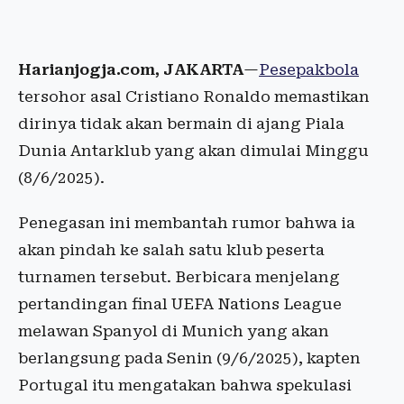
Harianjogja.com, JAKARTA
—
Pesepakbola
tersohor asal Cristiano Ronaldo memastikan
dirinya tidak akan bermain di ajang Piala
Dunia Antarklub yang akan dimulai Minggu
(8/6/2025).
Penegasan ini membantah rumor bahwa ia
akan pindah ke salah satu klub peserta
turnamen tersebut. Berbicara menjelang
pertandingan final UEFA Nations League
melawan Spanyol di Munich yang akan
berlangsung pada Senin (9/6/2025), kapten
Portugal itu mengatakan bahwa spekulasi