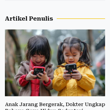
Artikel Penulis
Anak Jarang Bergerak, Dokter Ungkap