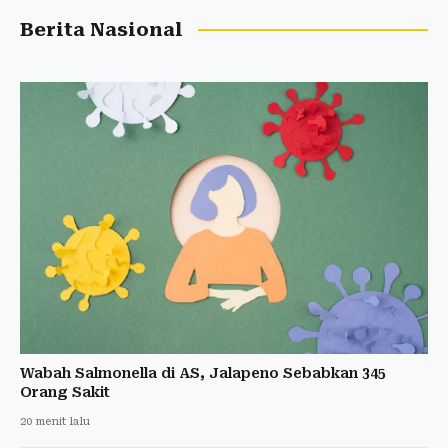
Berita Nasional
Wabah Salmonella di AS, Jalapeno Sebabkan 345
Orang Sakit
20 menit lalu