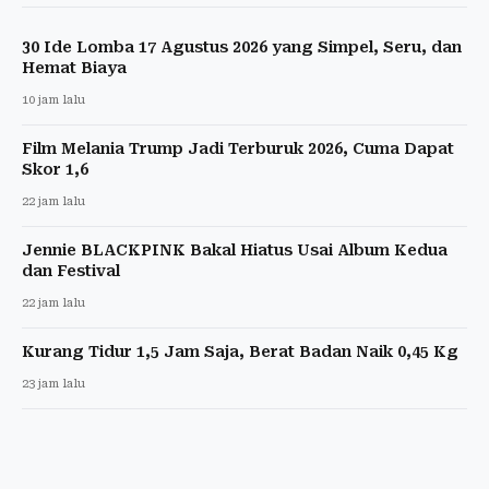
30 Ide Lomba 17 Agustus 2026 yang Simpel, Seru, dan
Hemat Biaya
10 jam lalu
Film Melania Trump Jadi Terburuk 2026, Cuma Dapat
Skor 1,6
22 jam lalu
Jennie BLACKPINK Bakal Hiatus Usai Album Kedua
dan Festival
22 jam lalu
Kurang Tidur 1,5 Jam Saja, Berat Badan Naik 0,45 Kg
23 jam lalu