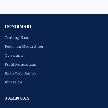
INFORMASI
Tentang Kami
Pedoman Media Siber
Copyright
Profil Perusahaan
Iklan Web Banner
Info Iklan
JARINGAN