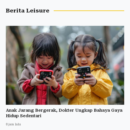
Berita Leisure
Anak Jarang Bergerak, Dokter Ungkap Bahaya Gaya
Hidup Sedentari
8 jam lalu