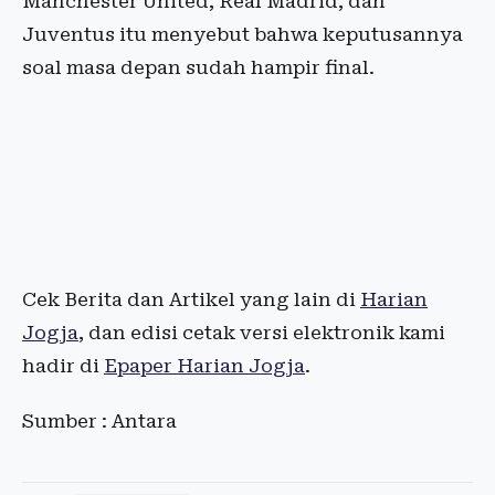
Manchester United, Real Madrid, dan
Juventus itu menyebut bahwa keputusannya
soal masa depan sudah hampir final.
Cek Berita dan Artikel yang lain di
Harian
Jogja
, dan edisi cetak versi elektronik kami
hadir di
Epaper Harian Jogja
.
Sumber : Antara