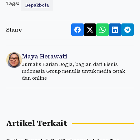
Tags:
Sepakbola
Share
Maya Herawati
Jurnalis Harian Jogja, bagian dari Bisnis
Indonesia Group menulis untuk media cetak
dan online
Artikel Terkait