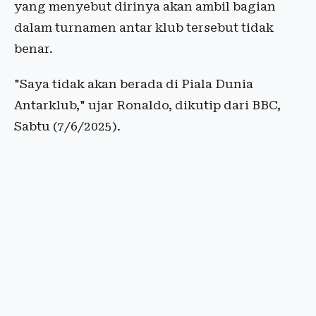
yang menyebut dirinya akan ambil bagian
dalam turnamen antar klub tersebut tidak
benar.
"Saya tidak akan berada di Piala Dunia
Antarklub," ujar Ronaldo, dikutip dari BBC,
Sabtu (7/6/2025).