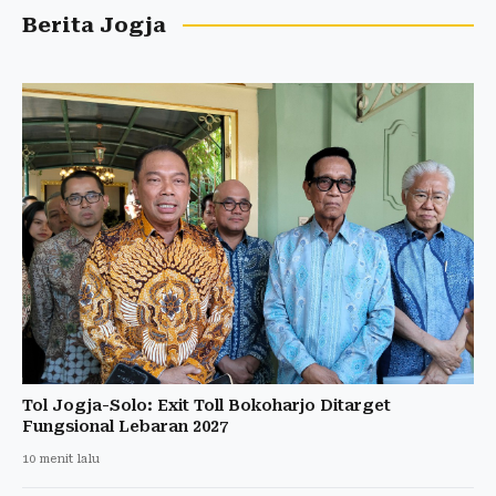
Berita Jogja
Tol Jogja-Solo: Exit Toll Bokoharjo Ditarget
Fungsional Lebaran 2027
10 menit lalu