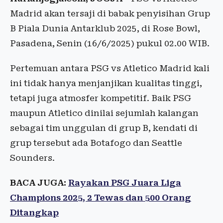
Madrid akan tersaji di babak penyisihan Grup
B Piala Dunia Antarklub 2025, di Rose Bowl,
Pasadena, Senin (16/6/2025) pukul 02.00 WIB.
Pertemuan antara PSG vs Atletico Madrid kali
ini tidak hanya menjanjikan kualitas tinggi,
tetapi juga atmosfer kompetitif. Baik PSG
maupun Atletico dinilai sejumlah kalangan
sebagai tim unggulan di grup B, kendati di
grup tersebut ada Botafogo dan Seattle
Sounders.
BACA JUGA:
Rayakan PSG Juara Liga
Champions 2025, 2 Tewas dan 500 Orang
Ditangkap