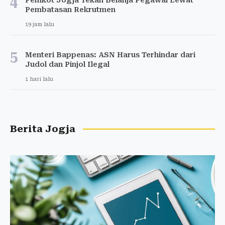
4
Pembatasan Rekrutmen
19 jam lalu
5
Menteri Bappenas: ASN Harus Terhindar dari
Judol dan Pinjol Ilegal
1 hari lalu
Berita Jogja