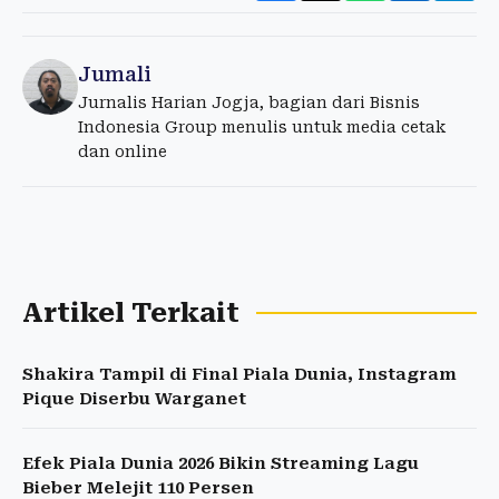
Jumali
Jurnalis Harian Jogja, bagian dari Bisnis
Indonesia Group menulis untuk media cetak
dan online
Artikel Terkait
Shakira Tampil di Final Piala Dunia, Instagram
Pique Diserbu Warganet
Efek Piala Dunia 2026 Bikin Streaming Lagu
Bieber Melejit 110 Persen