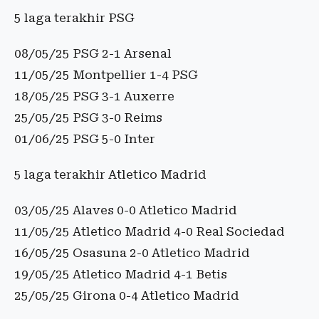
5 laga terakhir PSG
08/05/25 PSG 2-1 Arsenal
11/05/25 Montpellier 1-4 PSG
18/05/25 PSG 3-1 Auxerre
25/05/25 PSG 3-0 Reims
01/06/25 PSG 5-0 Inter
5 laga terakhir Atletico Madrid
03/05/25 Alaves 0-0 Atletico Madrid
11/05/25 Atletico Madrid 4-0 Real Sociedad
16/05/25 Osasuna 2-0 Atletico Madrid
19/05/25 Atletico Madrid 4-1 Betis
25/05/25 Girona 0-4 Atletico Madrid