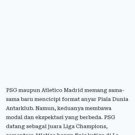
PSG maupun Atletico Madrid memang sama-
sama baru mencicipi format anyar Piala Dunia
Antarklub. Namun, keduanya membawa
modal dan ekspektasi yang berbeda. PSG
datang sebagai juara Liga Champions,