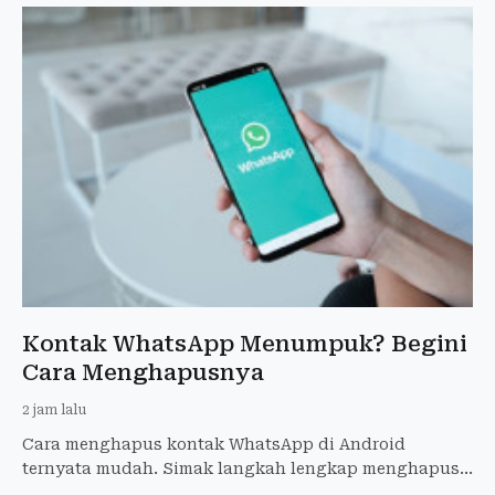
Kontak WhatsApp Menumpuk? Begini
Cara Menghapusnya
2 jam lalu
Cara menghapus kontak WhatsApp di Android
ternyata mudah. Simak langkah lengkap menghapus
nomor yang tidak diperlukan tanpa menghilangkan