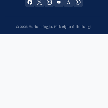
© 2026 Harian Jogja. Hak cipta dilindungi.