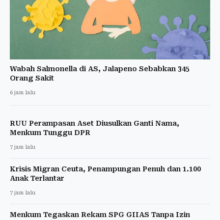
Wabah Salmonella di AS, Jalapeno Sebabkan 345
Orang Sakit
6 jam lalu
RUU Perampasan Aset Diusulkan Ganti Nama,
Menkum Tunggu DPR
7 jam lalu
Krisis Migran Ceuta, Penampungan Penuh dan 1.100
Anak Terlantar
7 jam lalu
Menkum Tegaskan Rekam SPG GIIAS Tanpa Izin