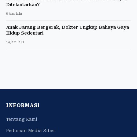
Ditelantarkan?
5 jam lalu
Anak Jarang Bergerak, Dokter Ungkap Bahaya Gaya
Hidup Sedentari
14 jam lalu
INFORMASI
Tentang Kami
Pedoman Media Siber