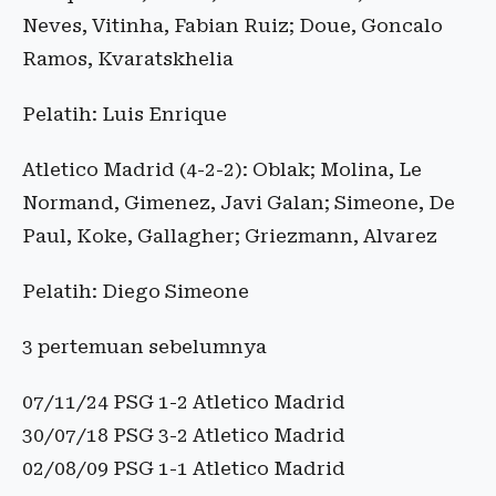
Neves, Vitinha, Fabian Ruiz; Doue, Goncalo
Ramos, Kvaratskhelia
Pelatih: Luis Enrique
Atletico Madrid (4-2-2): Oblak; Molina, Le
Normand, Gimenez, Javi Galan; Simeone, De
Paul, Koke, Gallagher; Griezmann, Alvarez
Pelatih: Diego Simeone
3 pertemuan sebelumnya
07/11/24 PSG 1-2 Atletico Madrid
30/07/18 PSG 3-2 Atletico Madrid
02/08/09 PSG 1-1 Atletico Madrid