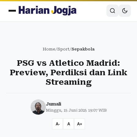
Home
/
Sport
/
Sepakbola
PSG vs Atletico Madrid:
Preview, Perdiksi dan Link
Streaming
Jumali
Minggu, 15 Juni 2025 19:07 WIB
A-
A
A+