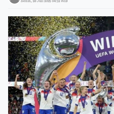
Senin, 28 Juli 2025 04:32 WIB