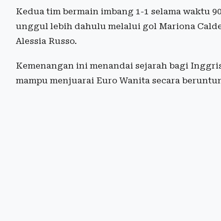
Kedua tim bermain imbang 1-1 selama waktu 90 
unggul lebih dahulu melalui gol Mariona Cald
Alessia Russo.
Kemenangan ini menandai sejarah bagi Inggris
mampu menjuarai Euro Wanita secara beruntun 