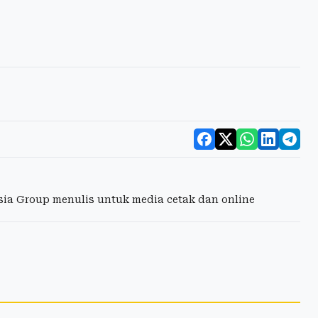
esia Group menulis untuk media cetak dan online