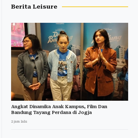
Berita Leisure
Angkat Dinamika Anak Kampus, Film Dan
Bandung Tayang Perdana di Jogja
2 jam lalu