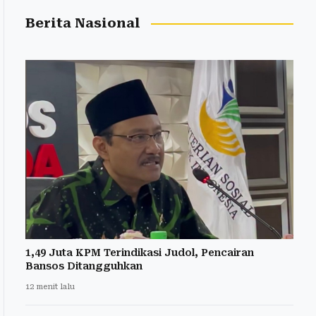
Berita Nasional
1,49 Juta KPM Terindikasi Judol, Pencairan
Bansos Ditangguhkan
12 menit lalu