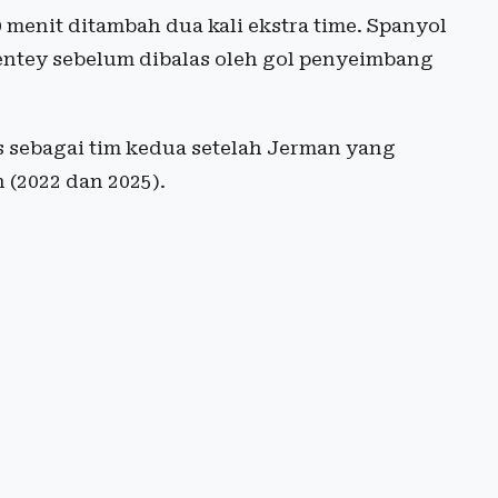
menit ditambah dua kali ekstra time. Spanyol
entey sebelum dibalas oleh gol penyeimbang
 sebagai tim kedua setelah Jerman yang
(2022 dan 2025).