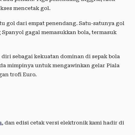
kses mencetak gol.
tu gol dari empat penendang. Satu-satunya gol
ng Spanyol gagal memasukkan bola, termasuk
diri sebagai kekuatan dominan di sepak bola
nda mimpinya untuk mengawinkan gelar Piala
an trofi Euro.
a
, dan edisi cetak versi elektronik kami hadir di