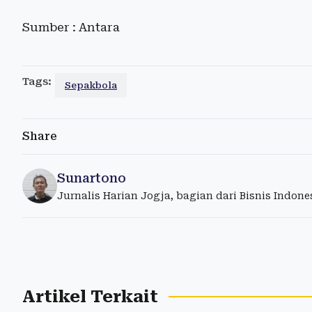
Sumber : Antara
Tags:
Sepakbola
Share
Sunartono
Jurnalis Harian Jogja, bagian dari Bisnis Indon
Artikel Terkait