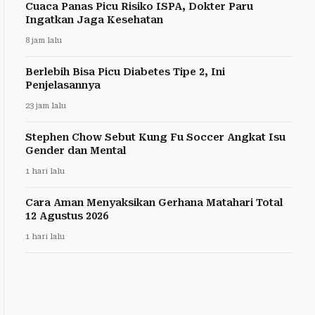
Cuaca Panas Picu Risiko ISPA, Dokter Paru
Ingatkan Jaga Kesehatan
8 jam lalu
Berlebih Bisa Picu Diabetes Tipe 2, Ini
Penjelasannya
23 jam lalu
Stephen Chow Sebut Kung Fu Soccer Angkat Isu
Gender dan Mental
1 hari lalu
Cara Aman Menyaksikan Gerhana Matahari Total
12 Agustus 2026
1 hari lalu