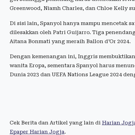
Greenwood, Niamh Charles, dan Chloe Kelly su
Di sisi lain, Spanyol hanya mampu mencetak sa
dilesakkan oleh Patri Guijarro. Tiga penenda
Aitana Bonmati yang meraih Ballon d'Or 2024.
Dengan kemenangan ini, Inggris membuktikan 
wanita Eropa, sementara Spanyol harus menu
Dunia 2023 dan UEFA Nations League 2024 deng
Cek Berita dan Artikel yang lain di
Harian Jogj
Epaper Harian Jogja
.