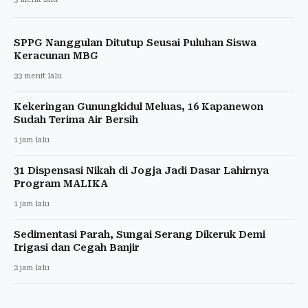
SPPG Nanggulan Ditutup Seusai Puluhan Siswa
Keracunan MBG
33 menit lalu
Kekeringan Gunungkidul Meluas, 16 Kapanewon
Sudah Terima Air Bersih
1 jam lalu
31 Dispensasi Nikah di Jogja Jadi Dasar Lahirnya
Program MALIKA
1 jam lalu
Sedimentasi Parah, Sungai Serang Dikeruk Demi
Irigasi dan Cegah Banjir
2 jam lalu