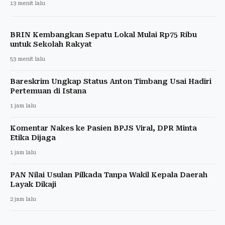
13 menit lalu
BRIN Kembangkan Sepatu Lokal Mulai Rp75 Ribu
untuk Sekolah Rakyat
53 menit lalu
Bareskrim Ungkap Status Anton Timbang Usai Hadiri
Pertemuan di Istana
1 jam lalu
Komentar Nakes ke Pasien BPJS Viral, DPR Minta
Etika Dijaga
1 jam lalu
PAN Nilai Usulan Pilkada Tanpa Wakil Kepala Daerah
Layak Dikaji
2 jam lalu