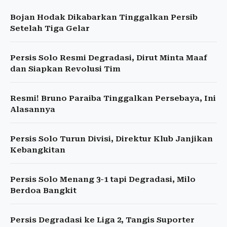
Bojan Hodak Dikabarkan Tinggalkan Persib
Setelah Tiga Gelar
Persis Solo Resmi Degradasi, Dirut Minta Maaf
dan Siapkan Revolusi Tim
Resmi! Bruno Paraiba Tinggalkan Persebaya, Ini
Alasannya
Persis Solo Turun Divisi, Direktur Klub Janjikan
Kebangkitan
Persis Solo Menang 3-1 tapi Degradasi, Milo
Berdoa Bangkit
Persis Degradasi ke Liga 2, Tangis Suporter