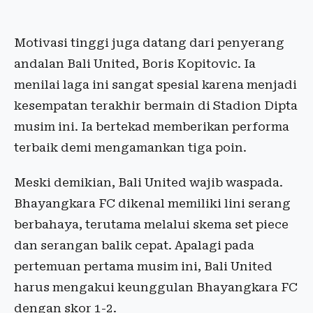
Motivasi tinggi juga datang dari penyerang
andalan Bali United, Boris Kopitovic. Ia
menilai laga ini sangat spesial karena menjadi
kesempatan terakhir bermain di Stadion Dipta
musim ini. Ia bertekad memberikan performa
terbaik demi mengamankan tiga poin.
Meski demikian, Bali United wajib waspada.
Bhayangkara FC dikenal memiliki lini serang
berbahaya, terutama melalui skema set piece
dan serangan balik cepat. Apalagi pada
pertemuan pertama musim ini, Bali United
harus mengakui keunggulan Bhayangkara FC
dengan skor 1-2.