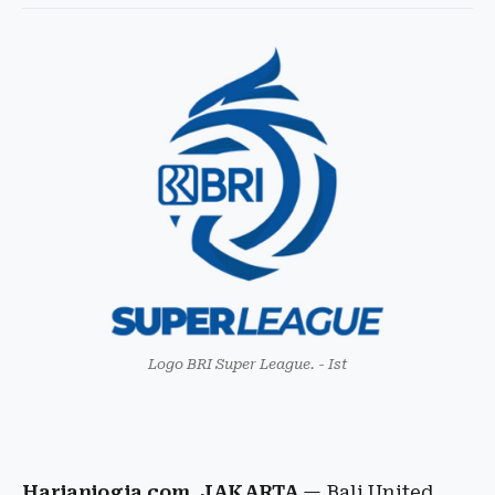
Logo BRI Super League. - Ist
Harianjogja.com, JAKARTA
— Bali United