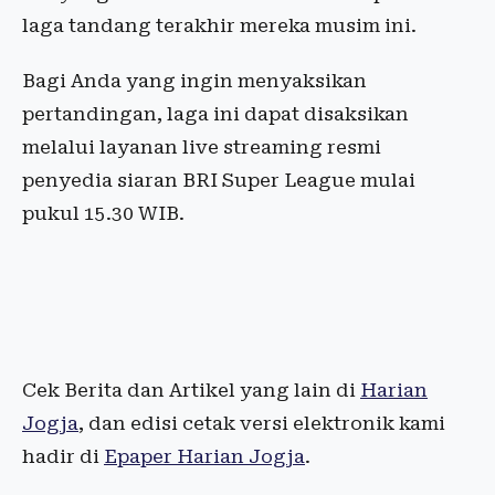
laga tandang terakhir mereka musim ini.
Bagi Anda yang ingin menyaksikan
pertandingan, laga ini dapat disaksikan
melalui layanan live streaming resmi
penyedia siaran BRI Super League mulai
pukul 15.30 WIB.
Cek Berita dan Artikel yang lain di
Harian
Jogja
, dan edisi cetak versi elektronik kami
hadir di
Epaper Harian Jogja
.