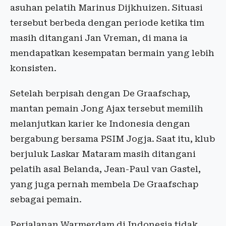
asuhan pelatih Marinus Dijkhuizen. Situasi
tersebut berbeda dengan periode ketika tim
masih ditangani Jan Vreman, di mana ia
mendapatkan kesempatan bermain yang lebih
konsisten.
Setelah berpisah dengan De Graafschap,
mantan pemain Jong Ajax tersebut memilih
melanjutkan karier ke Indonesia dengan
bergabung bersama PSIM Jogja. Saat itu, klub
berjuluk Laskar Mataram masih ditangani
pelatih asal Belanda, Jean-Paul van Gastel,
yang juga pernah membela De Graafschap
sebagai pemain.
Perjalanan Warmerdam di Indonesia tidak