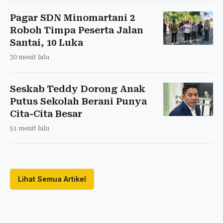
Pagar SDN Minomartani 2
Roboh Timpa Peserta Jalan
Santai, 10 Luka
30 menit lalu
Seskab Teddy Dorong Anak
Putus Sekolah Berani Punya
Cita-Cita Besar
51 menit lalu
Lihat Semua Artikel