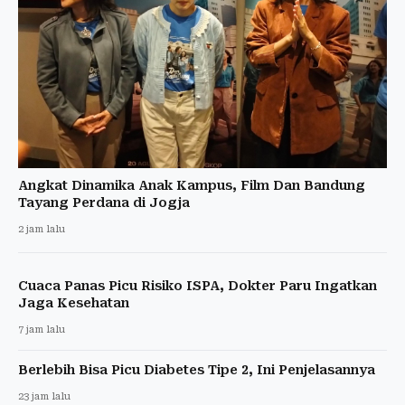
Angkat Dinamika Anak Kampus, Film Dan Bandung
Tayang Perdana di Jogja
2 jam lalu
Cuaca Panas Picu Risiko ISPA, Dokter Paru Ingatkan
Jaga Kesehatan
7 jam lalu
Berlebih Bisa Picu Diabetes Tipe 2, Ini Penjelasannya
23 jam lalu