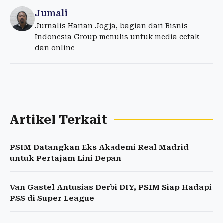
Jumali
Jurnalis Harian Jogja, bagian dari Bisnis
Indonesia Group menulis untuk media cetak
dan online
Artikel Terkait
PSIM Datangkan Eks Akademi Real Madrid
untuk Pertajam Lini Depan
Van Gastel Antusias Derbi DIY, PSIM Siap Hadapi
PSS di Super League