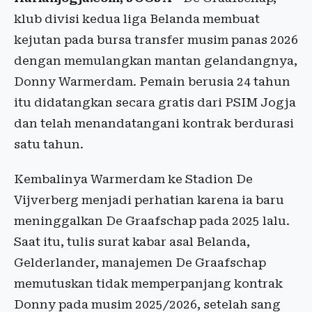
klub divisi kedua liga Belanda membuat
kejutan pada bursa transfer musim panas 2026
dengan memulangkan mantan gelandangnya,
Donny Warmerdam. Pemain berusia 24 tahun
itu didatangkan secara gratis dari PSIM Jogja
dan telah menandatangani kontrak berdurasi
satu tahun.
Kembalinya Warmerdam ke Stadion De
Vijverberg menjadi perhatian karena ia baru
meninggalkan De Graafschap pada 2025 lalu.
Saat itu, tulis surat kabar asal Belanda,
Gelderlander, manajemen De Graafschap
memutuskan tidak memperpanjang kontrak
Donny pada musim 2025/2026, setelah sang