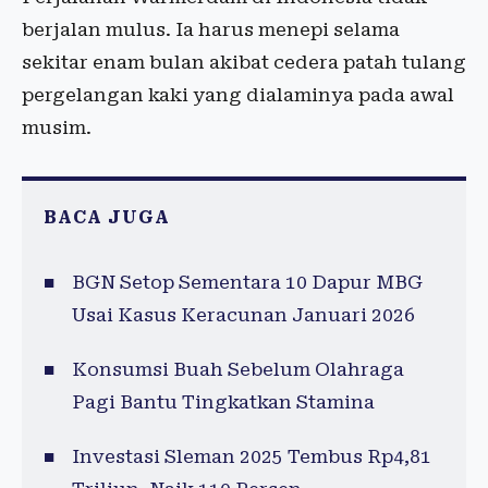
berjalan mulus. Ia harus menepi selama
sekitar enam bulan akibat cedera patah tulang
pergelangan kaki yang dialaminya pada awal
musim.
BACA JUGA
BGN Setop Sementara 10 Dapur MBG
Usai Kasus Keracunan Januari 2026
Konsumsi Buah Sebelum Olahraga
Pagi Bantu Tingkatkan Stamina
Investasi Sleman 2025 Tembus Rp4,81