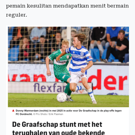
pemain kesulitan mendapatkan menit bermain
reguler.