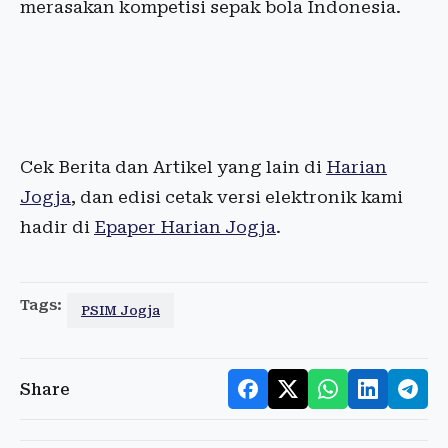
merasakan kompetisi sepak bola Indonesia.
Cek Berita dan Artikel yang lain di
Harian
Jogja
, dan edisi cetak versi elektronik kami
hadir di
Epaper Harian Jogja
.
Tags:
PSIM Jogja
Share