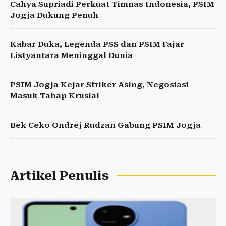
Cahya Supriadi Perkuat Timnas Indonesia, PSIM
Jogja Dukung Penuh
Kabar Duka, Legenda PSS dan PSIM Fajar
Listyantara Meninggal Dunia
PSIM Jogja Kejar Striker Asing, Negosiasi
Masuk Tahap Krusial
Bek Ceko Ondrej Rudzan Gabung PSIM Jogja
Artikel Penulis