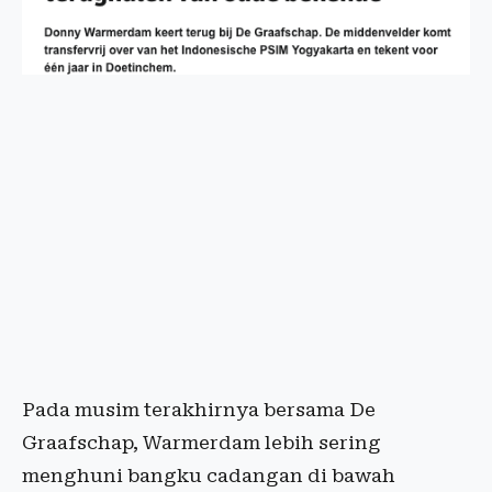
Pada musim terakhirnya bersama De
Graafschap, Warmerdam lebih sering
menghuni bangku cadangan di bawah