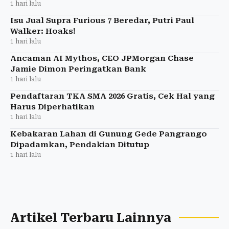
1 hari lalu
Isu Jual Supra Furious 7 Beredar, Putri Paul
Walker: Hoaks!
1 hari lalu
Ancaman AI Mythos, CEO JPMorgan Chase
Jamie Dimon Peringatkan Bank
1 hari lalu
Pendaftaran TKA SMA 2026 Gratis, Cek Hal yang
Harus Diperhatikan
1 hari lalu
Kebakaran Lahan di Gunung Gede Pangrango
Dipadamkan, Pendakian Ditutup
1 hari lalu
Artikel Terbaru Lainnya