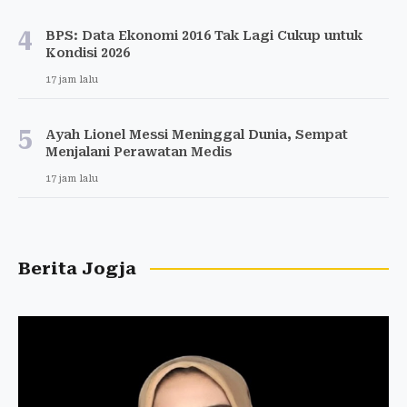
4
BPS: Data Ekonomi 2016 Tak Lagi Cukup untuk
Kondisi 2026
17 jam lalu
5
Ayah Lionel Messi Meninggal Dunia, Sempat
Menjalani Perawatan Medis
17 jam lalu
Berita Jogja