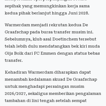
sepihak yang memungkinkan kerja sama
kedua pihak berlanjut hingga Juni 2028.
Warmerdam menjadi rekrutan kedua De
Graafschap pada bursa transfer musim ini.
Sebelumnya, klub asal Doetinchem tersebut
telah lebih dulu mendatangkan bek kiri muda
Gijs Bolk dari FC Emmen dengan status bebas
transfer.
Kehadiran Warmerdam diharapkan dapat
menambah kedalaman skuad De Graafschap
untuk menghadapi persaingan musim
2026/2027, sekaligus memberikan pengalaman
tambahan di lini tengah setelah sempat