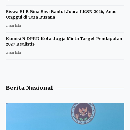
Siswa SLB Bina Siwi Bantul Juara LKSN 2026, Anas
Unggul di Tata Busana
1 jam lalu
Komisi B DPRD Kota Jogja Minta Target Pendapatan
2027 Realistis
2 jam lalu
Berita Nasional