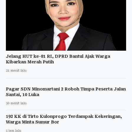
Jelang HUT ke-81 RI, DPRD Bantul Ajak Warga
Kibarkan Merah Putih
21 menit lalu
Pagar SDN Minomartani 2 Roboh Timpa Peserta Jalan
Santai, 10 Luka
30 menit lalu
192 KK di Tirto Kulonprogo Terdampak Kekeringan,
Warga Minta Sumur Bor
1 jam lalu