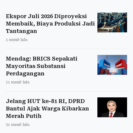
Ekspor Juli 2026 Diproyeksi
Membaik, Biaya Produksi Jadi
Tantangan
1 menit lalu
Mendag: BRICS Sepakati
Mayoritas Substansi
Perdagangan
11 menit lalu
Jelang HUT ke-81 RI, DPRD
Bantul Ajak Warga Kibarkan
Merah Putih
21 menit lalu