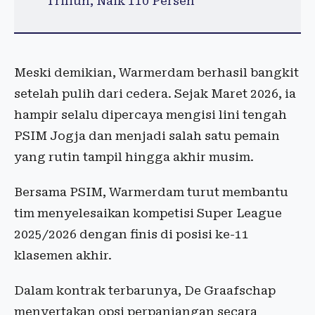
Triliun, Naik 110 Persen
Meski demikian, Warmerdam berhasil bangkit
setelah pulih dari cedera. Sejak Maret 2026, ia
hampir selalu dipercaya mengisi lini tengah
PSIM Jogja dan menjadi salah satu pemain
yang rutin tampil hingga akhir musim.
Bersama PSIM, Warmerdam turut membantu
tim menyelesaikan kompetisi Super League
2025/2026 dengan finis di posisi ke-11
klasemen akhir.
Dalam kontrak terbarunya, De Graafschap
menyertakan opsi perpanjangan secara