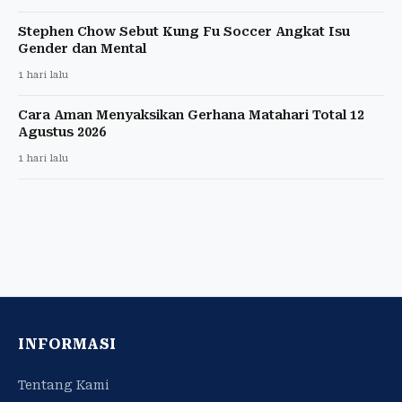
Stephen Chow Sebut Kung Fu Soccer Angkat Isu
Gender dan Mental
1 hari lalu
Cara Aman Menyaksikan Gerhana Matahari Total 12
Agustus 2026
1 hari lalu
INFORMASI
Tentang Kami