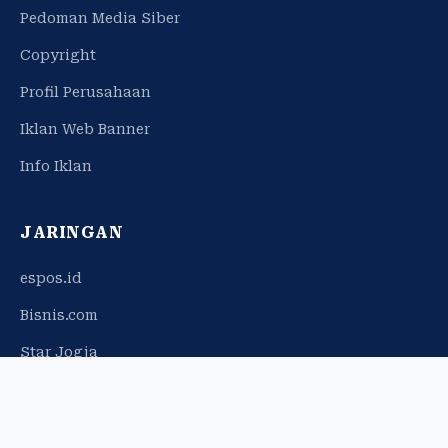
Pedoman Media Siber
Copyright
Profil Perusahaan
Iklan Web Banner
Info Iklan
JARINGAN
espos.id
Bisnis.com
Star Jogja