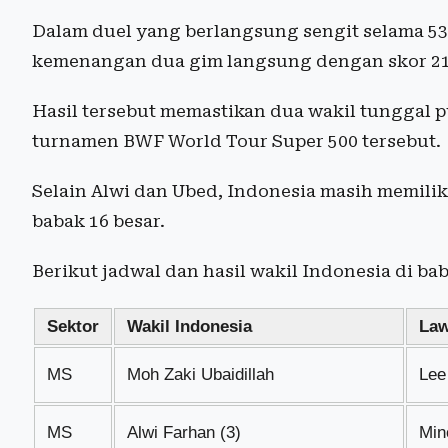
Dalam duel yang berlangsung sengit selama 5
kemenangan dua gim langsung dengan skor 21-
Hasil tersebut memastikan dua wakil tunggal p
turnamen BWF World Tour Super 500 tersebut.
Selain Alwi dan Ubed, Indonesia masih memilik
babak 16 besar.
Berikut jadwal dan hasil wakil Indonesia di ba
Sektor
Wakil Indonesia
La
MS
Moh Zaki Ubaidillah
Lee
MS
Alwi Farhan (3)
Min