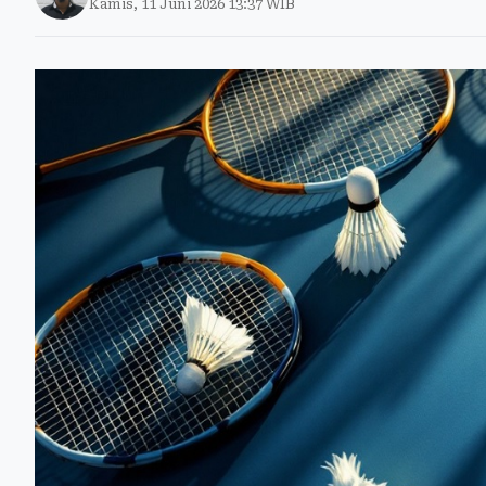
Kamis, 11 Juni 2026 13:37 WIB