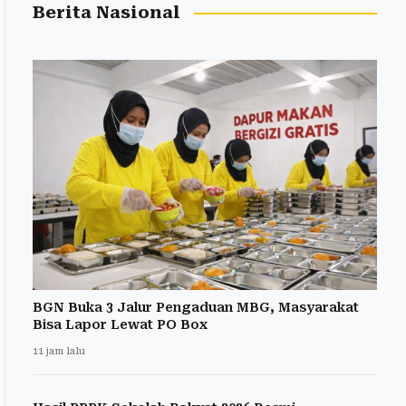
Berita Nasional
BGN Buka 3 Jalur Pengaduan MBG, Masyarakat
Bisa Lapor Lewat PO Box
11 jam lalu