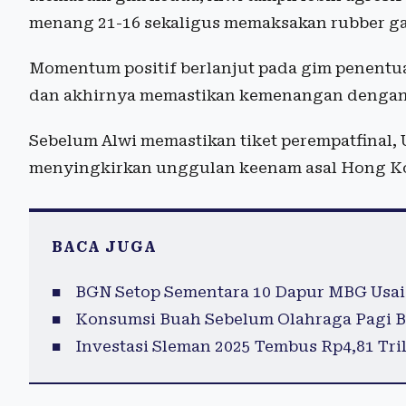
menang 21-16 sekaligus memaksakan rubber g
Momentum positif berlanjut pada gim penentu
dan akhirnya memastikan kemenangan dengan sk
Sebelum Alwi memastikan tiket perempatfinal,
menyingkirkan unggulan keenam asal Hong Ko
BACA JUGA
BGN Setop Sementara 10 Dapur MBG Usai
Konsumsi Buah Sebelum Olahraga Pagi B
Investasi Sleman 2025 Tembus Rp4,81 Tril