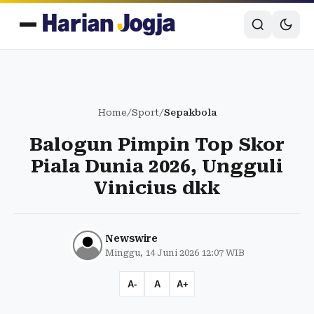
Home
/
Sport
/
Sepakbola
Balogun Pimpin Top Skor
Piala Dunia 2026, Ungguli
Vinicius dkk
Newswire
Minggu, 14 Juni 2026 12:07 WIB
A-
A
A+