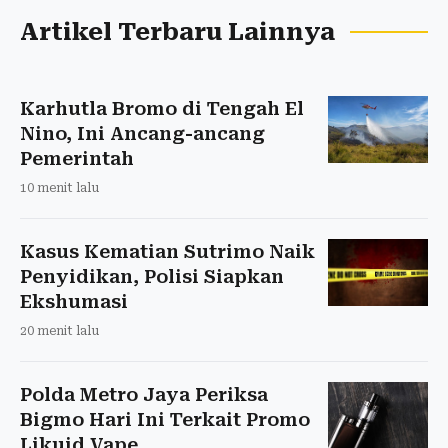
Artikel Terbaru Lainnya
Karhutla Bromo di Tengah El
Nino, Ini Ancang-ancang
Pemerintah
10 menit lalu
Kasus Kematian Sutrimo Naik
Penyidikan, Polisi Siapkan
Ekshumasi
20 menit lalu
Polda Metro Jaya Periksa
Bigmo Hari Ini Terkait Promo
Likuid Vape