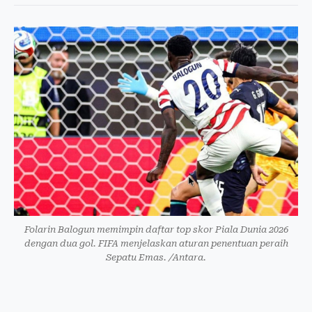
Folarin Balogun memimpin daftar top skor Piala Dunia 2026
dengan dua gol. FIFA menjelaskan aturan penentuan peraih
Sepatu Emas. /Antara.