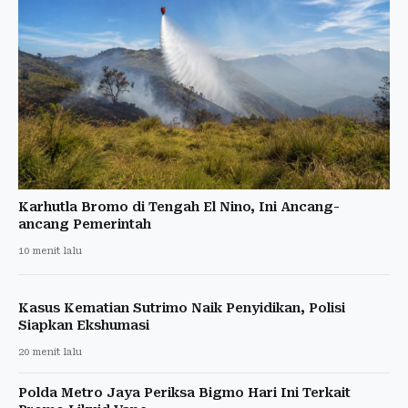
Karhutla Bromo di Tengah El Nino, Ini Ancang-
ancang Pemerintah
10 menit lalu
Kasus Kematian Sutrimo Naik Penyidikan, Polisi
Siapkan Ekshumasi
20 menit lalu
Polda Metro Jaya Periksa Bigmo Hari Ini Terkait