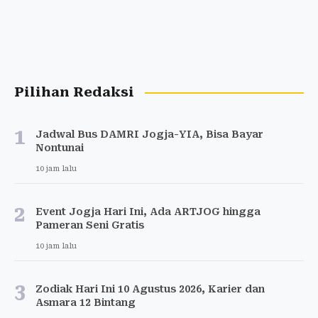
Pilihan Redaksi
1
Jadwal Bus DAMRI Jogja-YIA, Bisa Bayar
Nontunai
10 jam lalu
2
Event Jogja Hari Ini, Ada ARTJOG hingga
Pameran Seni Gratis
10 jam lalu
3
Zodiak Hari Ini 10 Agustus 2026, Karier dan
Asmara 12 Bintang