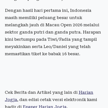
Dengan hasil hari pertama ini, Indonesia
masih memiliki peluang besar untuk
melangkah jauh di Macau Open 2026 melalui
sektor ganda putri dan ganda putra. Harapan
kini bertumpu pada Tiwi/Fadia yang tampil
meyakinkan serta Leo/Daniel yang telah
memastikan tiket ke babak 16 besar.
Cek Berita dan Artikel yang lain di
Harian
Jogja
, dan edisi cetak versi elektronik kami
hadir di
Epaper Harian Jogja
.