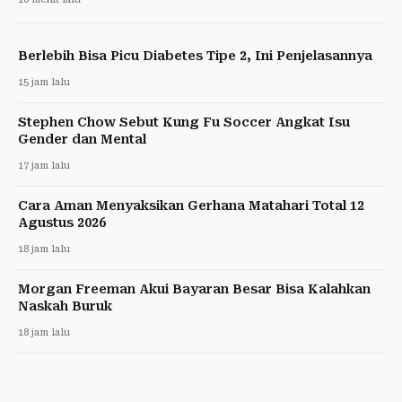
Berlebih Bisa Picu Diabetes Tipe 2, Ini Penjelasannya
15 jam lalu
Stephen Chow Sebut Kung Fu Soccer Angkat Isu
Gender dan Mental
17 jam lalu
Cara Aman Menyaksikan Gerhana Matahari Total 12
Agustus 2026
18 jam lalu
Morgan Freeman Akui Bayaran Besar Bisa Kalahkan
Naskah Buruk
18 jam lalu