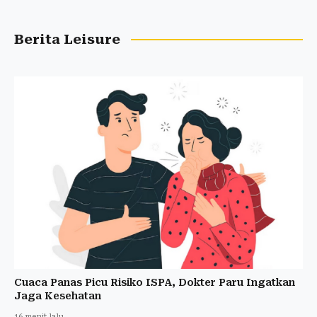
Berita Leisure
Cuaca Panas Picu Risiko ISPA, Dokter Paru Ingatkan
Jaga Kesehatan
16 menit lalu