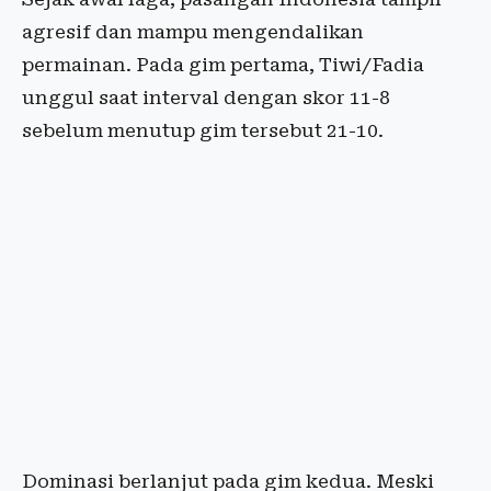
agresif dan mampu mengendalikan
permainan. Pada gim pertama, Tiwi/Fadia
unggul saat interval dengan skor 11-8
sebelum menutup gim tersebut 21-10.
Dominasi berlanjut pada gim kedua. Meski