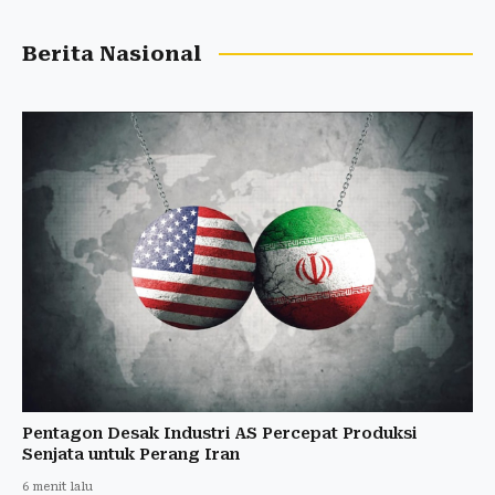
Berita Nasional
Pentagon Desak Industri AS Percepat Produksi
Senjata untuk Perang Iran
6 menit lalu