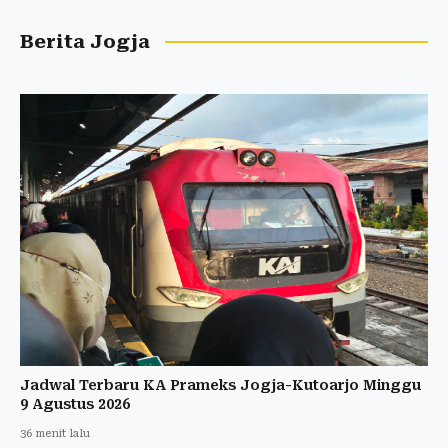
Berita Jogja
Jadwal Terbaru KA Prameks Jogja-Kutoarjo Minggu
9 Agustus 2026
36 menit lalu