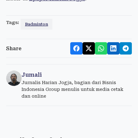
Tags:
Badminton
Share
Jumali
Jurnalis Harian Jogja, bagian dari Bisnis
Indonesia Group menulis untuk media cetak
dan online