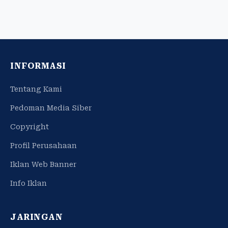
INFORMASI
Tentang Kami
Pedoman Media Siber
Copyright
Profil Perusahaan
Iklan Web Banner
Info Iklan
JARINGAN