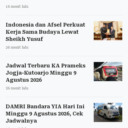
16 menit lalu
Indonesia dan Afsel Perkuat
Kerja Sama Budaya Lewat
Sheikh Yusuf
26 menit lalu
Jadwal Terbaru KA Prameks
Jogja-Kutoarjo Minggu 9
Agustus 2026
36 menit lalu
DAMRI Bandara YIA Hari Ini
Minggu 9 Agustus 2026, Cek
Jadwalnya