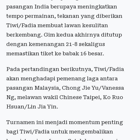
pasangan India berupaya meningkatkan
tempo permainan, tekanan yang diberikan
Tiwi/Fadia membuat lawan kesulitan
berkembang. Gim kedua akhirnya ditutup
dengan kemenangan 21-8 sekaligus
memastikan tiket ke babak 16 besar.
Pada pertandingan berikutnya, Tiwi/Fadia
akan menghadapi pemenang laga antara
pasangan Malaysia, Chong Jie Yu/Vanessa
Ng, melawan wakil Chinese Taipei, Ko Ruo
Hsuan/Lin Jia Yin.
Turnamen ini menjadi momentum penting
bagi Tiwi/Fadia untuk mengembalikan