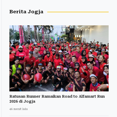
Berita Jogja
Ratusan Runner Ramaikan Road to Alfamart Run
2026 di Jogja
46 menit lalu