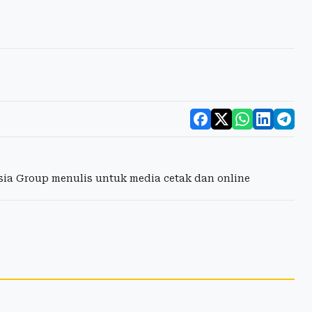
esia Group menulis untuk media cetak dan online