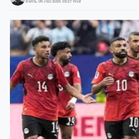
Rabu, 08 Juli 2026 19:27 WIB