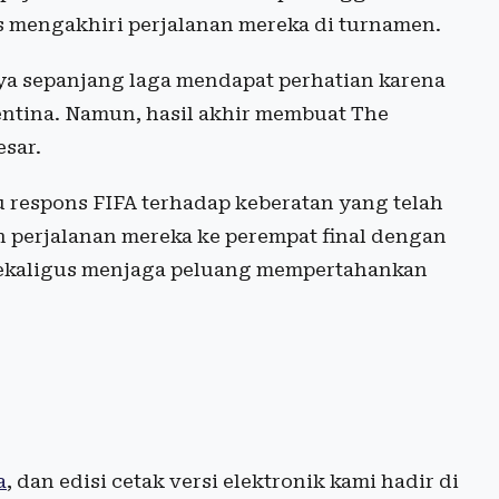
s mengakhiri perjalanan mereka di turnamen.
a sepanjang laga mendapat perhatian karena
ntina. Namun, hasil akhir membuat The
sar.
 respons FIFA terhadap keberatan yang telah
n perjalanan mereka ke perempat final dengan
kaligus menjaga peluang mempertahankan
a
, dan edisi cetak versi elektronik kami hadir di