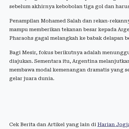
sebelum akhirnya kebobolan tiga gol dan haru
Penampilan Mohamed Salah dan rekan-rekanny
mampu memberikan tekanan besar kepada Arge
Pharaohs gagal melangkah ke babak delapan be
Bagi Mesir, fokus berikutnya adalah menunggu
diajukan. Sementara itu, Argentina melanjutka
membawa modal kemenangan dramatis yang se
gelar juara dunia.
Cek Berita dan Artikel yang lain di
Harian Jogj