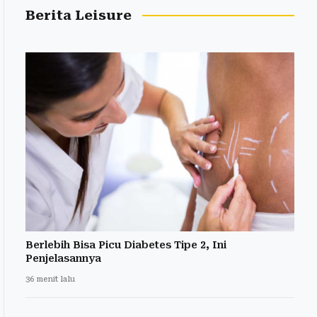
Berita Leisure
Berlebih Bisa Picu Diabetes Tipe 2, Ini
Penjelasannya
36 menit lalu