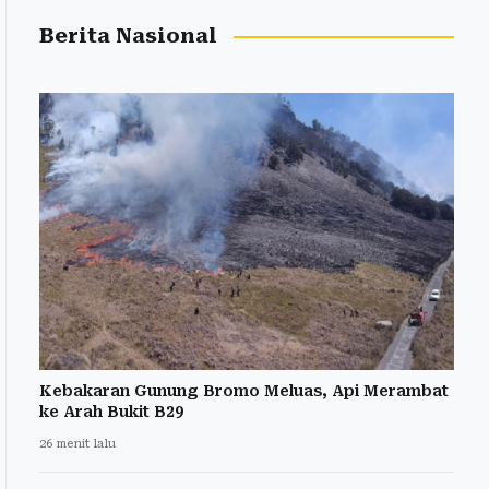
Berita Nasional
Kebakaran Gunung Bromo Meluas, Api Merambat
ke Arah Bukit B29
26 menit lalu