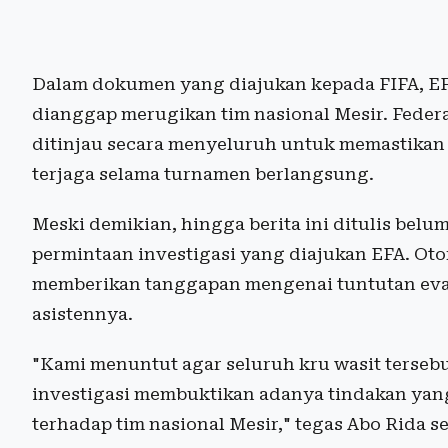
Dalam dokumen yang diajukan kepada FIFA, EF
dianggap merugikan tim nasional Mesir. Federa
ditinjau secara menyeluruh untuk memastikan
terjaga selama turnamen berlangsung.
Meski demikian, hingga berita ini ditulis belum
permintaan investigasi yang diajukan EFA. Otor
memberikan tanggapan mengenai tuntutan evalu
asistennya.
"Kami menuntut agar seluruh kru wasit tersebu
investigasi membuktikan adanya tindakan yang 
terhadap tim nasional Mesir," tegas Abo Rida sep