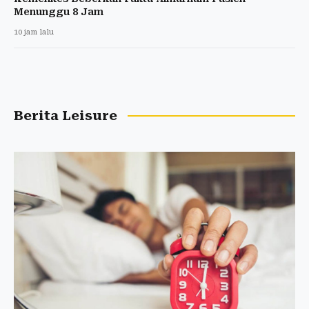
Menunggu 8 Jam
10 jam lalu
Berita Leisure