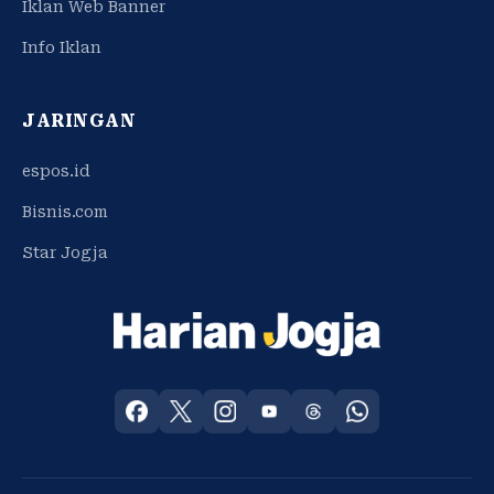
Iklan Web Banner
Info Iklan
JARINGAN
espos.id
Bisnis.com
Star Jogja