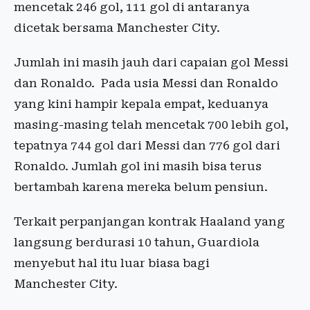
mencetak 246 gol, 111 gol di antaranya
dicetak bersama Manchester City.
Jumlah ini masih jauh dari capaian gol Messi
dan Ronaldo. Pada usia Messi dan Ronaldo
yang kini hampir kepala empat, keduanya
masing-masing telah mencetak 700 lebih gol,
tepatnya 744 gol dari Messi dan 776 gol dari
Ronaldo. Jumlah gol ini masih bisa terus
bertambah karena mereka belum pensiun.
Terkait perpanjangan kontrak Haaland yang
langsung berdurasi 10 tahun, Guardiola
menyebut hal itu luar biasa bagi
Manchester City.