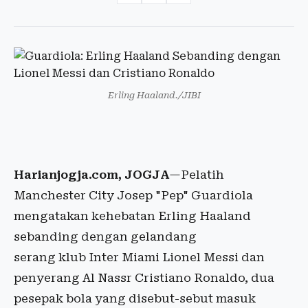
Erling Haaland./JIBI
Harianjogja.com, JOGJA
—Pelatih
Manchester City Josep "Pep" Guardiola
mengatakan kehebatan Erling Haaland
sebanding dengan gelandang
serang klub Inter Miami Lionel Messi dan
penyerang Al Nassr Cristiano Ronaldo, dua
pesepak bola yang disebut-sebut masuk