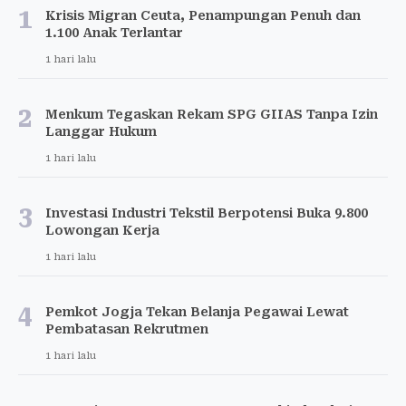
1
Krisis Migran Ceuta, Penampungan Penuh dan
1.100 Anak Terlantar
1 hari lalu
2
Menkum Tegaskan Rekam SPG GIIAS Tanpa Izin
Langgar Hukum
1 hari lalu
3
Investasi Industri Tekstil Berpotensi Buka 9.800
Lowongan Kerja
1 hari lalu
4
Pemkot Jogja Tekan Belanja Pegawai Lewat
Pembatasan Rekrutmen
1 hari lalu