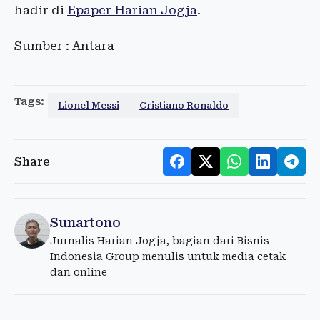
hadir di
Epaper Harian Jogja
.
Sumber : Antara
Tags:
Lionel Messi
Cristiano Ronaldo
Share
Sunartono
Jurnalis Harian Jogja, bagian dari Bisnis
Indonesia Group menulis untuk media cetak
dan online