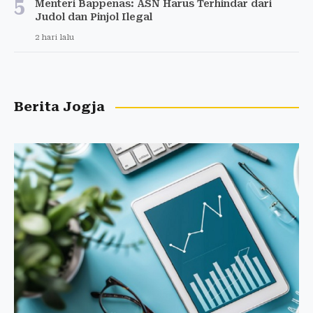
5
Menteri Bappenas: ASN Harus Terhindar dari
Judol dan Pinjol Ilegal
2 hari lalu
Berita Jogja