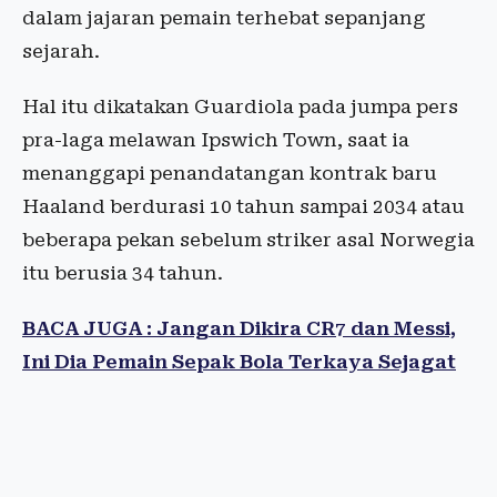
dalam jajaran pemain terhebat sepanjang
sejarah.
Hal itu dikatakan Guardiola pada jumpa pers
pra-laga melawan Ipswich Town, saat ia
menanggapi penandatangan kontrak baru
Haaland berdurasi 10 tahun sampai 2034 atau
beberapa pekan sebelum striker asal Norwegia
itu berusia 34 tahun.
BACA JUGA : Jangan Dikira CR7 dan Messi,
Ini Dia Pemain Sepak Bola Terkaya Sejagat