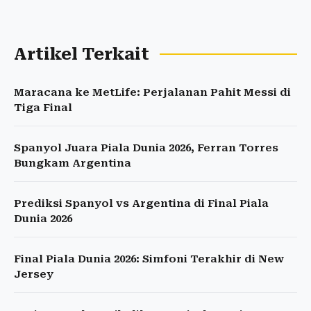
Artikel Terkait
Maracana ke MetLife: Perjalanan Pahit Messi di
Tiga Final
Spanyol Juara Piala Dunia 2026, Ferran Torres
Bungkam Argentina
Prediksi Spanyol vs Argentina di Final Piala
Dunia 2026
Final Piala Dunia 2026: Simfoni Terakhir di New
Jersey