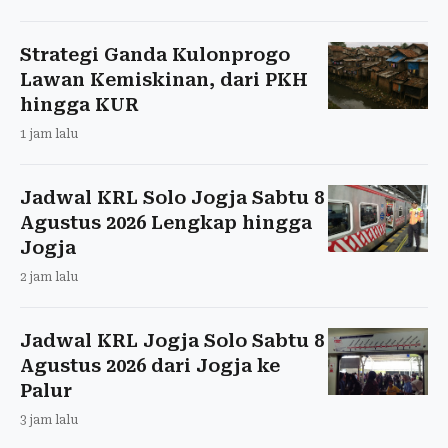
Strategi Ganda Kulonprogo
Lawan Kemiskinan, dari PKH
hingga KUR
1 jam lalu
Jadwal KRL Solo Jogja Sabtu 8
Agustus 2026 Lengkap hingga
Jogja
2 jam lalu
Jadwal KRL Jogja Solo Sabtu 8
Agustus 2026 dari Jogja ke
Palur
3 jam lalu