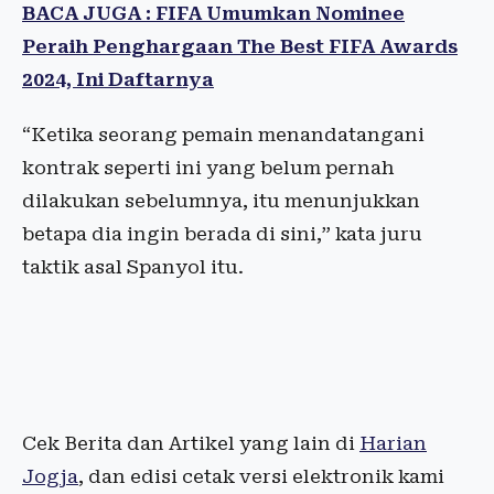
BACA JUGA : FIFA Umumkan Nominee
Peraih Penghargaan The Best FIFA Awards
2024, Ini Daftarnya
“Ketika seorang pemain menandatangani
kontrak seperti ini yang belum pernah
dilakukan sebelumnya, itu menunjukkan
betapa dia ingin berada di sini,” kata juru
taktik asal Spanyol itu.
Cek Berita dan Artikel yang lain di
Harian
Jogja
, dan edisi cetak versi elektronik kami