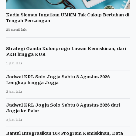
Kadin Sleman Ingatkan UMKM Tak Cukup Bertahan di
Tengah Persaingan
23 menit lalu
Strategi Ganda Kulonprogo Lawan Kemiskinan, dari
PKH hingga KUR
1 jam lalu
Jadwal KRL Solo Jogja Sabtu 8 Agustus 2026
Lengkap hingga Jogja
2 jam lalu
Jadwal KRL Jogja Solo Sabtu 8 Agustus 2026 dari
Jogja ke Palur
3 jam lalu
Bantul Integrasikan 103 Program Kemiskinan, Data