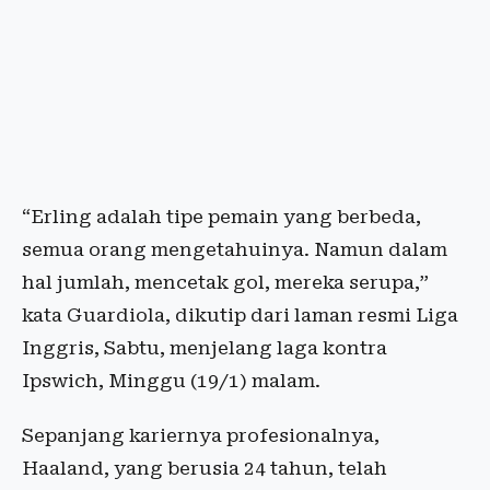
“Erling adalah tipe pemain yang berbeda,
semua orang mengetahuinya. Namun dalam
hal jumlah, mencetak gol, mereka serupa,”
kata Guardiola, dikutip dari laman resmi Liga
Inggris, Sabtu, menjelang laga kontra
Ipswich, Minggu (19/1) malam.
Sepanjang kariernya profesionalnya,
Haaland, yang berusia 24 tahun, telah