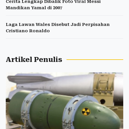
Cerita Lengkap Dibalik Foto Viral Messi
Mandikan Yamal di 2007
Laga Lawan Wales Disebut Jadi Perpisahan
Cristiano Ronaldo
Artikel Penulis