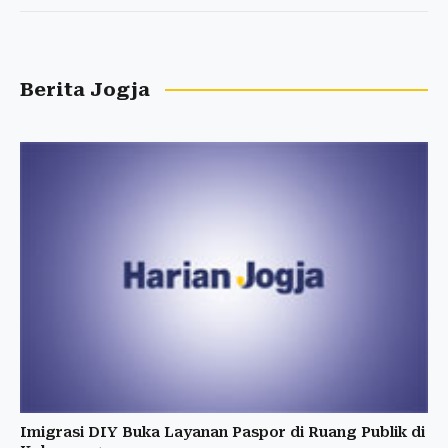
Berita Jogja
Imigrasi DIY Buka Layanan Paspor di Ruang Publik di