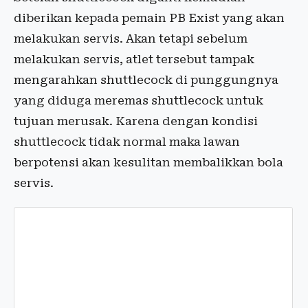
diberikan kepada pemain PB Exist yang akan
melakukan servis. Akan tetapi sebelum
melakukan servis, atlet tersebut tampak
mengarahkan shuttlecock di punggungnya
yang diduga meremas shuttlecock untuk
tujuan merusak. Karena dengan kondisi
shuttlecock tidak normal maka lawan
berpotensi akan kesulitan membalikkan bola
servis.