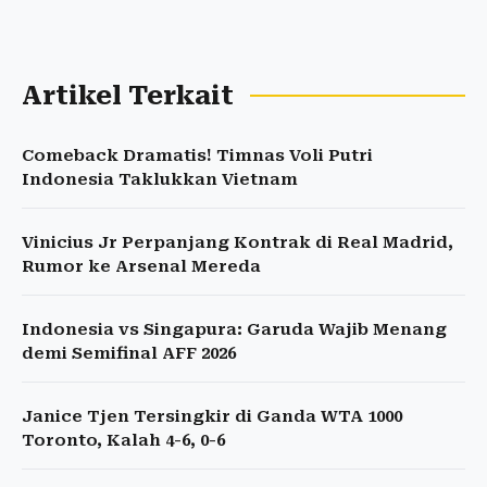
Artikel Terkait
Comeback Dramatis! Timnas Voli Putri
Indonesia Taklukkan Vietnam
Vinicius Jr Perpanjang Kontrak di Real Madrid,
Rumor ke Arsenal Mereda
Indonesia vs Singapura: Garuda Wajib Menang
demi Semifinal AFF 2026
Janice Tjen Tersingkir di Ganda WTA 1000
Toronto, Kalah 4-6, 0-6