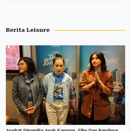
Berita Leisure
Angkat Dinamika Anak Kampus, Film Dan Bandung