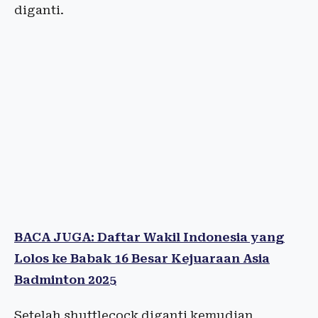
diganti.
BACA JUGA: Daftar Wakil Indonesia yang
Lolos ke Babak 16 Besar Kejuaraan Asia
Badminton 2025
Setelah shuttlecock diganti kemudian