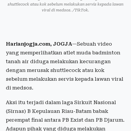
shuttlecock atau kok sebelum melakukan servis kepada lawan
viral di medsos. /TikTok.
Harianjogja.com, JOGJA
—Sebuah video
yang memperlihatkan atlet muda badminton
tanah air diduga melakukan kecurangan
dengan merusak shuttlecock atau kok
sebelum melakukan servis kepada lawan viral
di medsos.
Aksi itu terjadi dalam laga Sirkuit Nasional
(Sirnas) B Kepulauan Riau-Batam babak
perempat final antara PB Exist dan PB Djarum.
Adapun pihak yang diduga melakukan