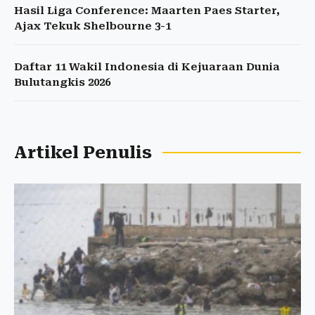
Hasil Liga Conference: Maarten Paes Starter,
Ajax Tekuk Shelbourne 3-1
Daftar 11 Wakil Indonesia di Kejuaraan Dunia
Bulutangkis 2026
Artikel Penulis