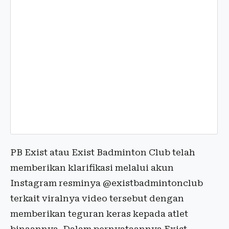
PB Exist atau Exist Badminton Club telah
memberikan klarifikasi melalui akun
Instagram resminya @existbadmintonclub
terkait viralnya video tersebut dengan
memberikan teguran keras kepada atlet