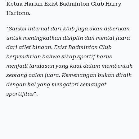
Ketua Harian Exist Badminton Club Harry
Hartono.
"
Sanksi internal dari klub juga akan diberikan
untuk meningkatkan disiplin dan mental juara
dari atlet binaan. Exist Badminton Club
berpendirian bahwa sikap sportif harus
menjadi landasan yang kuat dalam membentuk
seorang calon juara. Kemenangan bukan diraih
dengan hal yang mengotori semangat
sportifitas
".