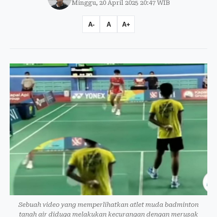
Minggu, 20 April 2025 20:47 WIB
A-
A
A+
Sebuah video yang memperlihatkan atlet muda badminton
tanah air diduga melakukan kecurangan dengan merusak