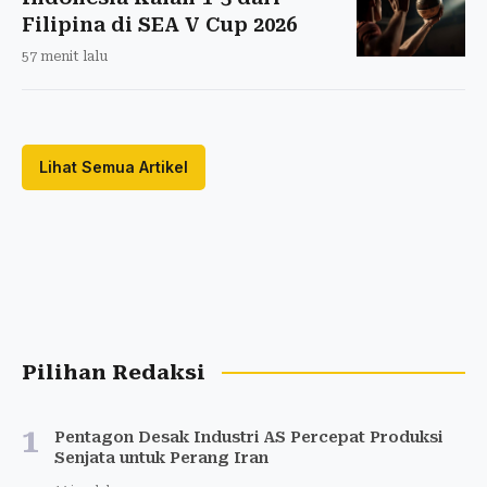
Filipina di SEA V Cup 2026
57 menit lalu
Lihat Semua Artikel
Pilihan Redaksi
1
Pentagon Desak Industri AS Percepat Produksi
Senjata untuk Perang Iran