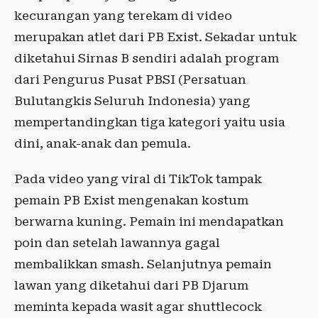
kecurangan yang terekam di video
merupakan atlet dari PB Exist. Sekadar untuk
diketahui Sirnas B sendiri adalah program
dari Pengurus Pusat PBSI (Persatuan
Bulutangkis Seluruh Indonesia) yang
mempertandingkan tiga kategori yaitu usia
dini, anak-anak dan pemula.
Pada video yang viral di TikTok tampak
pemain PB Exist mengenakan kostum
berwarna kuning. Pemain ini mendapatkan
poin dan setelah lawannya gagal
membalikkan smash. Selanjutnya pemain
lawan yang diketahui dari PB Djarum
meminta kepada wasit agar shuttlecock