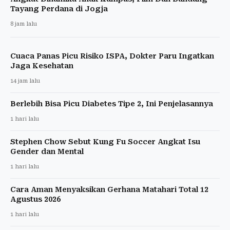
Tayang Perdana di Jogja
8 jam lalu
Cuaca Panas Picu Risiko ISPA, Dokter Paru Ingatkan
Jaga Kesehatan
14 jam lalu
Berlebih Bisa Picu Diabetes Tipe 2, Ini Penjelasannya
1 hari lalu
Stephen Chow Sebut Kung Fu Soccer Angkat Isu
Gender dan Mental
1 hari lalu
Cara Aman Menyaksikan Gerhana Matahari Total 12
Agustus 2026
1 hari lalu