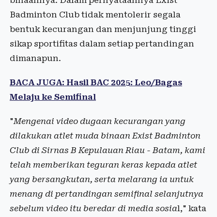
binaannya. Dalam pernyataannya Exist
Badminton Club tidak mentolerir segala
bentuk kecurangan dan menjunjung tinggi
sikap sportifitas dalam setiap pertandingan
dimanapun.
BACA JUGA: Hasil BAC 2025: Leo/Bagas
Melaju ke Semifinal
"
Mengenai video dugaan kecurangan yang
dilakukan atlet muda binaan Exist Badminton
Club di Sirnas B Kepulauan Riau - Batam, kami
telah memberikan teguran keras kepada atlet
yang bersangkutan, serta melarang ia untuk
menang di pertandingan semifinal selanjutnya
sebelum video itu beredar di media sosia
l," kata