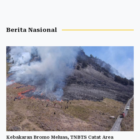
Berita Nasional
Kebakaran Bromo Meluas, TNBTS Catat Area