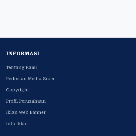
INFORMASI
Tentang Kami
Pedoman Media Siber
Copyright
Profil Perusahaan
Iklan Web Banner
Info Iklan