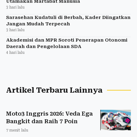
Utamakan Martabat Manusia
3 hari lalu
Sarasehan Kudatuli di Berbah, Kader Diingatkan
Jangan Mudah Terpecah
3 hari lalu
Akademisi dan MPR Soroti Penerapan Otonomi
Daerah dan Pengelolaan SDA
4 hari lalu
Artikel Terbaru Lainnya
Moto3 Inggris 2026: Veda Ega
Bangkit dan Raih 7 Poin
7 menit lalu