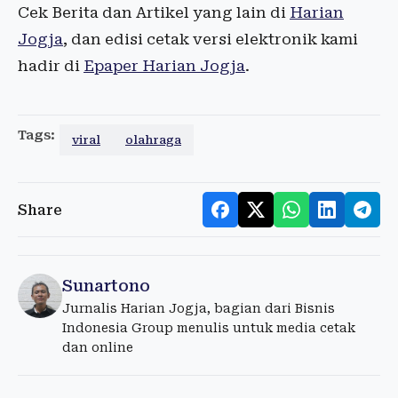
Cek Berita dan Artikel yang lain di
Harian
Jogja
, dan edisi cetak versi elektronik kami
hadir di
Epaper Harian Jogja
.
Tags:
viral
olahraga
Share
Sunartono
Jurnalis Harian Jogja, bagian dari Bisnis
Indonesia Group menulis untuk media cetak
dan online