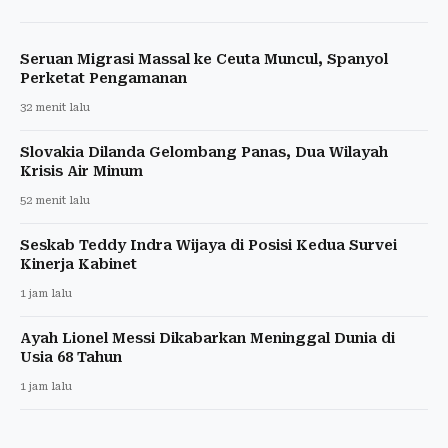
Seruan Migrasi Massal ke Ceuta Muncul, Spanyol
Perketat Pengamanan
32 menit lalu
Slovakia Dilanda Gelombang Panas, Dua Wilayah
Krisis Air Minum
52 menit lalu
Seskab Teddy Indra Wijaya di Posisi Kedua Survei
Kinerja Kabinet
1 jam lalu
Ayah Lionel Messi Dikabarkan Meninggal Dunia di
Usia 68 Tahun
1 jam lalu