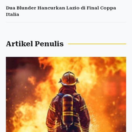
Dua Blunder Hancurkan Lazio di Final Coppa
Italia
Artikel Penulis