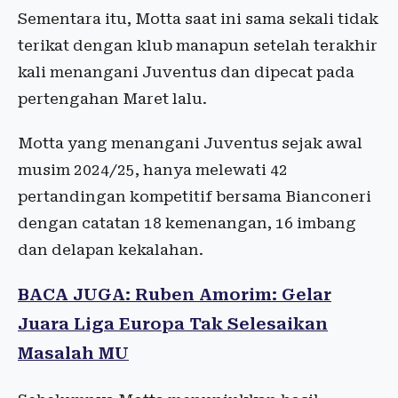
Sementara itu, Motta saat ini sama sekali tidak
terikat dengan klub manapun setelah terakhir
kali menangani Juventus dan dipecat pada
pertengahan Maret lalu.
Motta yang menangani Juventus sejak awal
musim 2024/25, hanya melewati 42
pertandingan kompetitif bersama Bianconeri
dengan catatan 18 kemenangan, 16 imbang
dan delapan kekalahan.
BACA JUGA: Ruben Amorim: Gelar
Juara Liga Europa Tak Selesaikan
Masalah MU