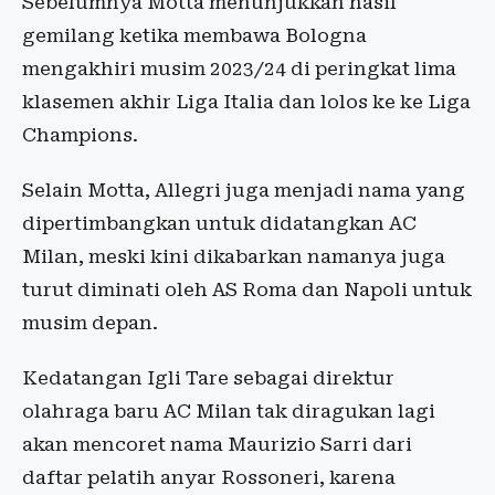
Sebelumnya Motta menunjukkan hasil
gemilang ketika membawa Bologna
mengakhiri musim 2023/24 di peringkat lima
klasemen akhir Liga Italia dan lolos ke ke Liga
Champions.
Selain Motta, Allegri juga menjadi nama yang
dipertimbangkan untuk didatangkan AC
Milan, meski kini dikabarkan namanya juga
turut diminati oleh AS Roma dan Napoli untuk
musim depan.
Kedatangan Igli Tare sebagai direktur
olahraga baru AC Milan tak diragukan lagi
akan mencoret nama Maurizio Sarri dari
daftar pelatih anyar Rossoneri, karena