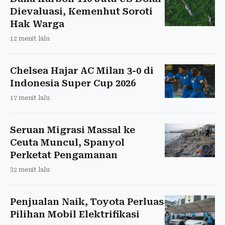
Dievaluasi, Kemenhut Soroti
Hak Warga
12 menit lalu
Chelsea Hajar AC Milan 3-0 di
Indonesia Super Cup 2026
17 menit lalu
Seruan Migrasi Massal ke
Ceuta Muncul, Spanyol
Perketat Pengamanan
32 menit lalu
Penjualan Naik, Toyota Perluas
Pilihan Mobil Elektrifikasi