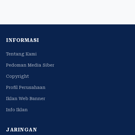
INFORMASI
Tentang Kami
Pedoman Media Siber
Copyright
Profil Perusahaan
Iklan Web Banner
Info Iklan
JARINGAN