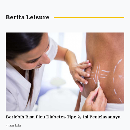
Berita Leisure
Berlebih Bisa Picu Diabetes Tipe 2, Ini Penjelasannya
4 jam lalu