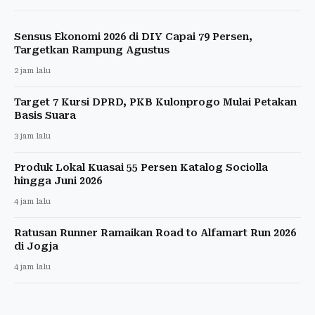
Sensus Ekonomi 2026 di DIY Capai 79 Persen,
Targetkan Rampung Agustus
2 jam lalu
Target 7 Kursi DPRD, PKB Kulonprogo Mulai Petakan
Basis Suara
3 jam lalu
Produk Lokal Kuasai 55 Persen Katalog Sociolla
hingga Juni 2026
4 jam lalu
Ratusan Runner Ramaikan Road to Alfamart Run 2026
di Jogja
4 jam lalu