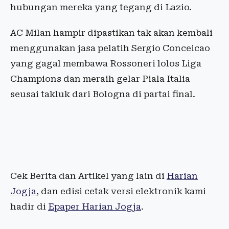
hubungan mereka yang tegang di Lazio.
AC Milan hampir dipastikan tak akan kembali
menggunakan jasa pelatih Sergio Conceicao
yang gagal membawa Rossoneri lolos Liga
Champions dan meraih gelar Piala Italia
seusai takluk dari Bologna di partai final.
Cek Berita dan Artikel yang lain di
Harian
Jogja
, dan edisi cetak versi elektronik kami
hadir di
Epaper Harian Jogja
.