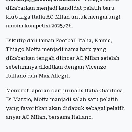
dikabarkan menjadi kandidat pelatih baru
klub Liga Italia AC Milan untuk mengarungi
musim kompetisi 2025/26.
Dikutip dari laman Football Italia, Kamis,
Thiago Motta menjadi nama baru yang
dikabarkan tengah diincar AC Milan setelah
sebelumnya dikaitkan dengan Vicenzo
Italiano dan Max Allegri.
Menurut laporan dari jurnalis Italia Gianluca
Di Marzio, Motta manjadi salah satu pelatih
yang favoritkan akan didapuk sebagai pelatih
anyar AC Milan, bersama Italiano.