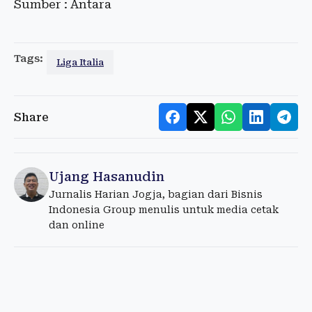
Sumber : Antara
Tags:
Liga Italia
Share
Ujang Hasanudin
Jurnalis Harian Jogja, bagian dari Bisnis
Indonesia Group menulis untuk media cetak
dan online