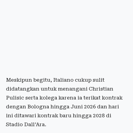
Meskipun begitu, Italiano cukup sulit
didatangkan untuk menangani Christian
Pulisic serta kolega karena ia terikat kontrak
dengan Bologna hingga Juni 2026 dan hari
ini ditawari kontrak baru hingga 2028 di
Stadio Dall’Ara.