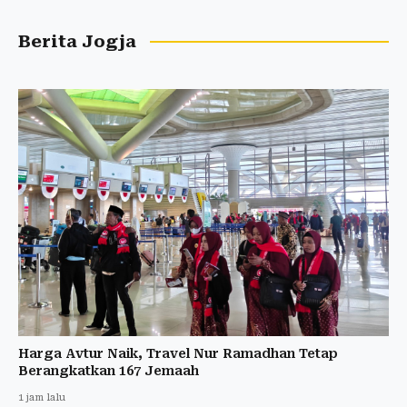
Berita Jogja
Harga Avtur Naik, Travel Nur Ramadhan Tetap
Berangkatkan 167 Jemaah
1 jam lalu