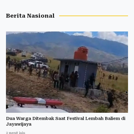
Berita Nasional
Dua Warga Ditembak Saat Festival Lembah Baliem di
Jayawijaya
2 menit lalu