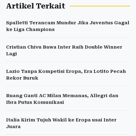
Artikel Terkait
Spalletti Terancam Mundur Jika Juventus Gagal
ke Liga Champions
Cristian Chivu Bawa Inter Raih Double Winner
Lagi
Lazio Tanpa Kompetisi Eropa, Era Lotito Pecah
Rekor Buruk
Ruang Ganti AC Milan Memanas, Allegri dan
Ibra Putus Komunikasi
Italia Kirim Tujuh Wakil ke Eropa usai Inter
Juara