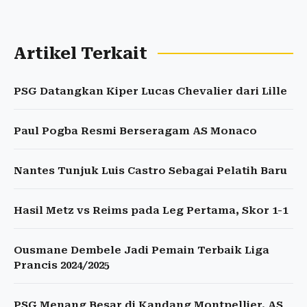
Artikel Terkait
PSG Datangkan Kiper Lucas Chevalier dari Lille
Paul Pogba Resmi Berseragam AS Monaco
Nantes Tunjuk Luis Castro Sebagai Pelatih Baru
Hasil Metz vs Reims pada Leg Pertama, Skor 1-1
Ousmane Dembele Jadi Pemain Terbaik Liga
Prancis 2024/2025
PSG Menang Besar di Kandang Montpellier, AS