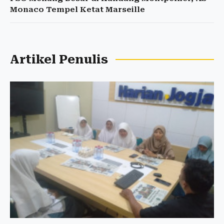
Monaco Tempel Ketat Marseille
Artikel Penulis