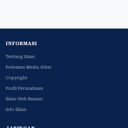
INFORMASI
Tentang Kami
Pedoman Media Siber
Copyright
Profil Perusahaan
Iklan Web Banner
Info Iklan