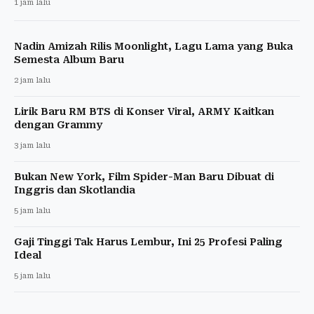
1 jam lalu
Nadin Amizah Rilis Moonlight, Lagu Lama yang Buka
Semesta Album Baru
2 jam lalu
Lirik Baru RM BTS di Konser Viral, ARMY Kaitkan
dengan Grammy
3 jam lalu
Bukan New York, Film Spider-Man Baru Dibuat di
Inggris dan Skotlandia
5 jam lalu
Gaji Tinggi Tak Harus Lembur, Ini 25 Profesi Paling
Ideal
5 jam lalu