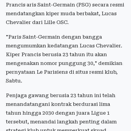
Prancis aris Saint-Germain (PSG) secara resmi
mendatangkan kiper muda berbakat, Lucas
Chevalier dari Lille OSC.
"Paris Saint-Germain dengan bangga
mengumumkan kedatangan Lucas Chevalier.
Kiper Prancis berusia 23 tahun itu akan
mengenakan nomor punggung 30," demikian
pernyataan Le Parisiens di situs resmi klub,
Sabtu.
Penjaga gawang berusia 23 tahun ini telah
menandatangani kontrak berdurasi lima
tahun hingga 2030 dengan juara Ligue 1
tersebut, menandai langkah penting dalam
strategi klub untuk memperkuat skuad