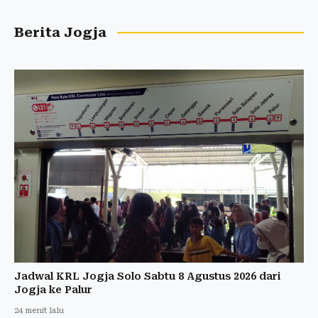
Berita Jogja
Jadwal KRL Jogja Solo Sabtu 8 Agustus 2026 dari
Jogja ke Palur
24 menit lalu