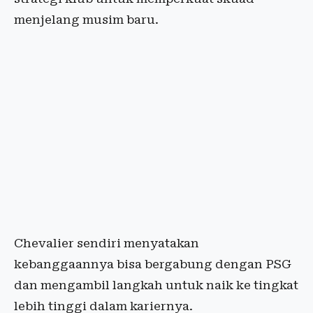
menjelang musim baru.
Chevalier sendiri menyatakan
kebanggaannya bisa bergabung dengan PSG
dan mengambil langkah untuk naik ke tingkat
lebih tinggi dalam kariernya.