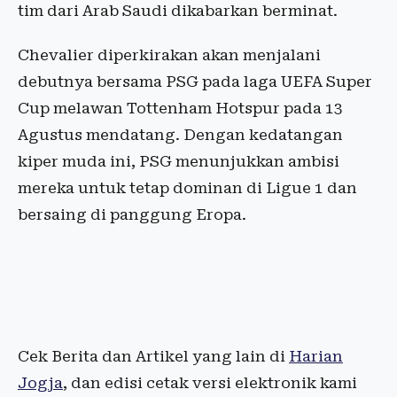
tim dari Arab Saudi dikabarkan berminat.
Chevalier diperkirakan akan menjalani
debutnya bersama PSG pada laga UEFA Super
Cup melawan Tottenham Hotspur pada 13
Agustus mendatang. Dengan kedatangan
kiper muda ini, PSG menunjukkan ambisi
mereka untuk tetap dominan di Ligue 1 dan
bersaing di panggung Eropa.
Cek Berita dan Artikel yang lain di
Harian
Jogja
, dan edisi cetak versi elektronik kami