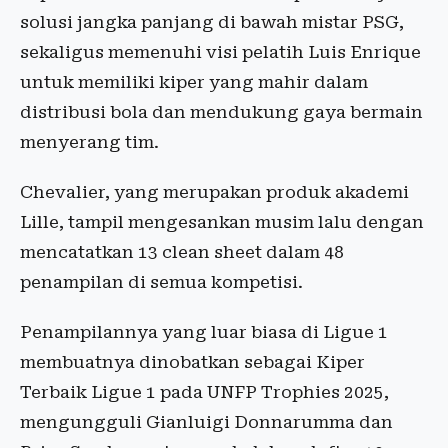
solusi jangka panjang di bawah mistar PSG,
sekaligus memenuhi visi pelatih Luis Enrique
untuk memiliki kiper yang mahir dalam
distribusi bola dan mendukung gaya bermain
menyerang tim.
Chevalier, yang merupakan produk akademi
Lille, tampil mengesankan musim lalu dengan
mencatatkan 13 clean sheet dalam 48
penampilan di semua kompetisi.
Penampilannya yang luar biasa di Ligue 1
membuatnya dinobatkan sebagai Kiper
Terbaik Ligue 1 pada UNFP Trophies 2025,
mengungguli Gianluigi Donnarumma dan