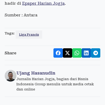
hadir di
Epaper Harian Jogja
.
Sumber : Antara
Tags:
Liga Prancis
Share
Ujang Hasanudin
Jurnalis Harian Jogja, bagian dari Bisnis
Indonesia Group menulis untuk media cetak
dan online