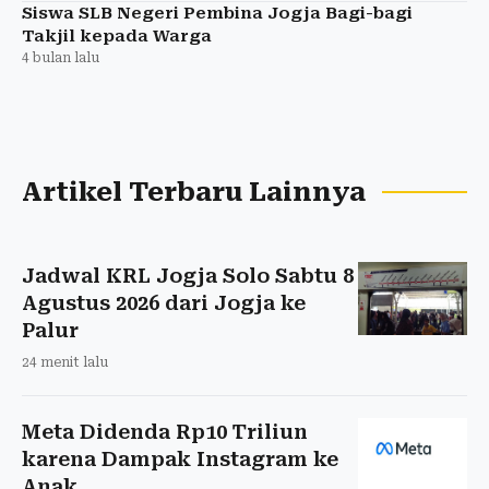
Siswa SLB Negeri Pembina Jogja Bagi-bagi
Takjil kepada Warga
4 bulan lalu
Artikel Terbaru Lainnya
Jadwal KRL Jogja Solo Sabtu 8
Agustus 2026 dari Jogja ke
Palur
24 menit lalu
Meta Didenda Rp10 Triliun
karena Dampak Instagram ke
Anak