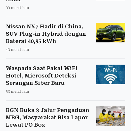
33 menit lalu
Nissan NX7 Hadir di China,
SUV Plug-in Hybrid dengan
Baterai 40,95 kWh
43 menit lalu
Waspada Saat Pakai WiFi
Hotel, Microsoft Deteksi
Serangan Siber Baru
53 menit lalu
BGN Buka 3 Jalur Pengaduan
MBG, Masyarakat Bisa Lapor
Lewat PO Box