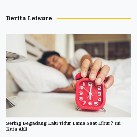
Berita Leisure
Sering Begadang Lalu Tidur Lama Saat Libur? Ini
Kata Ahli