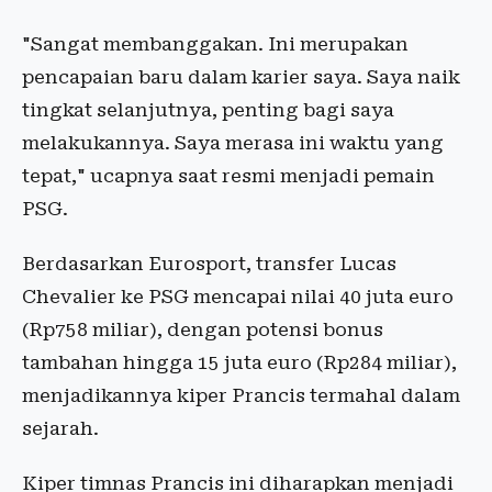
"Sangat membanggakan. Ini merupakan
pencapaian baru dalam karier saya. Saya naik
tingkat selanjutnya, penting bagi saya
melakukannya. Saya merasa ini waktu yang
tepat," ucapnya saat resmi menjadi pemain
PSG.
Berdasarkan Eurosport, transfer Lucas
Chevalier ke PSG mencapai nilai 40 juta euro
(Rp758 miliar), dengan potensi bonus
tambahan hingga 15 juta euro (Rp284 miliar),
menjadikannya kiper Prancis termahal dalam
sejarah.
Kiper timnas Prancis ini diharapkan menjadi