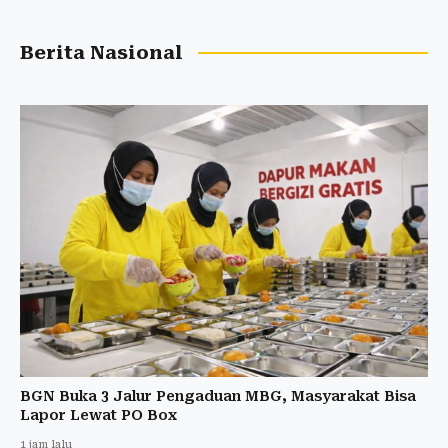
Berita Nasional
BGN Buka 3 Jalur Pengaduan MBG, Masyarakat Bisa
Lapor Lewat PO Box
1 jam lalu