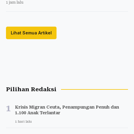
1 jam lalu
Lihat Semua Artikel
Pilihan Redaksi
1
Krisis Migran Ceuta, Penampungan Penuh dan
1.100 Anak Terlantar
1 hari lalu