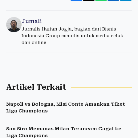
Jumali
Jurnalis Harian Jogja, bagian dari Bisnis
Indonesia Group menulis untuk media cetak
dan online
Artikel Terkait
Napoli vs Bologna, Misi Conte Amankan Tiket
Liga Champions
San Siro Memanas Milan Terancam Gagal ke
Liga Champions