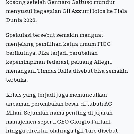
kosong setelah Gennaro Gattuso mundur
menyusul kegagalan Gli Azzurri lolos ke Piala
Dunia 2026.
Spekulasi tersebut semakin menguat
menjelang pemilihan ketua umum FIGC
berikutnya. Jika terjadi perubahan
kepemimpinan federasi, peluang Allegri
menangani Timnas Italia disebut bisa semakin
terbuka.
Krisis yang terjadi juga memunculkan
ancaman perombakan besar di tubuh AC
Milan. Sejumlah nama penting di jajaran
manajemen seperti CEO Giorgio Furlani
hingga direktur olahraga Igli Tare disebut