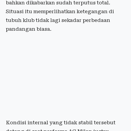
bahkan dikabarkan sudah terputus total.
Situasi itu memperlihatkan ketegangan di
tubuh klub tidak lagi sekadar perbedaan
pandangan biasa.
Kondisi internal yang tidak stabil tersebut