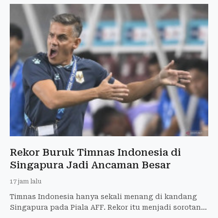
Rekor Buruk Timnas Indonesia di
Singapura Jadi Ancaman Besar
17 jam lalu
Timnas Indonesia hanya sekali menang di kandang
Singapura pada Piala AFF. Rekor itu menjadi sorotan
jelang laga krusial Grup A AFF 2026.