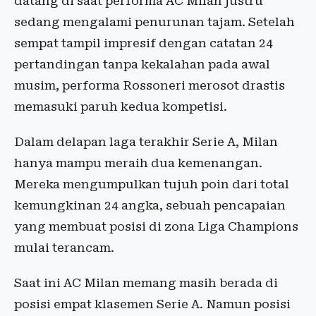
datang di saat performa AC Milan justru
sedang mengalami penurunan tajam. Setelah
sempat tampil impresif dengan catatan 24
pertandingan tanpa kekalahan pada awal
musim, performa Rossoneri merosot drastis
memasuki paruh kedua kompetisi.
Dalam delapan laga terakhir Serie A, Milan
hanya mampu meraih dua kemenangan.
Mereka mengumpulkan tujuh poin dari total
kemungkinan 24 angka, sebuah pencapaian
yang membuat posisi di zona Liga Champions
mulai terancam.
Saat ini AC Milan memang masih berada di
posisi empat klasemen Serie A. Namun posisi