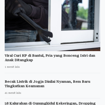
Viral Curi HP di Bantul, Pria yang Bonceng Istri dan
Anak Ditangkap
1 menit lalu
Becak Listrik di Jogja Dinilai Nyaman, Rem Baru
Tingkatkan Keamanan
41 menit lalu
58 Kalurahan di Gunungkidul Kekeringan, Dropping