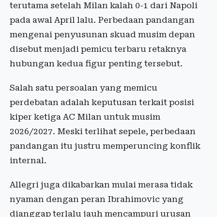
terutama setelah Milan kalah 0-1 dari Napoli
pada awal April lalu. Perbedaan pandangan
mengenai penyusunan skuad musim depan
disebut menjadi pemicu terbaru retaknya
hubungan kedua figur penting tersebut.
Salah satu persoalan yang memicu
perdebatan adalah keputusan terkait posisi
kiper ketiga AC Milan untuk musim
2026/2027. Meski terlihat sepele, perbedaan
pandangan itu justru memperuncing konflik
internal.
Allegri juga dikabarkan mulai merasa tidak
nyaman dengan peran Ibrahimovic yang
dianggap terlalu jauh mencampuri urusan