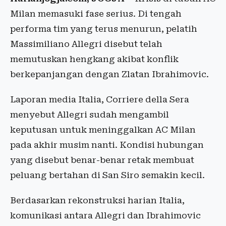
Milan memasuki fase serius. Di tengah
performa tim yang terus menurun, pelatih
Massimiliano Allegri disebut telah
memutuskan hengkang akibat konflik
berkepanjangan dengan Zlatan Ibrahimovic.
Laporan media Italia, Corriere della Sera
menyebut Allegri sudah mengambil
keputusan untuk meninggalkan AC Milan
pada akhir musim nanti. Kondisi hubungan
yang disebut benar-benar retak membuat
peluang bertahan di San Siro semakin kecil.
Berdasarkan rekonstruksi harian Italia,
komunikasi antara Allegri dan Ibrahimovic