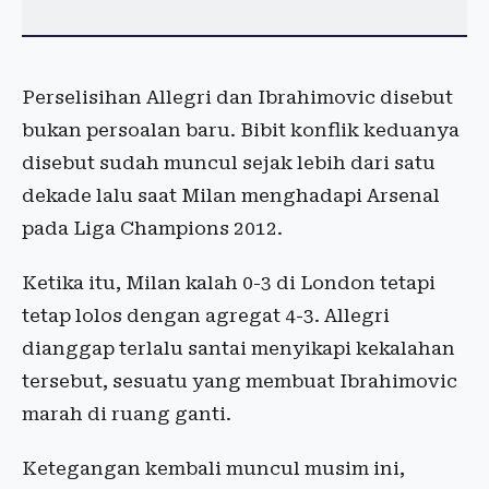
Perselisihan Allegri dan Ibrahimovic disebut
bukan persoalan baru. Bibit konflik keduanya
disebut sudah muncul sejak lebih dari satu
dekade lalu saat Milan menghadapi Arsenal
pada Liga Champions 2012.
Ketika itu, Milan kalah 0-3 di London tetapi
tetap lolos dengan agregat 4-3. Allegri
dianggap terlalu santai menyikapi kekalahan
tersebut, sesuatu yang membuat Ibrahimovic
marah di ruang ganti.
Ketegangan kembali muncul musim ini,