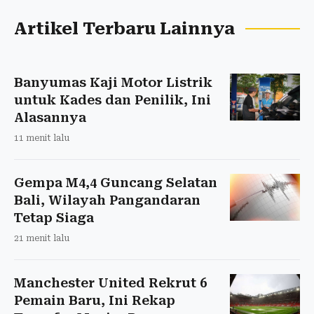
Artikel Terbaru Lainnya
Banyumas Kaji Motor Listrik
untuk Kades dan Penilik, Ini
Alasannya
11 menit lalu
Gempa M4,4 Guncang Selatan
Bali, Wilayah Pangandaran
Tetap Siaga
21 menit lalu
Manchester United Rekrut 6
Pemain Baru, Ini Rekap