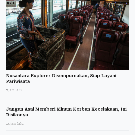
Nusantara Explorer Disempurnakan, Siap Layani
Pariwisata
2 jam lalu
Jangan Asal Memberi Minum Korban Kecelakaan, Ini
Risikonya
14 jam lalu