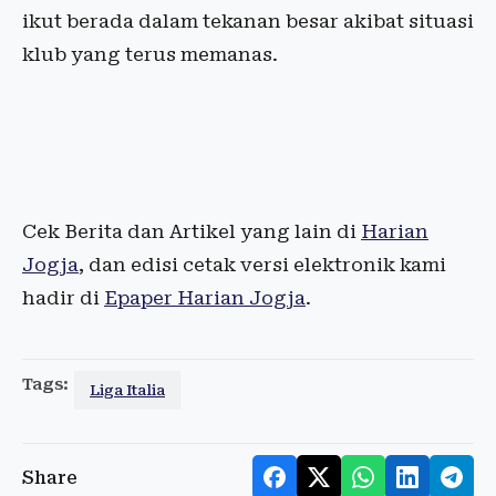
ikut berada dalam tekanan besar akibat situasi
klub yang terus memanas.
Cek Berita dan Artikel yang lain di
Harian
Jogja
, dan edisi cetak versi elektronik kami
hadir di
Epaper Harian Jogja
.
Tags:
Liga Italia
Share