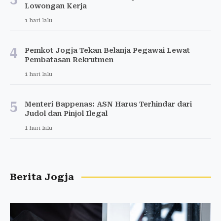
Lowongan Kerja
1 hari lalu
4
Pemkot Jogja Tekan Belanja Pegawai Lewat
Pembatasan Rekrutmen
1 hari lalu
5
Menteri Bappenas: ASN Harus Terhindar dari
Judol dan Pinjol Ilegal
1 hari lalu
Berita Jogja