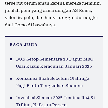
tersebut belum aman karena mereka memiliki
jumlah poin yang sama dengan AS Roma,
yakni 67 poin, dan hanya unggul dua angka
dari Como di bawahnya.
BACA JUGA
BGN Setop Sementara 10 Dapur MBG
Usai Kasus Keracunan Januari 2026
Konsumsi Buah Sebelum Olahraga
Pagi Bantu Tingkatkan Stamina
Investasi Sleman 2025 Tembus Rp4,81
Triliun, Naik 110 Persen