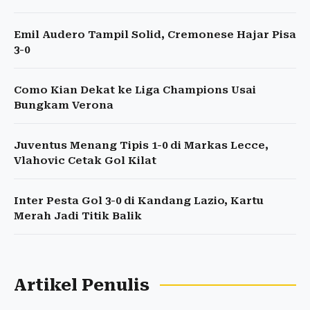
Emil Audero Tampil Solid, Cremonese Hajar Pisa
3-0
Como Kian Dekat ke Liga Champions Usai
Bungkam Verona
Juventus Menang Tipis 1-0 di Markas Lecce,
Vlahovic Cetak Gol Kilat
Inter Pesta Gol 3-0 di Kandang Lazio, Kartu
Merah Jadi Titik Balik
Artikel Penulis