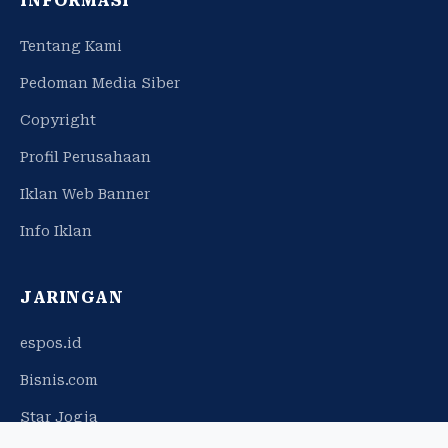
INFORMASI
Tentang Kami
Pedoman Media Siber
Copyright
Profil Perusahaan
Iklan Web Banner
Info Iklan
JARINGAN
espos.id
Bisnis.com
Star Jogja