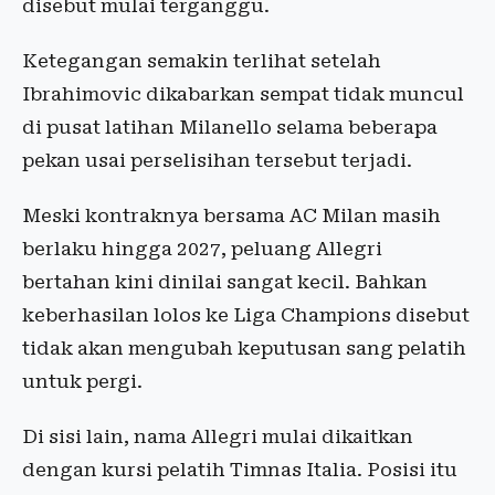
disebut mulai terganggu.
Ketegangan semakin terlihat setelah
Ibrahimovic dikabarkan sempat tidak muncul
di pusat latihan Milanello selama beberapa
pekan usai perselisihan tersebut terjadi.
Meski kontraknya bersama AC Milan masih
berlaku hingga 2027, peluang Allegri
bertahan kini dinilai sangat kecil. Bahkan
keberhasilan lolos ke Liga Champions disebut
tidak akan mengubah keputusan sang pelatih
untuk pergi.
Di sisi lain, nama Allegri mulai dikaitkan
dengan kursi pelatih Timnas Italia. Posisi itu