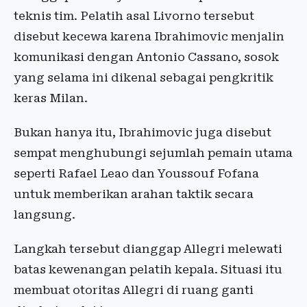
teknis tim. Pelatih asal Livorno tersebut
disebut kecewa karena Ibrahimovic menjalin
komunikasi dengan Antonio Cassano, sosok
yang selama ini dikenal sebagai pengkritik
keras Milan.
Bukan hanya itu, Ibrahimovic juga disebut
sempat menghubungi sejumlah pemain utama
seperti Rafael Leao dan Youssouf Fofana
untuk memberikan arahan taktik secara
langsung.
Langkah tersebut dianggap Allegri melewati
batas kewenangan pelatih kepala. Situasi itu
membuat otoritas Allegri di ruang ganti