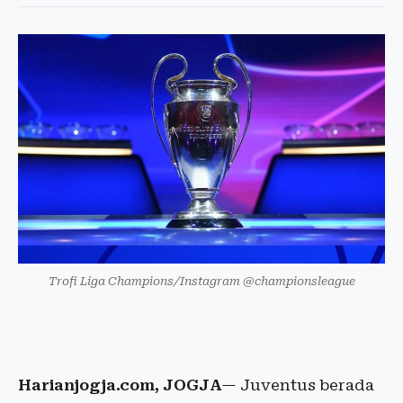
Trofi Liga Champions/Instagram @championsleague
Harianjogja.com, JOGJA
— Juventus berada