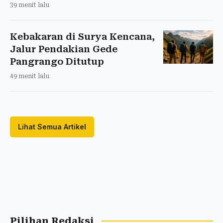
39 menit lalu
Kebakaran di Surya Kencana,
Jalur Pendakian Gede
Pangrango Ditutup
49 menit lalu
Lihat Semua Artikel
Pilihan Redaksi