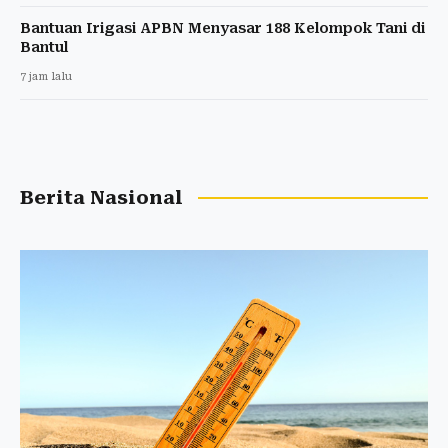
Bantuan Irigasi APBN Menyasar 188 Kelompok Tani di
Bantul
7 jam lalu
Berita Nasional