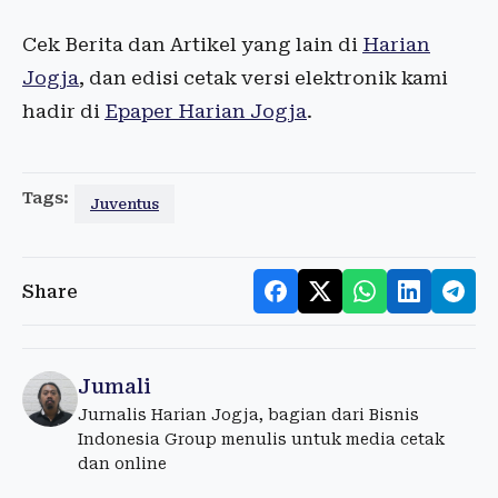
Cek Berita dan Artikel yang lain di
Harian
Jogja
, dan edisi cetak versi elektronik kami
hadir di
Epaper Harian Jogja
.
Tags:
Juventus
Share
Jumali
Jurnalis Harian Jogja, bagian dari Bisnis
Indonesia Group menulis untuk media cetak
dan online