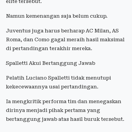
elite tersebut.
Namun kemenangan saja belum cukup.
Juventus juga harus berharap AC Milan, AS
Roma, dan Como gagal meraih hasil maksimal
di pertandingan terakhir mereka.
Spalletti Akui Bertanggung Jawab
Pelatih Luciano Spalletti tidak menutupi
kekecewaannya usai pertandingan.
Ia mengkritik performa tim dan menegaskan
dirinya menjadi pihak pertama yang
bertanggung jawab atas hasil buruk tersebut.