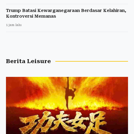
Trump Batasi Kewarganegaraan Berdasar Kelahiran,
Kontroversi Memanas
1 jam lalu
Berita Leisure