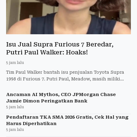
Isu Jual Supra Furious 7 Beredar,
Putri Paul Walker: Hoaks!
5 jam lalu
Tim Paul Walker bantah isu penjualan Toyota Supra
1998 di Furious 7. Putri Paul, Meadow, masih miliki
mobil. Saat ini dipamerkan di Petersen Museum
hingga 2027.
Ancaman AI Mythos, CEO JPMorgan Chase
Jamie Dimon Peringatkan Bank
5 jam lalu
Pendaftaran TKA SMA 2026 Gratis, Cek Hal yang
Harus Diperhatikan
5 jam lalu