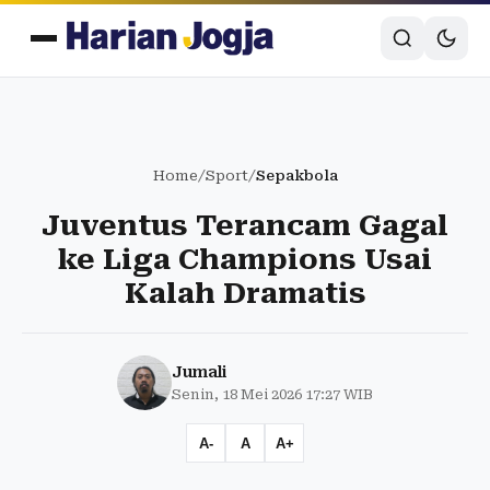
Home
/
Sport
/
Sepakbola
Juventus Terancam Gagal
ke Liga Champions Usai
Kalah Dramatis
Jumali
Senin, 18 Mei 2026 17:27 WIB
A-
A
A+