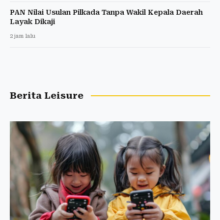
PAN Nilai Usulan Pilkada Tanpa Wakil Kepala Daerah
Layak Dikaji
2 jam lalu
Berita Leisure