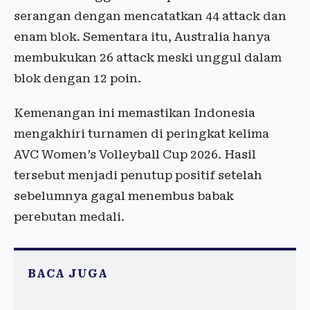
serangan dengan mencatatkan 44 attack dan
enam blok. Sementara itu, Australia hanya
membukukan 26 attack meski unggul dalam
blok dengan 12 poin.
Kemenangan ini memastikan Indonesia
mengakhiri turnamen di peringkat kelima
AVC Women’s Volleyball Cup 2026. Hasil
tersebut menjadi penutup positif setelah
sebelumnya gagal menembus babak
perebutan medali.
BACA JUGA