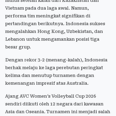
mulus setelah kalah dari Kazakhstan dan
Vietnam pada dua laga awal. Namun,
performa tim meningkat signifikan di
pertandingan berikutnya. Indonesia sukses
mengalahkan Hong Kong, Uzbekistan, dan
Lebanon untuk mengamankan posisi tiga
besar grup.
Dengan rekor 3-2 (menang-kalah), Indonesia
berhak melaju ke laga perebutan peringkat
kelima dan menutup turnamen dengan
kemenangan impresif atas Australia.
Ajang AVC Women’s Volleyball Cup 2026
sendiri diikuti oleh 12 negara dari kawasan
Asia dan Oseania. Turnamen ini menjadi salah