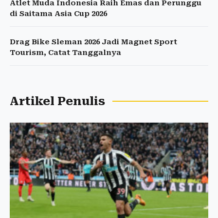
Atlet Muda Indonesia Raih Emas dan Perunggu
di Saitama Asia Cup 2026
Drag Bike Sleman 2026 Jadi Magnet Sport
Tourism, Catat Tanggalnya
Artikel Penulis