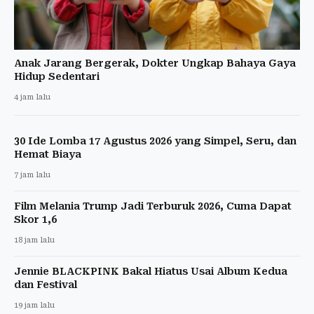
Anak Jarang Bergerak, Dokter Ungkap Bahaya Gaya
Hidup Sedentari
4 jam lalu
30 Ide Lomba 17 Agustus 2026 yang Simpel, Seru, dan
Hemat Biaya
7 jam lalu
Film Melania Trump Jadi Terburuk 2026, Cuma Dapat
Skor 1,6
18 jam lalu
Jennie BLACKPINK Bakal Hiatus Usai Album Kedua
dan Festival
19 jam lalu