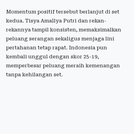
Momentum positif tersebut berlanjut di set
kedua. Tisya Amallya Putri dan rekan-
rekannya tampil konsisten, memaksimalkan
peluang serangan sekaligus menjaga lini
pertahanan tetap rapat. Indonesia pun
kembali unggul dengan skor 25-19,
memperbesar peluang meraih kemenangan
tanpa kehilangan set.