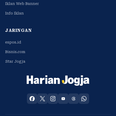
Iklan Web Banner
Info Iklan
JARINGAN
espos.id
Bisnis.com
Star Jogja