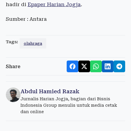
hadir di
Epaper Harian Jogja
.
Sumber : Antara
Tags:
olahraga
Share
Abdul Hamied Razak
Jurnalis Harian Jogja, bagian dari Bisnis
Indonesia Group menulis untuk media cetak
dan online