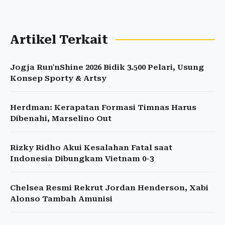
Artikel Terkait
Jogja Run'nShine 2026 Bidik 3.500 Pelari, Usung
Konsep Sporty & Artsy
Herdman: Kerapatan Formasi Timnas Harus
Dibenahi, Marselino Out
Rizky Ridho Akui Kesalahan Fatal saat
Indonesia Dibungkam Vietnam 0-3
Chelsea Resmi Rekrut Jordan Henderson, Xabi
Alonso Tambah Amunisi