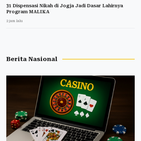
31 Dispensasi Nikah di Jogja Jadi Dasar Lahirnya
Program MALIKA
2 jam lalu
Berita Nasional