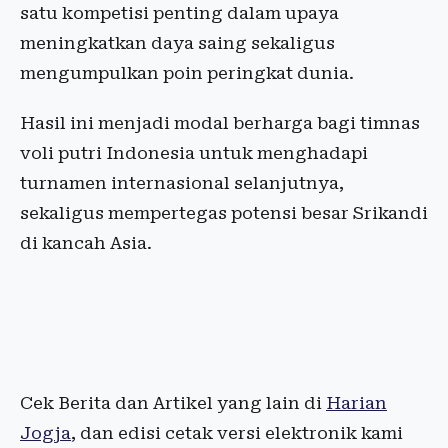
satu kompetisi penting dalam upaya
meningkatkan daya saing sekaligus
mengumpulkan poin peringkat dunia.
Hasil ini menjadi modal berharga bagi timnas
voli putri Indonesia untuk menghadapi
turnamen internasional selanjutnya,
sekaligus mempertegas potensi besar Srikandi
di kancah Asia.
Cek Berita dan Artikel yang lain di
Harian
Jogja
, dan edisi cetak versi elektronik kami