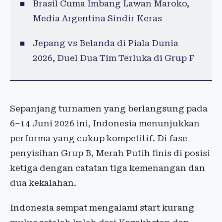
Brasil Cuma Imbang Lawan Maroko,
Media Argentina Sindir Keras
Jepang vs Belanda di Piala Dunia
2026, Duel Dua Tim Terluka di Grup F
Sepanjang turnamen yang berlangsung pada
6–14 Juni 2026 ini, Indonesia menunjukkan
performa yang cukup kompetitif. Di fase
penyisihan Grup B, Merah Putih finis di posisi
ketiga dengan catatan tiga kemenangan dan
dua kekalahan.
Indonesia sempat mengalami start kurang