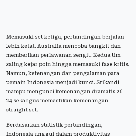
Memasuki set ketiga, pertandingan berjalan
lebih ketat. Australia mencoba bangkit dan
memberikan perlawanan sengit. Kedua tim
saling kejar poin hingga memasuki fase kritis.
Namun, ketenangan dan pengalaman para
pemain Indonesia menjadi kunci. Srikandi
mampu mengunci kemenangan dramatis 26-
24 sekaligus memastikan kemenangan
straight set.
Berdasarkan statistik pertandingan,
Indonesia unggul dalam produktivitas