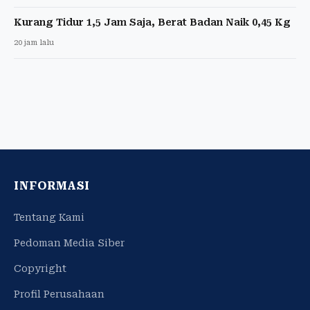
Kurang Tidur 1,5 Jam Saja, Berat Badan Naik 0,45 Kg
20 jam lalu
INFORMASI
Tentang Kami
Pedoman Media Siber
Copyright
Profil Perusahaan