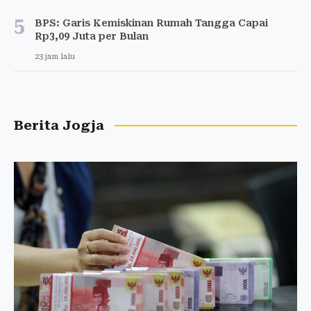
5
BPS: Garis Kemiskinan Rumah Tangga Capai
Rp3,09 Juta per Bulan
23 jam lalu
Berita Jogja