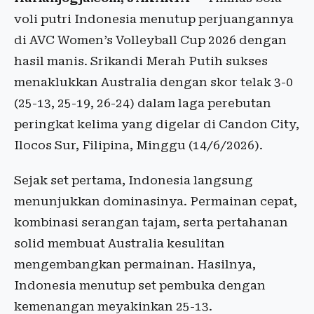
voli putri Indonesia menutup perjuangannya
di AVC Women’s Volleyball Cup 2026 dengan
hasil manis. Srikandi Merah Putih sukses
menaklukkan Australia dengan skor telak 3-0
(25-13, 25-19, 26-24) dalam laga perebutan
peringkat kelima yang digelar di Candon City,
Ilocos Sur, Filipina, Minggu (14/6/2026).
Sejak set pertama, Indonesia langsung
menunjukkan dominasinya. Permainan cepat,
kombinasi serangan tajam, serta pertahanan
solid membuat Australia kesulitan
mengembangkan permainan. Hasilnya,
Indonesia menutup set pembuka dengan
kemenangan meyakinkan 25-13.