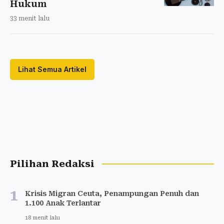
Hukum
33 menit lalu
Lihat Semua Artikel
Pilihan Redaksi
1
Krisis Migran Ceuta, Penampungan Penuh dan
1.100 Anak Terlantar
18 menit lalu