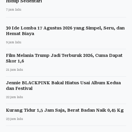
Hidup Sedentari
7 jam lalu
30 Ide Lomba 17 Agustus 2026 yang Simpel, Seru, dan
Hemat Biaya
9 jam lalu
Film Melania Trump Jadi Terburuk 2026, Cuma Dapat
Skor 1,6
21 jam lalu
Jennie BLACKPINK Bakal Hiatus Usai Album Kedua
dan Festival
22 jam lalu
Kurang Tidur 1,5 Jam Saja, Berat Badan Naik 0,45 Kg
23 jam lalu