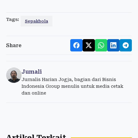
Tags:
Sepakbola
Share
Jumali
Jurnalis Harian Jogja, bagian dari Bisnis
Indonesia Group menulis untuk media cetak
dan online
Artikel Terkait