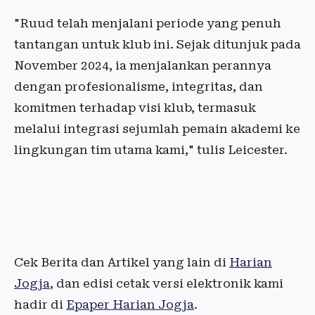
"Ruud telah menjalani periode yang penuh
tantangan untuk klub ini. Sejak ditunjuk pada
November 2024, ia menjalankan perannya
dengan profesionalisme, integritas, dan
komitmen terhadap visi klub, termasuk
melalui integrasi sejumlah pemain akademi ke
lingkungan tim utama kami," tulis Leicester.
Cek Berita dan Artikel yang lain di
Harian
Jogja
, dan edisi cetak versi elektronik kami
hadir di
Epaper Harian Jogja
.