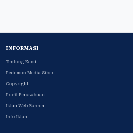
INFORMASI
Tentang Kami
Pedoman Media Siber
Copyright
Profil Perusahaan
Iklan Web Banner
Info Iklan