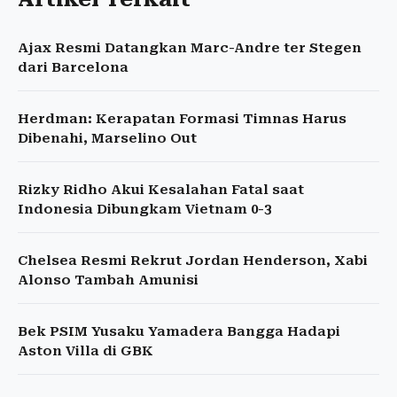
Ajax Resmi Datangkan Marc-Andre ter Stegen
dari Barcelona
Herdman: Kerapatan Formasi Timnas Harus
Dibenahi, Marselino Out
Rizky Ridho Akui Kesalahan Fatal saat
Indonesia Dibungkam Vietnam 0-3
Chelsea Resmi Rekrut Jordan Henderson, Xabi
Alonso Tambah Amunisi
Bek PSIM Yusaku Yamadera Bangga Hadapi
Aston Villa di GBK