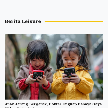
Berita Leisure
Anak Jarang Bergerak, Dokter Ungkap Bahaya Gaya