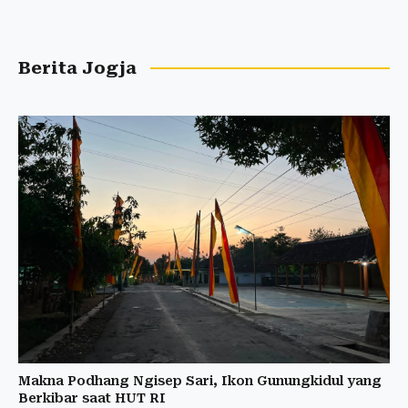
Berita Jogja
Makna Podhang Ngisep Sari, Ikon Gunungkidul yang
Berkibar saat HUT RI