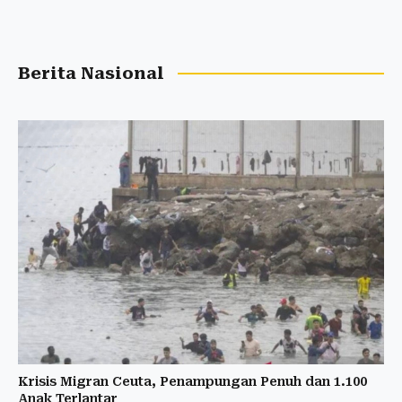
Berita Nasional
Krisis Migran Ceuta, Penampungan Penuh dan 1.100
Anak Terlantar