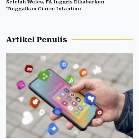
Setelah Wales, FA Inggris Dikabarkan
Tinggalkan Gianni Infantino
Artikel Penulis