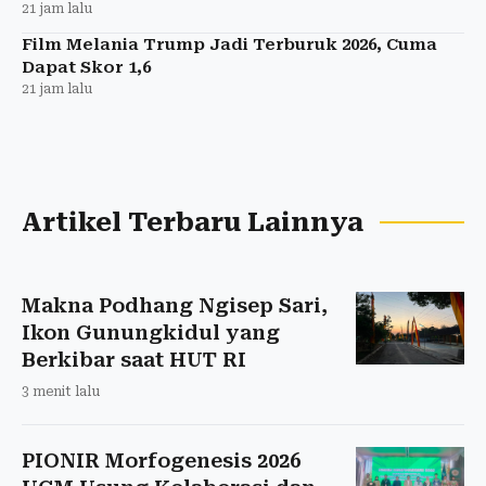
21 jam lalu
Film Melania Trump Jadi Terburuk 2026, Cuma
Dapat Skor 1,6
21 jam lalu
Artikel Terbaru Lainnya
Makna Podhang Ngisep Sari,
Ikon Gunungkidul yang
Berkibar saat HUT RI
3 menit lalu
PIONIR Morfogenesis 2026