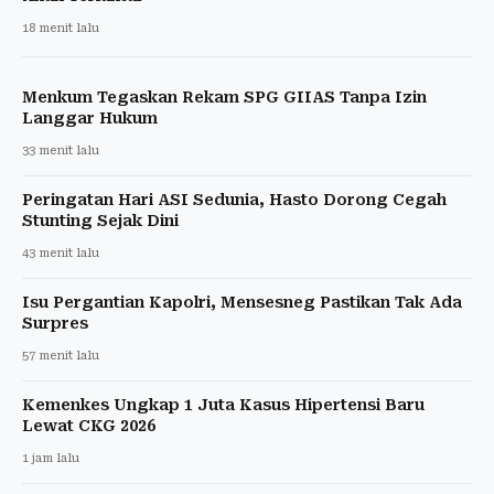
18 menit lalu
Menkum Tegaskan Rekam SPG GIIAS Tanpa Izin
Langgar Hukum
33 menit lalu
Peringatan Hari ASI Sedunia, Hasto Dorong Cegah
Stunting Sejak Dini
43 menit lalu
Isu Pergantian Kapolri, Mensesneg Pastikan Tak Ada
Surpres
57 menit lalu
Kemenkes Ungkap 1 Juta Kasus Hipertensi Baru
Lewat CKG 2026
1 jam lalu