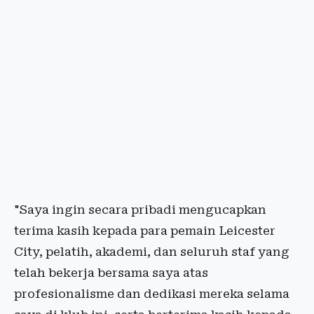
"Saya ingin secara pribadi mengucapkan
terima kasih kepada para pemain Leicester
City, pelatih, akademi, dan seluruh staf yang
telah bekerja bersama saya atas
profesionalisme dan dedikasi mereka selama