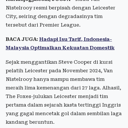
Nistelrooy resmi berpisah dengan Leicester
City, seiring dengan degradasinya tim
tersebut dari Premier League.
BACA JUGA:
Hadapi Isu Tarif, Indonesia-
Malaysia Optimalkan Kekuatan Domestik
Sejak menggantikan Steve Cooper di kursi
pelatih Leicester pada November 2024, Van
Nistelrooy hanya mampu membawa tim
meraih lima kemenangan dari 27 laga. Alhasil,
The Foxes-julukan Leicester menjadi tim
pertama dalam sejarah kasta tertinggi Inggris
yang gagal mencetak gol dalam sembilan laga
kandang beruntun.