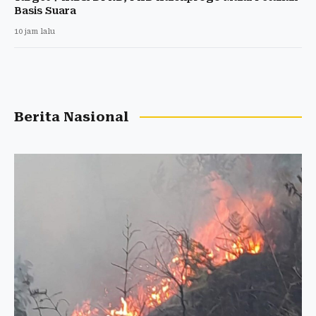
Basis Suara
10 jam lalu
Berita Nasional