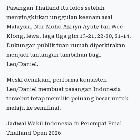
Pasangan Thailand itu lolos setelah
menyingkirkan unggulan keenam asal
Malaysia, Nur Mohd Azriyn Ayub/Tan Wee
Kiong, lewat laga tiga gim 13-21, 22-20, 21-14.
Dukungan publik tuan rumah diperkirakan
menjadi tantangan tambahan bagi
Leo/Daniel.
Meski demikian, performa konsisten
Leo/Daniel membuat pasangan Indonesia
tersebut tetap memiliki peluang besar untuk
melaju ke semifinal.
Jadwal Wakil Indonesia di Perempat Final
Thailand Open 2026