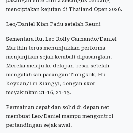
pasangan elite dunia sekaligus peluang
menciptakan kejutan di Thailand Open 2026.
Leo/Daniel Kian Padu setelah Reuni
Sementara itu, Leo Rolly Carnando/Daniel
Marthin terus menunjukkan performa
menjanjikan sejak kembali dipasangkan.
Mereka melaju ke delapan besar setelah
mengalahkan pasangan Tiongkok, Hu
Keyuan/Lin Xiangyi, dengan skor
meyakinkan 21-16, 21-13.
Permainan cepat dan solid di depan net
membuat Leo/Daniel mampu mengontrol
pertandingan sejak awal.