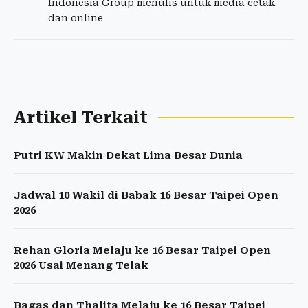
Indonesia Group menulis untuk media cetak
dan online
Artikel Terkait
Putri KW Makin Dekat Lima Besar Dunia
Jadwal 10 Wakil di Babak 16 Besar Taipei Open
2026
Rehan Gloria Melaju ke 16 Besar Taipei Open
2026 Usai Menang Telak
Bagas dan Thalita Melaju ke 16 Besar Taipei