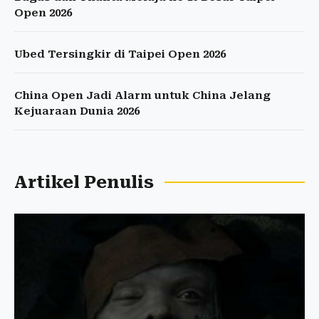
Open 2026
Ubed Tersingkir di Taipei Open 2026
China Open Jadi Alarm untuk China Jelang
Kejuaraan Dunia 2026
Artikel Penulis