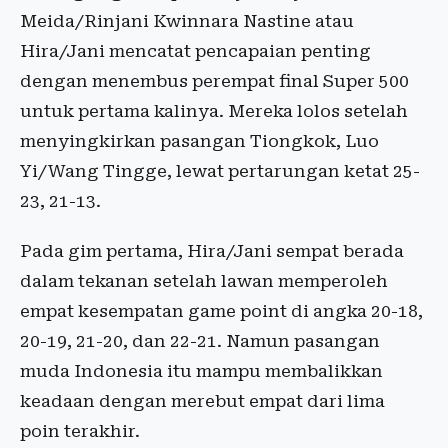
Meida/Rinjani Kwinnara Nastine atau
Hira/Jani mencatat pencapaian penting
dengan menembus perempat final Super 500
untuk pertama kalinya. Mereka lolos setelah
menyingkirkan pasangan Tiongkok, Luo
Yi/Wang Tingge, lewat pertarungan ketat 25-
23, 21-13.
Pada gim pertama, Hira/Jani sempat berada
dalam tekanan setelah lawan memperoleh
empat kesempatan game point di angka 20-18,
20-19, 21-20, dan 22-21. Namun pasangan
muda Indonesia itu mampu membalikkan
keadaan dengan merebut empat dari lima
poin terakhir.