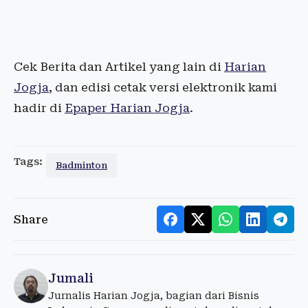
Cek Berita dan Artikel yang lain di
Harian
Jogja
, dan edisi cetak versi elektronik kami
hadir di
Epaper Harian Jogja
.
Tags:
Badminton
Share
Jumali
Jurnalis Harian Jogja, bagian dari Bisnis