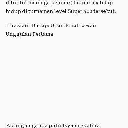
dituntut menjaga peluang Indonesia tetap
hidup di turnamen level Super 500 tersebut.
Hira/Jani Hadapi Ujian Berat Lawan
Unggulan Pertama
Pasangan ganda putri Isyana Syahira