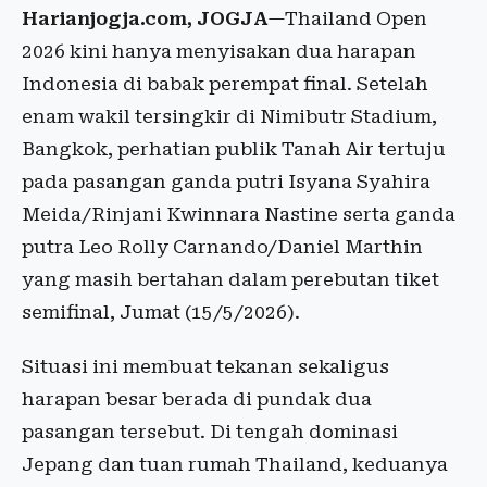
Harianjogja.com, JOGJA
—Thailand Open
2026 kini hanya menyisakan dua harapan
Indonesia di babak perempat final. Setelah
enam wakil tersingkir di Nimibutr Stadium,
Bangkok, perhatian publik Tanah Air tertuju
pada pasangan ganda putri Isyana Syahira
Meida/Rinjani Kwinnara Nastine serta ganda
putra Leo Rolly Carnando/Daniel Marthin
yang masih bertahan dalam perebutan tiket
semifinal, Jumat (15/5/2026).
Situasi ini membuat tekanan sekaligus
harapan besar berada di pundak dua
pasangan tersebut. Di tengah dominasi
Jepang dan tuan rumah Thailand, keduanya