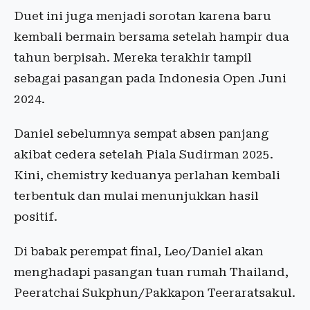
Duet ini juga menjadi sorotan karena baru
kembali bermain bersama setelah hampir dua
tahun berpisah. Mereka terakhir tampil
sebagai pasangan pada Indonesia Open Juni
2024.
Daniel sebelumnya sempat absen panjang
akibat cedera setelah Piala Sudirman 2025.
Kini, chemistry keduanya perlahan kembali
terbentuk dan mulai menunjukkan hasil
positif.
Di babak perempat final, Leo/Daniel akan
menghadapi pasangan tuan rumah Thailand,
Peeratchai Sukphun/Pakkapon Teeraratsakul.