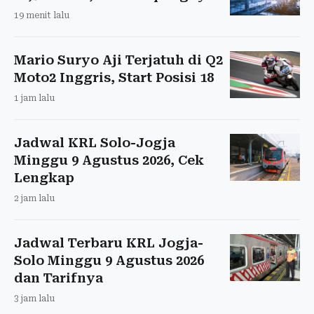
19 menit lalu
Mario Suryo Aji Terjatuh di Q2
Moto2 Inggris, Start Posisi 18
1 jam lalu
Jadwal KRL Solo-Jogja
Minggu 9 Agustus 2026, Cek
Lengkap
2 jam lalu
Jadwal Terbaru KRL Jogja-
Solo Minggu 9 Agustus 2026
dan Tarifnya
3 jam lalu