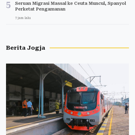
5
Seruan Migrasi Massal ke Ceuta Muncul, Spanyol
Perketat Pengamanan
7 jam lalu
Berita Jogja