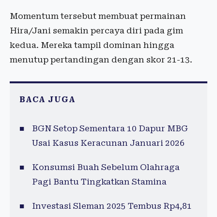
Momentum tersebut membuat permainan
Hira/Jani semakin percaya diri pada gim
kedua. Mereka tampil dominan hingga
menutup pertandingan dengan skor 21-13.
BACA JUGA
BGN Setop Sementara 10 Dapur MBG
Usai Kasus Keracunan Januari 2026
Konsumsi Buah Sebelum Olahraga
Pagi Bantu Tingkatkan Stamina
Investasi Sleman 2025 Tembus Rp4,81