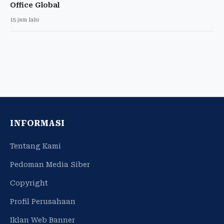
Office Global
15 jam lalu
INFORMASI
Tentang Kami
Pedoman Media Siber
Copyright
Profil Perusahaan
Iklan Web Banner