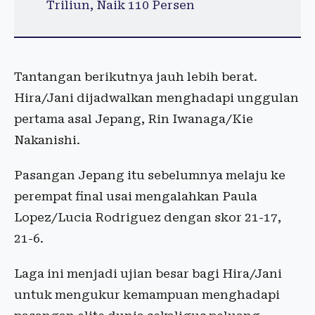
Triliun, Naik 110 Persen
Tantangan berikutnya jauh lebih berat.
Hira/Jani dijadwalkan menghadapi unggulan
pertama asal Jepang, Rin Iwanaga/Kie
Nakanishi.
Pasangan Jepang itu sebelumnya melaju ke
perempat final usai mengalahkan Paula
Lopez/Lucia Rodriguez dengan skor 21-17,
21-6.
Laga ini menjadi ujian besar bagi Hira/Jani
untuk mengukur kemampuan menghadapi