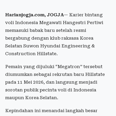
Harianjogja.com, JOGJA
— Karier bintang
voli Indonesia Megawati Hangestri Pertiwi
memasuki babak baru setelah resmi
bergabung dengan klub raksasa Korea
Selatan Suwon Hyundai Engineering &
Construction Hillstate.
Pemain yang dijuluki “Megatron” tersebut
diumumkan sebagai rekrutan baru Hillstate
pada 11 Mei 2026, dan langsung menjadi
sorotan publik pecinta voli di Indonesia
maupun Korea Selatan.
Kepindahan ini menandai langkah besar