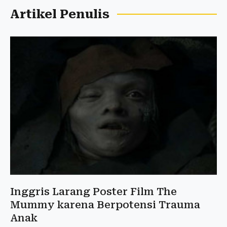
Artikel Penulis
Inggris Larang Poster Film The
Mummy karena Berpotensi Trauma
Anak