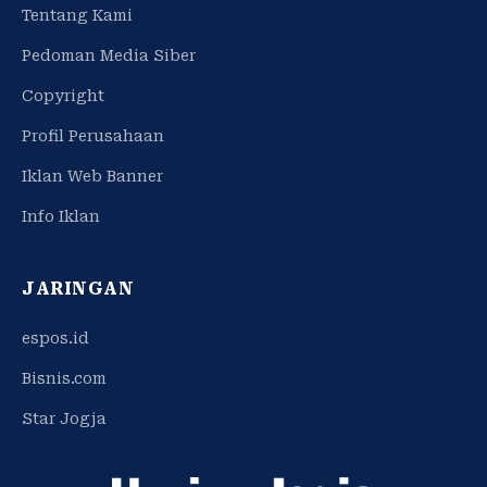
Tentang Kami
Pedoman Media Siber
Copyright
Profil Perusahaan
Iklan Web Banner
Info Iklan
JARINGAN
espos.id
Bisnis.com
Star Jogja