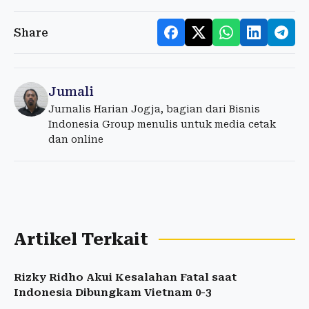
Share
Jumali
Jurnalis Harian Jogja, bagian dari Bisnis
Indonesia Group menulis untuk media cetak
dan online
Artikel Terkait
Rizky Ridho Akui Kesalahan Fatal saat
Indonesia Dibungkam Vietnam 0-3