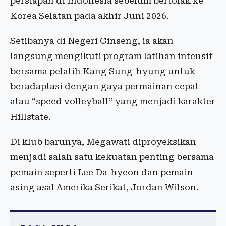
persiapan di Indonesia sebelum bertolak ke
Korea Selatan pada akhir Juni 2026.
Setibanya di Negeri Ginseng, ia akan
langsung mengikuti program latihan intensif
bersama pelatih Kang Sung-hyung untuk
beradaptasi dengan gaya permainan cepat
atau “speed volleyball” yang menjadi karakter
Hillstate.
Di klub barunya, Megawati diproyeksikan
menjadi salah satu kekuatan penting bersama
pemain seperti Lee Da-hyeon dan pemain
asing asal Amerika Serikat, Jordan Wilson.