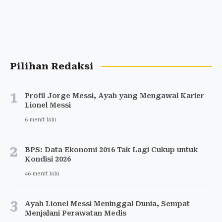
Pilihan Redaksi
1
Profil Jorge Messi, Ayah yang Mengawal Karier
Lionel Messi
6 menit lalu
2
BPS: Data Ekonomi 2016 Tak Lagi Cukup untuk
Kondisi 2026
46 menit lalu
3
Ayah Lionel Messi Meninggal Dunia, Sempat
Menjalani Perawatan Medis