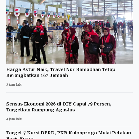
Harga Avtur Naik, Travel Nur Ramadhan Tetap
Berangkatkan 167 Jemaah
3 jam lalu
Sensus Ekonomi 2026 di DIY Capai 79 Persen,
Targetkan Rampung Agustus
4 jam lalu
Target 7 Kursi DPRD, PKB Kulonprogo Mulai Petakan
Basis Suara