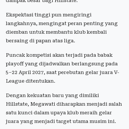
dampak besar bagi Hillstate.
Ekspektasi tinggi pun mengiringi
langkahnya, mengingat peran penting yang
diemban untuk membantu klub kembali
bersaing di papan atas liga.
Puncak kompetisi akan terjadi pada babak
playoff yang dijadwalkan berlangsung pada
5–22 April 2027, saat perebutan gelar juara V-
League ditentukan.
Dengan kekuatan baru yang dimiliki
Hillstate, Megawati diharapkan menjadi salah
satu kunci dalam upaya klub meraih gelar
juara yang menjadi target utama musim ini.