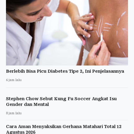
Berlebih Bisa Picu Diabetes Tipe 2, Ini Penjelasannya
6 jam lalu
Stephen Chow Sebut Kung Fu Soccer Angkat Isu
Gender dan Mental
8 jam lalu
Cara Aman Menyaksikan Gerhana Matahari Total 12
Agustus 2026