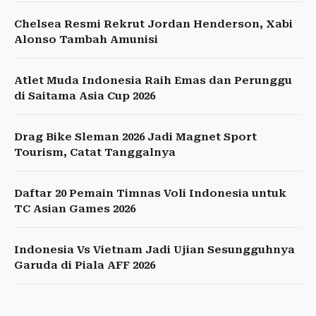
Chelsea Resmi Rekrut Jordan Henderson, Xabi
Alonso Tambah Amunisi
Atlet Muda Indonesia Raih Emas dan Perunggu
di Saitama Asia Cup 2026
Drag Bike Sleman 2026 Jadi Magnet Sport
Tourism, Catat Tanggalnya
Daftar 20 Pemain Timnas Voli Indonesia untuk
TC Asian Games 2026
Indonesia Vs Vietnam Jadi Ujian Sesungguhnya
Garuda di Piala AFF 2026