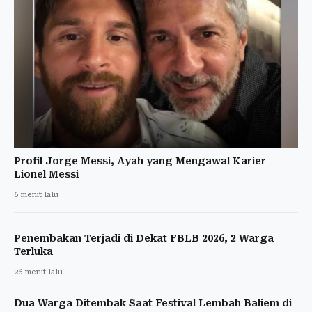
Profil Jorge Messi, Ayah yang Mengawal Karier
Lionel Messi
6 menit lalu
Penembakan Terjadi di Dekat FBLB 2026, 2 Warga
Terluka
26 menit lalu
Dua Warga Ditembak Saat Festival Lembah Baliem di