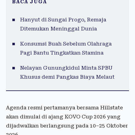
BACA JUGA
Hanyut di Sungai Progo, Remaja
Ditemukan Meninggal Dunia
Konsumsi Buah Sebelum Olahraga
Pagi Bantu Tingkatkan Stamina
Nelayan Gunungkidul Minta SPBU
Khusus demi Pangkas Biaya Melaut
Agenda resmi pertamanya bersama Hillstate
akan dimulai di ajang KOVO Cup 2026 yang
dijadwalkan berlangsung pada 10–25 Oktober
2026.