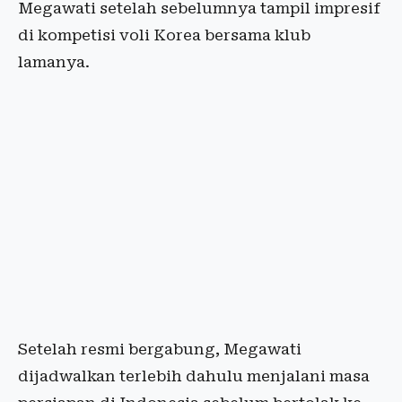
Megawati setelah sebelumnya tampil impresif
di kompetisi voli Korea bersama klub
lamanya.
Setelah resmi bergabung, Megawati
dijadwalkan terlebih dahulu menjalani masa