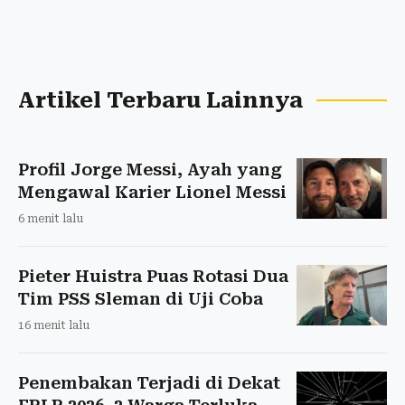
Artikel Terbaru Lainnya
Profil Jorge Messi, Ayah yang
Mengawal Karier Lionel Messi
6 menit lalu
Pieter Huistra Puas Rotasi Dua
Tim PSS Sleman di Uji Coba
16 menit lalu
Penembakan Terjadi di Dekat