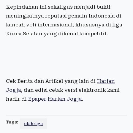
Kepindahan ini sekaligus menjadi bukti
meningkatnya reputasi pemain Indonesia di
kancah voli internasional, khususnya di liga
Korea Selatan yang dikenal kompetitif.
Cek Berita dan Artikel yang lain di
Harian
Jogja
, dan edisi cetak versi elektronik kami
hadir di
Epaper Harian Jogja
.
Tags:
olahraga