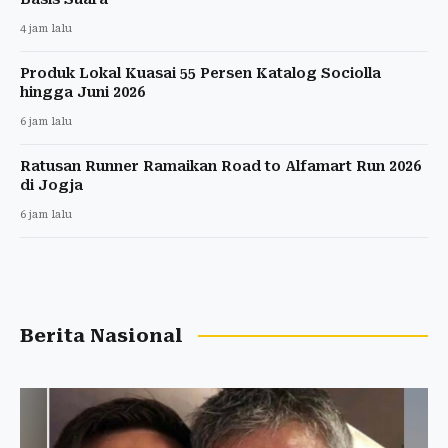
4 jam lalu
Produk Lokal Kuasai 55 Persen Katalog Sociolla
hingga Juni 2026
6 jam lalu
Ratusan Runner Ramaikan Road to Alfamart Run 2026
di Jogja
6 jam lalu
Berita Nasional