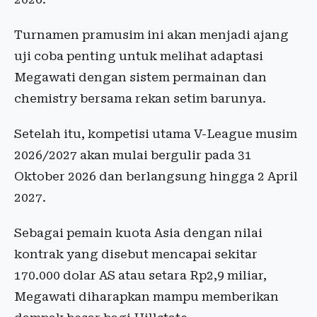
Turnamen pramusim ini akan menjadi ajang
uji coba penting untuk melihat adaptasi
Megawati dengan sistem permainan dan
chemistry bersama rekan setim barunya.
Setelah itu, kompetisi utama V-League musim
2026/2027 akan mulai bergulir pada 31
Oktober 2026 dan berlangsung hingga 2 April
2027.
Sebagai pemain kuota Asia dengan nilai
kontrak yang disebut mencapai sekitar
170.000 dolar AS atau setara Rp2,9 miliar,
Megawati diharapkan mampu memberikan