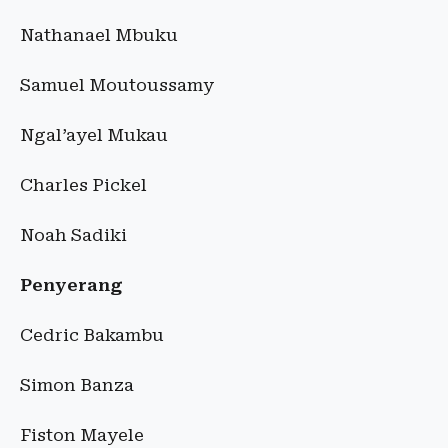
Nathanael Mbuku
Samuel Moutoussamy
Ngal’ayel Mukau
Charles Pickel
Noah Sadiki
Penyerang
Cedric Bakambu
Simon Banza
Fiston Mayele