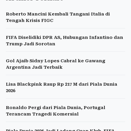
Roberto Mancini Kembali Tangani Italia di
Tengah Krisis FIGC
FIFA Diselidiki DPR AS, Hubungan Infantino dan
Trump Jadi Sorotan
Gol Ajaib Sidny Lopes Cabral ke Gawang
Argentina Jadi Terbaik
Lisa Blackpink Raup Rp 217 M dari Piala Dunia
2026
Ronaldo Pergi dari Piala Dunia, Portugal
Terancam Tragedi Komersial