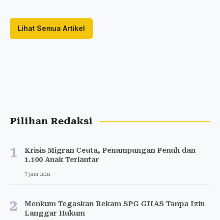
Lihat Semua Artikel
Pilihan Redaksi
1
Krisis Migran Ceuta, Penampungan Penuh dan
1.100 Anak Terlantar
7 jam lalu
2
Menkum Tegaskan Rekam SPG GIIAS Tanpa Izin
Langgar Hukum