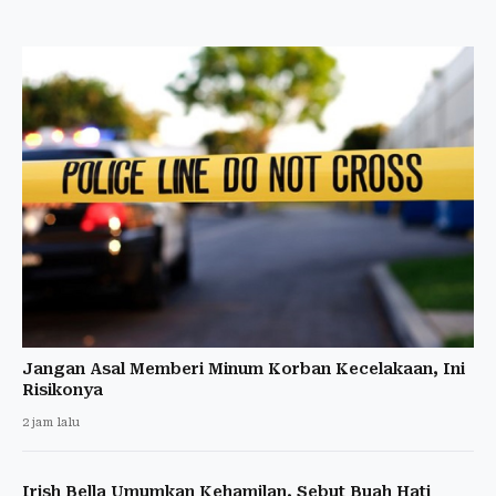
Jangan Asal Memberi Minum Korban Kecelakaan, Ini
Risikonya
2 jam lalu
Irish Bella Umumkan Kehamilan, Sebut Buah Hati