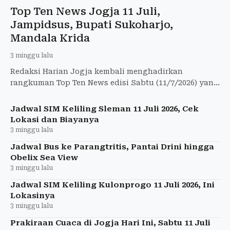
Top Ten News Jogja 11 Juli,
Jampidsus, Bupati Sukoharjo,
Mandala Krida
3 minggu lalu
Redaksi Harian Jogja kembali menghadirkan
rangkuman Top Ten News edisi Sabtu (11/7/2026) yang
merangkum berbagai isu paling hangat dan strategis.
Jadwal SIM Keliling Sleman 11 Juli 2026, Cek
Lokasi dan Biayanya
3 minggu lalu
Jadwal Bus ke Parangtritis, Pantai Drini hingga
Obelix Sea View
3 minggu lalu
Jadwal SIM Keliling Kulonprogo 11 Juli 2026, Ini
Lokasinya
3 minggu lalu
Prakiraan Cuaca di Jogja Hari Ini, Sabtu 11 Juli