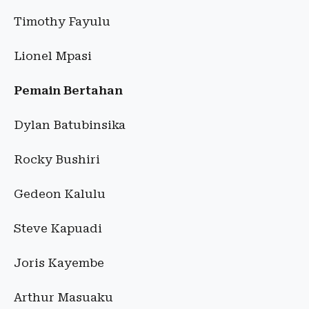
Timothy Fayulu
Lionel Mpasi
Pemain Bertahan
Dylan Batubinsika
Rocky Bushiri
Gedeon Kalulu
Steve Kapuadi
Joris Kayembe
Arthur Masuaku