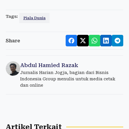
Tags:
Piala Dunia
Share
Abdul Hamied Razak
Jurnalis Harian Jogja, bagian dari Bisnis
Indonesia Group menulis untuk media cetak
dan online
Artikel Terkait