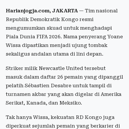
Harianjogja.com, JAKARTA
— Tim nasional
Republik Demokratik Kongo resmi
mengumumkan skuad untuk menghadapi
Piala Dunia FIFA 2026. Nama penyerang Yoane
Wissa dipastikan menjadi ujung tombak
sekaligus andalan utama di lini depan.
Striker milik Newcastle United tersebut
masuk dalam daftar 26 pemain yang dipanggil
pelatih Sébastien Desabre untuk tampil di
turnamen akbar yang akan digelar di Amerika
Serikat, Kanada, dan Meksiko.
Tak hanya Wissa, kekuatan RD Kongo juga
diperkuat sejumlah pemain yang berkarier di