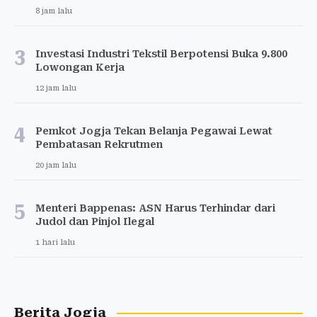
8 jam lalu
3
Investasi Industri Tekstil Berpotensi Buka 9.800
Lowongan Kerja
12 jam lalu
4
Pemkot Jogja Tekan Belanja Pegawai Lewat
Pembatasan Rekrutmen
20 jam lalu
5
Menteri Bappenas: ASN Harus Terhindar dari
Judol dan Pinjol Ilegal
1 hari lalu
Berita Jogja