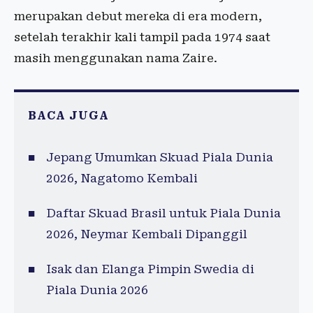
merupakan debut mereka di era modern,
setelah terakhir kali tampil pada 1974 saat
masih menggunakan nama Zaire.
BACA JUGA
Jepang Umumkan Skuad Piala Dunia
2026, Nagatomo Kembali
Daftar Skuad Brasil untuk Piala Dunia
2026, Neymar Kembali Dipanggil
Isak dan Elanga Pimpin Swedia di
Piala Dunia 2026