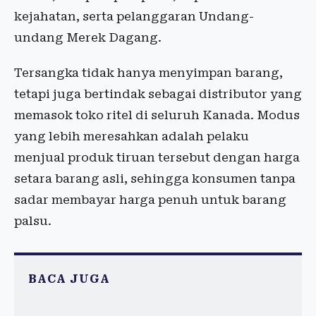
kejahatan, serta pelanggaran Undang-
undang Merek Dagang.
Tersangka tidak hanya menyimpan barang,
tetapi juga bertindak sebagai distributor yang
memasok toko ritel di seluruh Kanada. Modus
yang lebih meresahkan adalah pelaku
menjual produk tiruan tersebut dengan harga
setara barang asli, sehingga konsumen tanpa
sadar membayar harga penuh untuk barang
palsu.
BACA JUGA