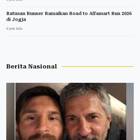
Ratusan Runner Ramaikan Road to Alfamart Run 2026
di Jogja
6 jam lalu
Berita Nasional