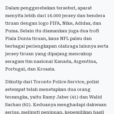
Dalam penggerebekan tersebut, aparat
menyita lebih dari 16.000 jersey dan bendera
tiruan dengan logo FIFA, Nike, Adidas, dan
Puma. Selain itu diamankan juga dua trofi
Piala Dunia tiruan, kaus NFL palsu dan
berbagai perlengkapan olahraga lainnya serta
jersey tiruan yang dipajang mencakup
seragam tim nasional Kanada, Argentina,
Portugal, dan Kroasia.
Dikutip dari Toronto Police Service, polisi
setempat telah menetapkan dua orang
tersangka, yaitu Ramy Jaber (41) dan Walid
Sarhan (62). Keduanya menghadapi dakwaan
serius, meliputi penipuan, kepemilikan hasil