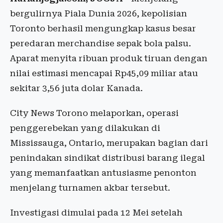
bergulirnya Piala Dunia 2026, kepolisian
Toronto berhasil mengungkap kasus besar
peredaran merchandise sepak bola palsu.
Aparat menyita ribuan produk tiruan dengan
nilai estimasi mencapai Rp45,09 miliar atau
sekitar 3,56 juta dolar Kanada.
City News Torono melaporkan, operasi
penggerebekan yang dilakukan di
Mississauga, Ontario, merupakan bagian dari
penindakan sindikat distribusi barang ilegal
yang memanfaatkan antusiasme penonton
menjelang turnamen akbar tersebut.
Investigasi dimulai pada 12 Mei setelah