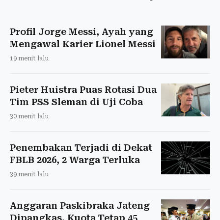
Profil Jorge Messi, Ayah yang
Mengawal Karier Lionel Messi
19 menit lalu
Pieter Huistra Puas Rotasi Dua
Tim PSS Sleman di Uji Coba
30 menit lalu
Penembakan Terjadi di Dekat
FBLB 2026, 2 Warga Terluka
39 menit lalu
Anggaran Paskibraka Jateng
Dipangkas, Kuota Tetap 45