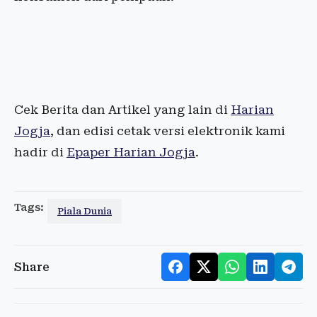
Cek Berita dan Artikel yang lain di
Harian
Jogja
, dan edisi cetak versi elektronik kami
hadir di
Epaper Harian Jogja
.
Tags:
Piala Dunia
Share