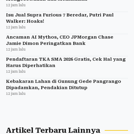
12 jam lalu
Isu Jual Supra Furious 7 Beredar, Putri Paul
Walker: Hoaks!
12 jam lalu
Ancaman AI Mythos, CEO JPMorgan Chase
Jamie Dimon Peringatkan Bank
12 jam lalu
Pendaftaran TKA SMA 2026 Gratis, Cek Hal yang
Harus Diperhatikan
12 jam lalu
Kebakaran Lahan di Gunung Gede Pangrango
Dipadamkan, Pendakian Ditutup
12 jam lalu
Artikel Terbaru Lainnya