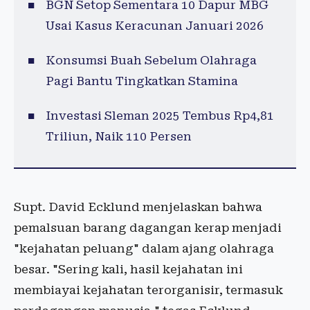
BGN Setop Sementara 10 Dapur MBG
Usai Kasus Keracunan Januari 2026
Konsumsi Buah Sebelum Olahraga
Pagi Bantu Tingkatkan Stamina
Investasi Sleman 2025 Tembus Rp4,81
Triliun, Naik 110 Persen
Supt. David Ecklund menjelaskan bahwa
pemalsuan barang dagangan kerap menjadi
"kejahatan peluang" dalam ajang olahraga
besar. "Sering kali, hasil kejahatan ini
membiayai kejahatan terorganisir, termasuk