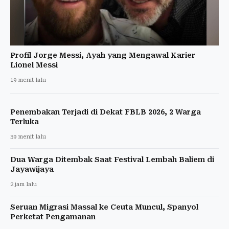
Profil Jorge Messi, Ayah yang Mengawal Karier
Lionel Messi
19 menit lalu
Penembakan Terjadi di Dekat FBLB 2026, 2 Warga
Terluka
39 menit lalu
Dua Warga Ditembak Saat Festival Lembah Baliem di
Jayawijaya
2 jam lalu
Seruan Migrasi Massal ke Ceuta Muncul, Spanyol
Perketat Pengamanan