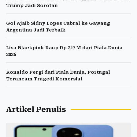
Trump Jadi Sorotan
Gol Ajaib Sidny Lopes Cabral ke Gawang
Argentina Jadi Terbaik
Lisa Blackpink Raup Rp 217 M dari Piala Dunia
2026
Ronaldo Pergi dari Piala Dunia, Portugal
Terancam Tragedi Komersial
Artikel Penulis