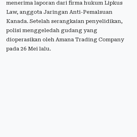
menerima laporan dari firma hukum Lipkus
Law, anggota Jaringan Anti-Pemalsuan
Kanada. Setelah serangkaian penyelidikan,
polisi menggeledah gudang yang
dioperasikan oleh Amana Trading Company
pada 26 Mei lalu.