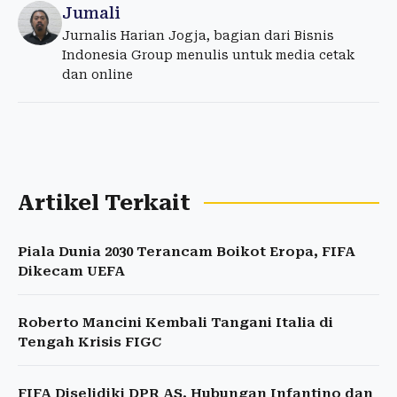
Jumali
Jurnalis Harian Jogja, bagian dari Bisnis
Indonesia Group menulis untuk media cetak
dan online
Artikel Terkait
Piala Dunia 2030 Terancam Boikot Eropa, FIFA
Dikecam UEFA
Roberto Mancini Kembali Tangani Italia di
Tengah Krisis FIGC
FIFA Diselidiki DPR AS, Hubungan Infantino dan