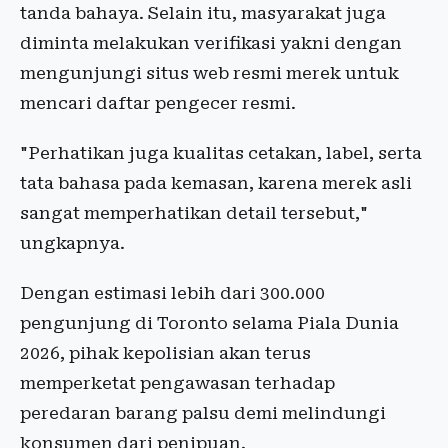
tanda bahaya. Selain itu, masyarakat juga
diminta melakukan verifikasi yakni dengan
mengunjungi situs web resmi merek untuk
mencari daftar pengecer resmi.
"Perhatikan juga kualitas cetakan, label, serta
tata bahasa pada kemasan, karena merek asli
sangat memperhatikan detail tersebut,"
ungkapnya.
Dengan estimasi lebih dari 300.000
pengunjung di Toronto selama Piala Dunia
2026, pihak kepolisian akan terus
memperketat pengawasan terhadap
peredaran barang palsu demi melindungi
konsumen dari penipuan.