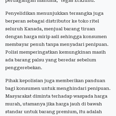
perdagangan manusia," tegas Ecklund.
Penyelidikan menunjukkan tersangka juga
berperan sebagai distributor ke toko ritel
seluruh Kanada, menjual barang tiruan
dengan harga mirip asli sehingga konsumen
membayar penuh tanpa menyadari penipuan.
Polisi memperingatkan kemungkinan masih
ada barang palsu yang beredar sebelum
penggerebekan.
Pihak kepolisian juga memberikan panduan
bagi konsumen untuk menghindari penipuan.
Masyarakat diminta terhadap waspada harga
murah, utamanya jika harga jauh di bawah
standar untuk barang premium, itu adalah