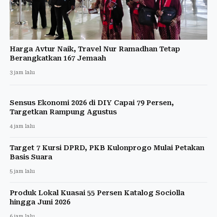
Harga Avtur Naik, Travel Nur Ramadhan Tetap
Berangkatkan 167 Jemaah
3 jam lalu
Sensus Ekonomi 2026 di DIY Capai 79 Persen,
Targetkan Rampung Agustus
4 jam lalu
Target 7 Kursi DPRD, PKB Kulonprogo Mulai Petakan
Basis Suara
5 jam lalu
Produk Lokal Kuasai 55 Persen Katalog Sociolla
hingga Juni 2026
6 jam lalu