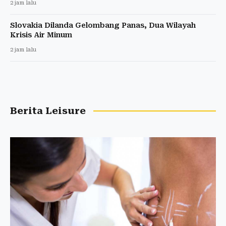
2 jam lalu
Slovakia Dilanda Gelombang Panas, Dua Wilayah
Krisis Air Minum
2 jam lalu
Berita Leisure