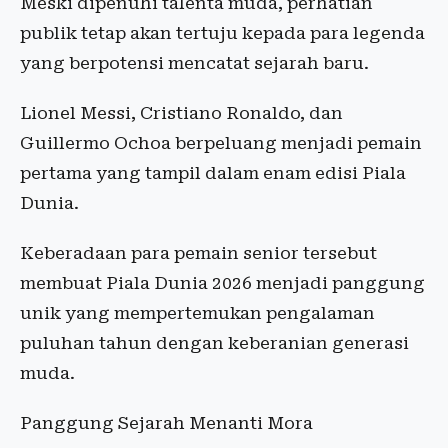
Meski dipenuhi talenta muda, perhatian
publik tetap akan tertuju kepada para legenda
yang berpotensi mencatat sejarah baru.
Lionel Messi, Cristiano Ronaldo, dan
Guillermo Ochoa berpeluang menjadi pemain
pertama yang tampil dalam enam edisi Piala
Dunia.
Keberadaan para pemain senior tersebut
membuat Piala Dunia 2026 menjadi panggung
unik yang mempertemukan pengalaman
puluhan tahun dengan keberanian generasi
muda.
Panggung Sejarah Menanti Mora