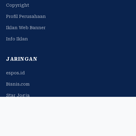
Copyright
Profil Perusahaan
Iklan Web Banner
Info Iklan
JARINGAN
espos.id
Bisnis.com
Star Jogja