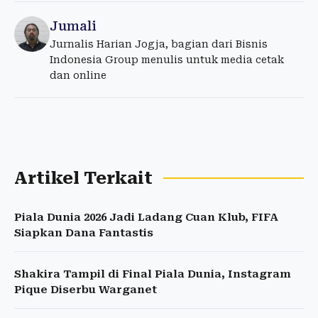
Jumali
Jurnalis Harian Jogja, bagian dari Bisnis
Indonesia Group menulis untuk media cetak
dan online
Artikel Terkait
Piala Dunia 2026 Jadi Ladang Cuan Klub, FIFA
Siapkan Dana Fantastis
Shakira Tampil di Final Piala Dunia, Instagram
Pique Diserbu Warganet