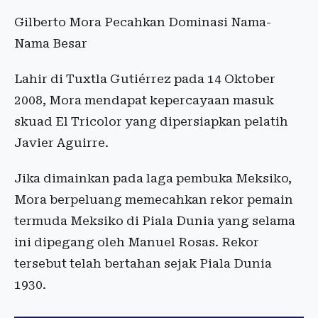
Gilberto Mora Pecahkan Dominasi Nama-
Nama Besar
Lahir di Tuxtla Gutiérrez pada 14 Oktober
2008, Mora mendapat kepercayaan masuk
skuad El Tricolor yang dipersiapkan pelatih
Javier Aguirre.
Jika dimainkan pada laga pembuka Meksiko,
Mora berpeluang memecahkan rekor pemain
termuda Meksiko di Piala Dunia yang selama
ini dipegang oleh Manuel Rosas. Rekor
tersebut telah bertahan sejak Piala Dunia
1930.