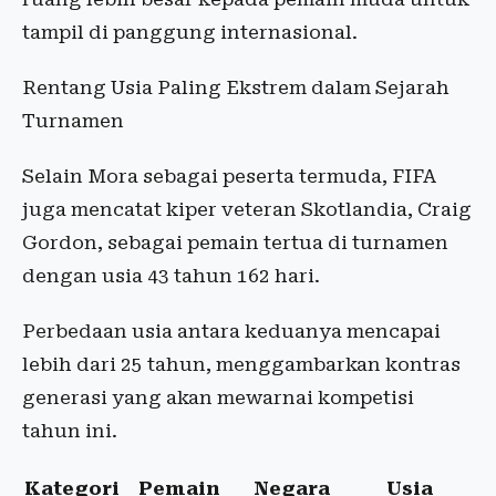
tampil di panggung internasional.
Rentang Usia Paling Ekstrem dalam Sejarah
Turnamen
Selain Mora sebagai peserta termuda, FIFA
juga mencatat kiper veteran Skotlandia, Craig
Gordon, sebagai pemain tertua di turnamen
dengan usia 43 tahun 162 hari.
Perbedaan usia antara keduanya mencapai
lebih dari 25 tahun, menggambarkan kontras
generasi yang akan mewarnai kompetisi
tahun ini.
Kategori
Pemain
Negara
Usia