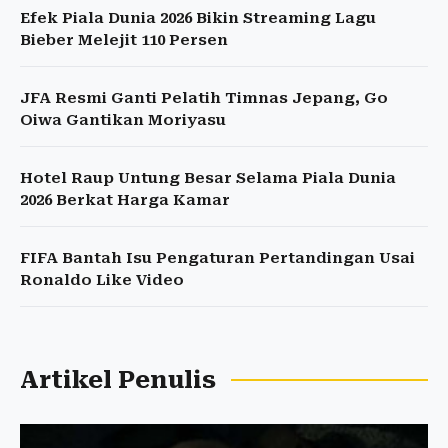
Efek Piala Dunia 2026 Bikin Streaming Lagu
Bieber Melejit 110 Persen
JFA Resmi Ganti Pelatih Timnas Jepang, Go
Oiwa Gantikan Moriyasu
Hotel Raup Untung Besar Selama Piala Dunia
2026 Berkat Harga Kamar
FIFA Bantah Isu Pengaturan Pertandingan Usai
Ronaldo Like Video
Artikel Penulis