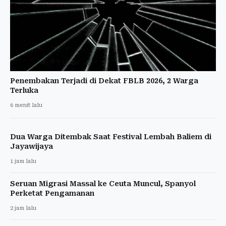
Penembakan Terjadi di Dekat FBLB 2026, 2 Warga
Terluka
6 menit lalu
Dua Warga Ditembak Saat Festival Lembah Baliem di
Jayawijaya
1 jam lalu
Seruan Migrasi Massal ke Ceuta Muncul, Spanyol
Perketat Pengamanan
2 jam lalu