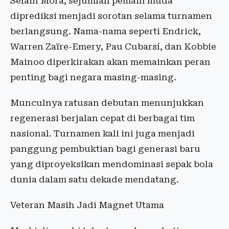
Selain Mora, sejumlah pemain muda
diprediksi menjadi sorotan selama turnamen
berlangsung. Nama-nama seperti Endrick,
Warren Zaïre-Emery, Pau Cubarsí, dan Kobbie
Mainoo diperkirakan akan memainkan peran
penting bagi negara masing-masing.
Munculnya ratusan debutan menunjukkan
regenerasi berjalan cepat di berbagai tim
nasional. Turnamen kali ini juga menjadi
panggung pembuktian bagi generasi baru
yang diproyeksikan mendominasi sepak bola
dunia dalam satu dekade mendatang.
Veteran Masih Jadi Magnet Utama