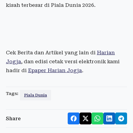
kisah terbesar di Piala Dunia 2026.
Cek Berita dan Artikel yang lain di
Harian
Jogja
, dan edisi cetak versi elektronik kami
hadir di
Epaper Harian Jogja
.
Tags:
Piala Dunia
Share