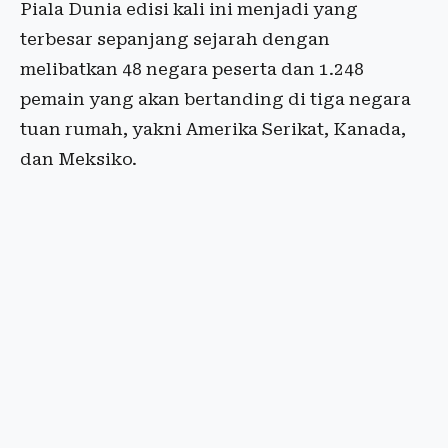
Piala Dunia edisi kali ini menjadi yang
terbesar sepanjang sejarah dengan
melibatkan 48 negara peserta dan 1.248
pemain yang akan bertanding di tiga negara
tuan rumah, yakni Amerika Serikat, Kanada,
dan Meksiko.