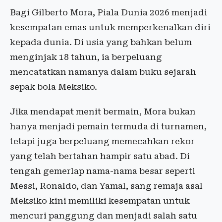
Bagi Gilberto Mora, Piala Dunia 2026 menjadi
kesempatan emas untuk memperkenalkan diri
kepada dunia. Di usia yang bahkan belum
menginjak 18 tahun, ia berpeluang
mencatatkan namanya dalam buku sejarah
sepak bola Meksiko.
Jika mendapat menit bermain, Mora bukan
hanya menjadi pemain termuda di turnamen,
tetapi juga berpeluang memecahkan rekor
yang telah bertahan hampir satu abad. Di
tengah gemerlap nama-nama besar seperti
Messi, Ronaldo, dan Yamal, sang remaja asal
Meksiko kini memiliki kesempatan untuk
mencuri panggung dan menjadi salah satu