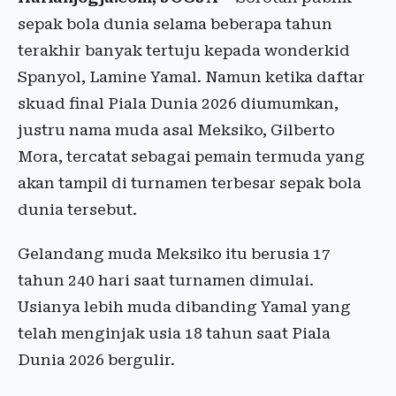
sepak bola dunia selama beberapa tahun
terakhir banyak tertuju kepada wonderkid
Spanyol, Lamine Yamal. Namun ketika daftar
skuad final Piala Dunia 2026 diumumkan,
justru nama muda asal Meksiko, Gilberto
Mora, tercatat sebagai pemain termuda yang
akan tampil di turnamen terbesar sepak bola
dunia tersebut.
Gelandang muda Meksiko itu berusia 17
tahun 240 hari saat turnamen dimulai.
Usianya lebih muda dibanding Yamal yang
telah menginjak usia 18 tahun saat Piala
Dunia 2026 bergulir.