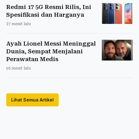
Redmi 17 5G Resmi Rilis, Ini
Spesifikasi dan Harganya
37 menit lalu
Ayah Lionel Messi Meninggal
Dunia, Sempat Menjalani
Perawatan Medis
56 menit lalu
Lihat Semua Artikel