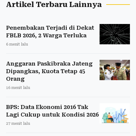
Artikel Terbaru Lainnya
Penembakan Terjadi di Dekat
FBLB 2026, 2 Warga Terluka
6 menit lalu
Anggaran Paskibraka Jateng
Dipangkas, Kuota Tetap 45
Orang
16 menit lalu
BPS: Data Ekonomi 2016 Tak
Lagi Cukup untuk Kondisi 2026
27 menit lalu