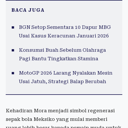
BACA JUGA
BGN Setop Sementara 10 Dapur MBG
Usai Kasus Keracunan Januari 2026
Konsumsi Buah Sebelum Olahraga
Pagi Bantu Tingkatkan Stamina
MotoGP 2026 Larang Nyalakan Mesin
Usai Jatuh, Strategi Balap Berubah
Kehadiran Mora menjadi simbol regenerasi
sepak bola Meksiko yang mulai memberi
ruang lebih besar kepada pemain muda untuk