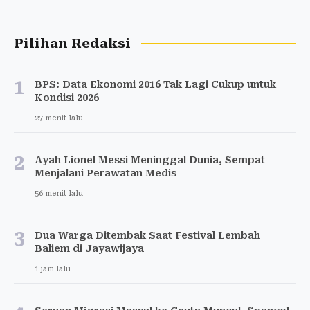
Pilihan Redaksi
1
BPS: Data Ekonomi 2016 Tak Lagi Cukup untuk
Kondisi 2026
27 menit lalu
2
Ayah Lionel Messi Meninggal Dunia, Sempat
Menjalani Perawatan Medis
56 menit lalu
3
Dua Warga Ditembak Saat Festival Lembah
Baliem di Jayawijaya
1 jam lalu