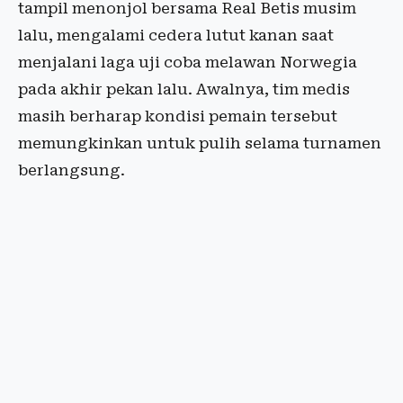
tampil menonjol bersama Real Betis musim
lalu, mengalami cedera lutut kanan saat
menjalani laga uji coba melawan Norwegia
pada akhir pekan lalu. Awalnya, tim medis
masih berharap kondisi pemain tersebut
memungkinkan untuk pulih selama turnamen
berlangsung.