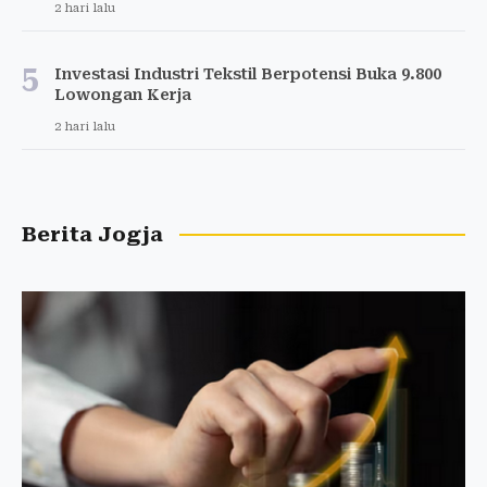
2 hari lalu
5
Investasi Industri Tekstil Berpotensi Buka 9.800
Lowongan Kerja
2 hari lalu
Berita Jogja