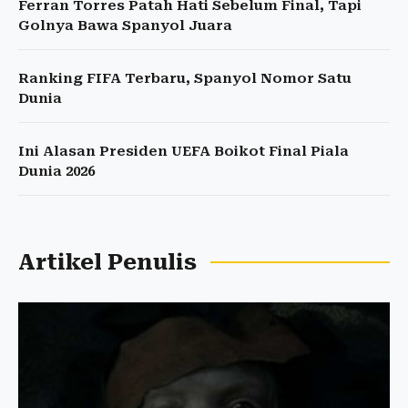
Ferran Torres Patah Hati Sebelum Final, Tapi
Golnya Bawa Spanyol Juara
Ranking FIFA Terbaru, Spanyol Nomor Satu
Dunia
Ini Alasan Presiden UEFA Boikot Final Piala
Dunia 2026
Artikel Penulis