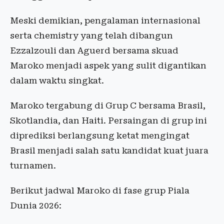
Meski demikian, pengalaman internasional
serta chemistry yang telah dibangun
Ezzalzouli dan Aguerd bersama skuad
Maroko menjadi aspek yang sulit digantikan
dalam waktu singkat.
Maroko tergabung di Grup C bersama Brasil,
Skotlandia, dan Haiti. Persaingan di grup ini
diprediksi berlangsung ketat mengingat
Brasil menjadi salah satu kandidat kuat juara
turnamen.
Berikut jadwal Maroko di fase grup Piala
Dunia 2026: