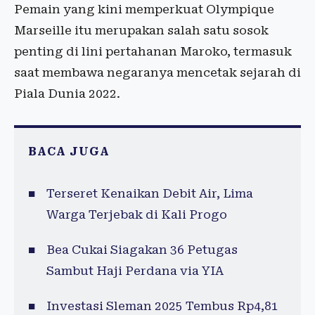
Pemain yang kini memperkuat Olympique
Marseille itu merupakan salah satu sosok
penting di lini pertahanan Maroko, termasuk
saat membawa negaranya mencetak sejarah di
Piala Dunia 2022.
BACA JUGA
Terseret Kenaikan Debit Air, Lima
Warga Terjebak di Kali Progo
Bea Cukai Siagakan 36 Petugas
Sambut Haji Perdana via YIA
Investasi Sleman 2025 Tembus Rp4,81