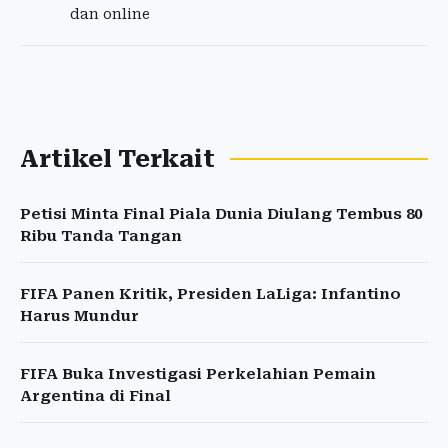
dan online
Artikel Terkait
Petisi Minta Final Piala Dunia Diulang Tembus 80
Ribu Tanda Tangan
FIFA Panen Kritik, Presiden LaLiga: Infantino
Harus Mundur
FIFA Buka Investigasi Perkelahian Pemain
Argentina di Final