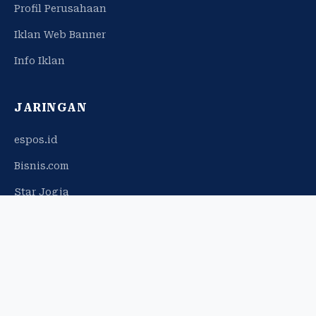
Profil Perusahaan
Iklan Web Banner
Info Iklan
JARINGAN
espos.id
Bisnis.com
Star Jogja