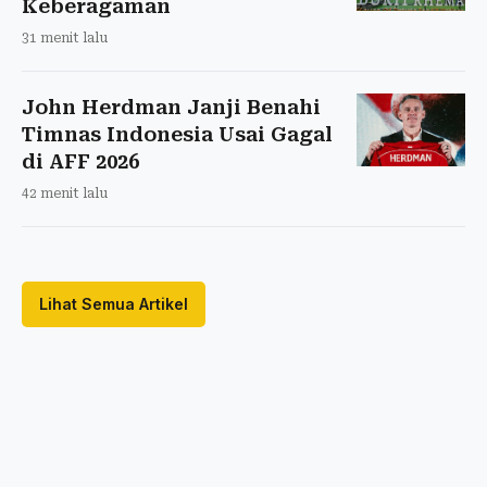
Keberagaman
31 menit lalu
John Herdman Janji Benahi
Timnas Indonesia Usai Gagal
di AFF 2026
42 menit lalu
Lihat Semua Artikel