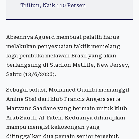
Triliun, Naik 110 Persen
Absennya Aguerd membuat pelatih harus
melakukan penyesuaian taktik menjelang
laga pembuka melawan Brasil yang akan
berlangsung di Stadion MetLife, New Jersey,
Sabtu (13/6/2026).
Sebagai solusi, Mohamed Ouahbi memanggil
Amine Sbai dari klub Prancis Angers serta
Marwane Saadane yang bermain untuk klub
Arab Saudi, Al-Fateh. Keduanya diharapkan
mampu mengisi kekosongan yang
ditinggalkan dua pemain senior tersebut.