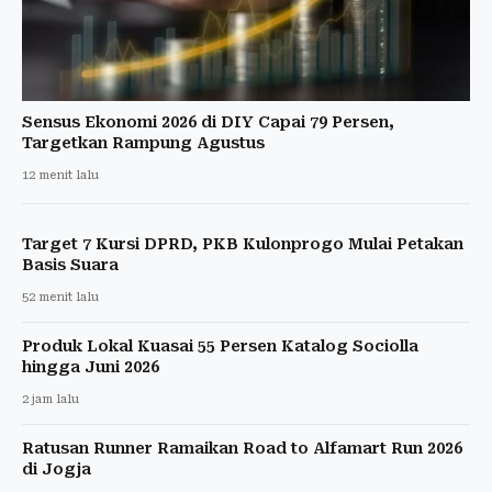
Sensus Ekonomi 2026 di DIY Capai 79 Persen,
Targetkan Rampung Agustus
12 menit lalu
Target 7 Kursi DPRD, PKB Kulonprogo Mulai Petakan
Basis Suara
52 menit lalu
Produk Lokal Kuasai 55 Persen Katalog Sociolla
hingga Juni 2026
2 jam lalu
Ratusan Runner Ramaikan Road to Alfamart Run 2026
di Jogja