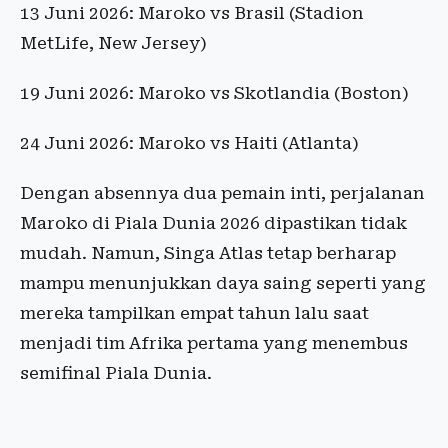
13 Juni 2026: Maroko vs Brasil (Stadion
MetLife, New Jersey)
19 Juni 2026: Maroko vs Skotlandia (Boston)
24 Juni 2026: Maroko vs Haiti (Atlanta)
Dengan absennya dua pemain inti, perjalanan
Maroko di Piala Dunia 2026 dipastikan tidak
mudah. Namun, Singa Atlas tetap berharap
mampu menunjukkan daya saing seperti yang
mereka tampilkan empat tahun lalu saat
menjadi tim Afrika pertama yang menembus
semifinal Piala Dunia.