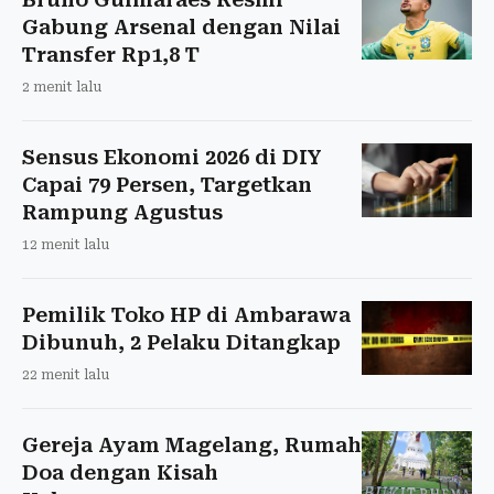
Gabung Arsenal dengan Nilai
Transfer Rp1,8 T
2 menit lalu
Sensus Ekonomi 2026 di DIY
Capai 79 Persen, Targetkan
Rampung Agustus
12 menit lalu
Pemilik Toko HP di Ambarawa
Dibunuh, 2 Pelaku Ditangkap
22 menit lalu
Gereja Ayam Magelang, Rumah
Doa dengan Kisah