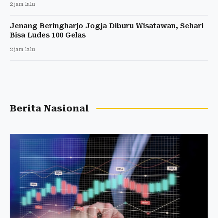
2 jam lalu
Jenang Beringharjo Jogja Diburu Wisatawan, Sehari
Bisa Ludes 100 Gelas
2 jam lalu
Berita Nasional