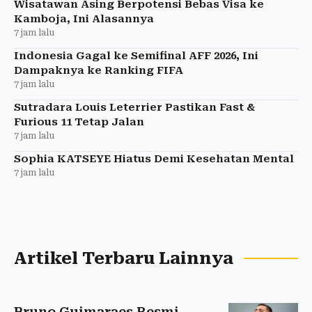
Wisatawan Asing Berpotensi Bebas Visa ke
Kamboja, Ini Alasannya
7 jam lalu
Indonesia Gagal ke Semifinal AFF 2026, Ini
Dampaknya ke Ranking FIFA
7 jam lalu
Sutradara Louis Leterrier Pastikan Fast &
Furious 11 Tetap Jalan
7 jam lalu
Sophia KATSEYE Hiatus Demi Kesehatan Mental
7 jam lalu
Artikel Terbaru Lainnya
Bruno Guimaraes Resmi