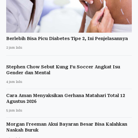
Berlebih Bisa Picu Diabetes Tipe 2, Ini Penjelasannya
2 jam lalu
Stephen Chow Sebut Kung Fu Soccer Angkat Isu
Gender dan Mental
4 jam lalu
Cara Aman Menyaksikan Gerhana Matahari Total 12
Agustus 2026
5 jam lalu
Morgan Freeman Akui Bayaran Besar Bisa Kalahkan
Naskah Buruk