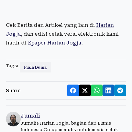
Cek Berita dan Artikel yang lain di
Harian
Jogja
, dan edisi cetak versi elektronik kami
hadir di
Epaper Harian Jogja
.
Tags:
Piala Dunia
Share
Jumali
Jurnalis Harian Jogja, bagian dari Bisnis
Indonesia Group menulis untuk media cetak