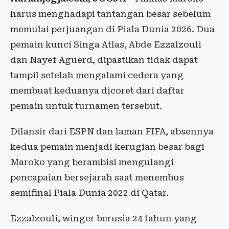
harus menghadapi tantangan besar sebelum
memulai perjuangan di Piala Dunia 2026. Dua
pemain kunci Singa Atlas, Abde Ezzalzouli
dan Nayef Aguerd, dipastikan tidak dapat
tampil setelah mengalami cedera yang
membuat keduanya dicoret dari daftar
pemain untuk turnamen tersebut.
Dilansir dari ESPN dan laman FIFA, absennya
kedua pemain menjadi kerugian besar bagi
Maroko yang berambisi mengulangi
pencapaian bersejarah saat menembus
semifinal Piala Dunia 2022 di Qatar.
Ezzalzouli, winger berusia 24 tahun yang