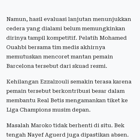
Namun, hasil evaluasi lanjutan menunjukkan
cedera yang dialami belum memungkinkan
dirinya tampil kompetitif. Pelatih Mohamed
Ouahbi bersama tim medis akhirnya
memutuskan mencoret mantan pemain
Barcelona tersebut dari skuad resmi.
Kehilangan Ezzalzouli semakin terasa karena
pemain tersebut berkontribusi besar dalam
membantu Real Betis mengamankan tiket ke
Liga Champions musim depan.
Masalah Maroko tidak berhenti di situ. Bek
tengah Nayef Aguerd juga dipastikan absen.