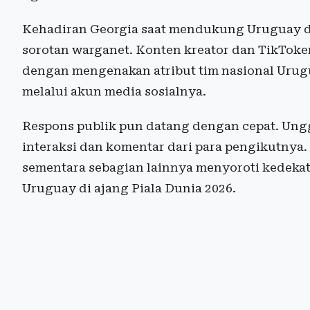
Kehadiran Georgia saat mendukung Uruguay d
sorotan warganet. Konten kreator dan TikToker 
dengan mengenakan atribut tim nasional Ur
melalui akun media sosialnya.
Respons publik pun datang dengan cepat. Ung
interaksi dan komentar dari para pengikutny
sementara sebagian lainnya menyoroti kedeka
Uruguay di ajang Piala Dunia 2026.