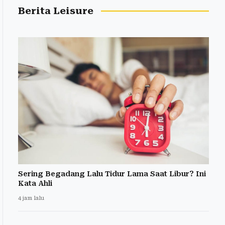
Berita Leisure
Sering Begadang Lalu Tidur Lama Saat Libur? Ini
Kata Ahli
4 jam lalu