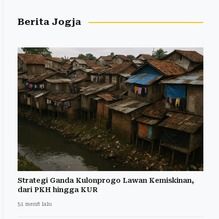
Berita Jogja
Strategi Ganda Kulonprogo Lawan Kemiskinan,
dari PKH hingga KUR
51 menit lalu