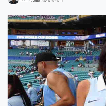
Rabu, 17 Juni 2026 23:07 WIB