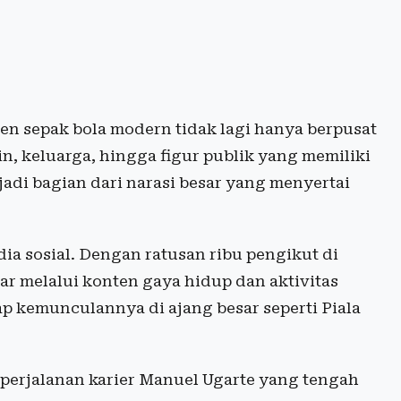
 sepak bola modern tidak lagi hanya berpusat
, keluarga, hingga figur publik yang memiliki
adi bagian dari narasi besar yang menyertai
ia sosial. Dengan ratusan ribu pengikut di
r melalui konten gaya hidup dan aktivitas
ap kemunculannya di ajang besar seperti Piala
i perjalanan karier Manuel Ugarte yang tengah