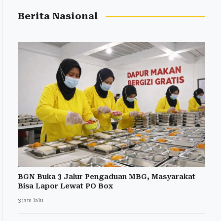
Berita Nasional
BGN Buka 3 Jalur Pengaduan MBG, Masyarakat
Bisa Lapor Lewat PO Box
3 jam lalu