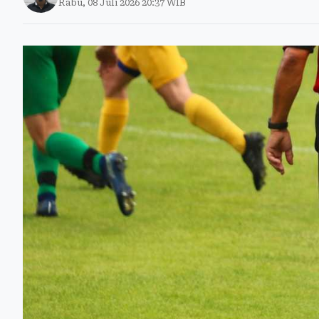
Rabu, 08 Juli 2026 20:37 WIB