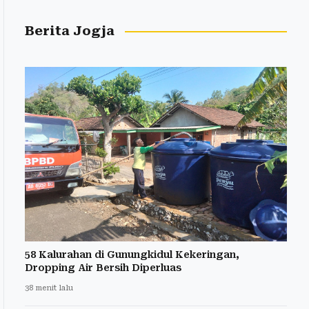
Berita Jogja
58 Kalurahan di Gunungkidul Kekeringan,
Dropping Air Bersih Diperluas
38 menit lalu