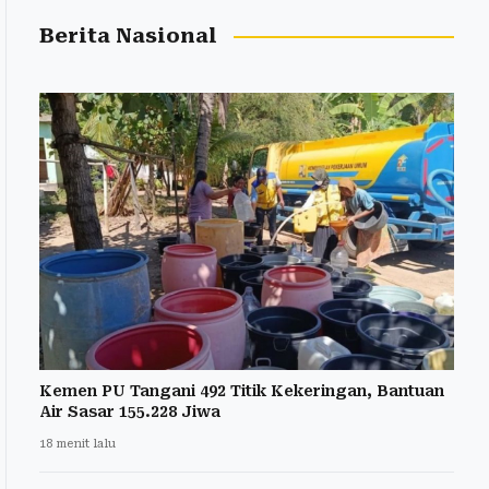
Berita Nasional
Kemen PU Tangani 492 Titik Kekeringan, Bantuan
Air Sasar 155.228 Jiwa
18 menit lalu