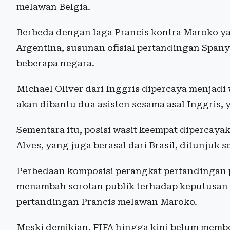
melawan Belgia.
Berbeda dengan laga Prancis kontra Maroko ya
Argentina, susunan ofisial pertandingan Spany
beberapa negara.
Michael Oliver dari Inggris dipercaya menjadi
akan dibantu dua asisten sesama asal Inggris,
Sementara itu, posisi wasit keempat dipercayak
Alves, yang juga berasal dari Brasil, ditunjuk 
Perbedaan komposisi perangkat pertandingan p
menambah sorotan publik terhadap keputusan 
pertandingan Prancis melawan Maroko.
Meski demikian, FIFA hingga kini belum membe