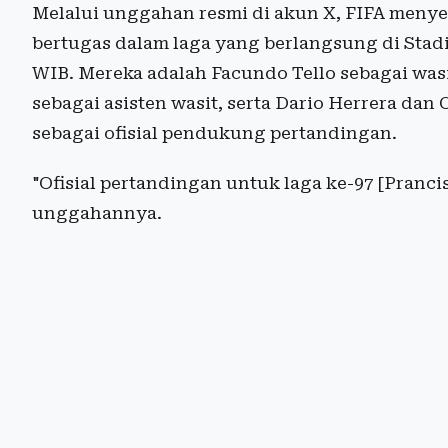
Melalui unggahan resmi di akun X, FIFA menye
bertugas dalam laga yang berlangsung di Stadi
WIB. Mereka adalah Facundo Tello sebagai wasi
sebagai asisten wasit, serta Dario Herrera da
sebagai ofisial pendukung pertandingan.
"Ofisial pertandingan untuk laga ke-97
[Pranci
unggahannya.