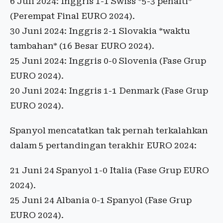
6 Juli 2024: Inggris 1-1 Swiss *5-3 penalti*
(Perempat Final EURO 2024​)​.
30 Juni 2024: Inggris 2-1 Slovakia *waktu
tambahan* (16 Besar EURO 2024​)​.
25 Juni 2024: Inggris 0-0 Slovenia (Fase Grup
EURO 2024​)​.
20 Juni 2024: Inggris 1-1 Denmark (Fase Grup
EURO 2024​)​.
Spanyol mencatatkan tak pernah terkalahkan
dalam 5 pertandingan terakhir EURO 2024:
21 Juni 24 Spanyol 1-0 Italia (Fase Grup EURO
2024​)​.
25 Juni 24 Albania 0-1 Spanyol (Fase Grup
EURO 2024​)​.