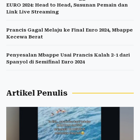
EURO 2024: Head to Head, Susunan Pemain dan
Link Live Streaming
Prancis Gagal Melaju ke Final Euro 2024, Mbappe
Kecewa Berat
Penyesalan Mbappe Usai Prancis Kalah 2-1 dari
Spanyol di Semifinal Euro 2024
Artikel Penulis