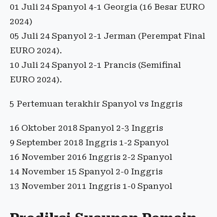
01 Juli 24 Spanyol 4-1 Georgia (16 Besar EURO
2024​)​
05 Juli 24 Spanyol 2-1 Jerman (Perempat Final
EURO 2024​)​.
10 Juli 24 Spanyol 2-1 Prancis (Semifinal
EURO 2024)​.
5 Pertemuan terakhir Spanyol vs Inggris
16 Oktober 2018 Spanyol 2-3 Inggris
9 September 2018 Inggris 1-2 Spanyol
16 November 2016 Inggris 2-2 Spanyol
14 November 15 Spanyol 2-0 Inggris
13 November 2011 Inggris 1-0 Spanyol