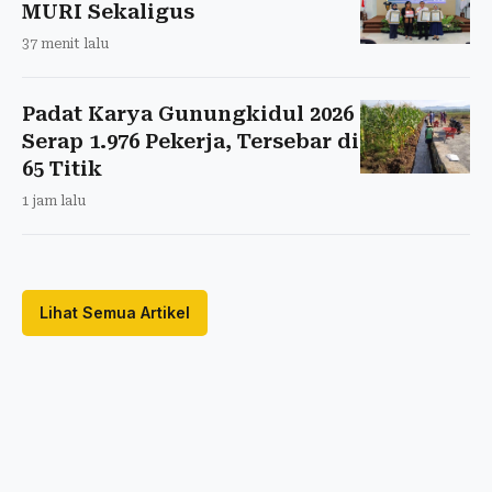
MURI Sekaligus
37 menit lalu
Padat Karya Gunungkidul 2026
Serap 1.976 Pekerja, Tersebar di
65 Titik
1 jam lalu
Lihat Semua Artikel