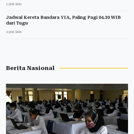
1 jam lalu
Jadwal Kereta Bandara YIA, Paling Pagi 04.20 WIB
dari Tugu
2 jam lalu
Berita Nasional