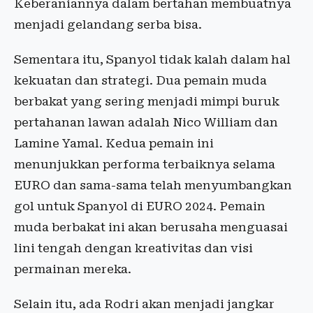
Keberaniannya dalam bertahan membuatnya
menjadi gelandang serba bisa.
Sementara itu, Spanyol tidak kalah dalam hal
kekuatan dan strategi. Dua pemain muda
berbakat yang sering menjadi mimpi buruk
pertahanan lawan adalah Nico William dan
Lamine Yamal. Kedua pemain ini
menunjukkan performa terbaiknya selama
EURO dan sama-sama telah menyumbangkan
gol untuk Spanyol di EURO 2024. Pemain
muda berbakat ini akan berusaha menguasai
lini tengah dengan kreativitas dan visi
permainan mereka.
Selain itu, ada Rodri akan menjadi jangkar