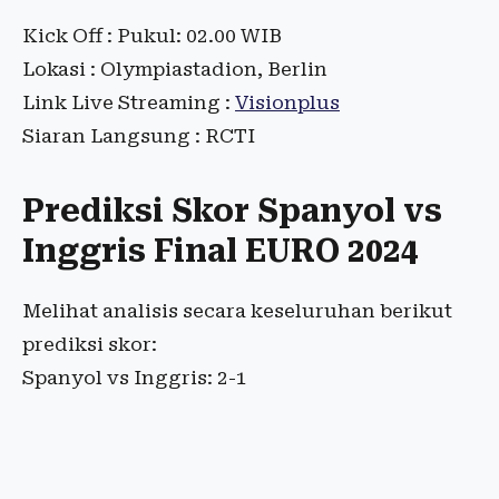
Kick Off : Pukul: 02.00 WIB
Lokasi : Olympiastadion, Berlin
Link Live Streaming :
Visionplus
Siaran Langsung : RCTI
Prediksi Skor Spanyol vs
Inggris Final EURO 2024
Melihat analisis secara keseluruhan berikut
prediksi skor:
Spanyol vs Inggris: 2-1