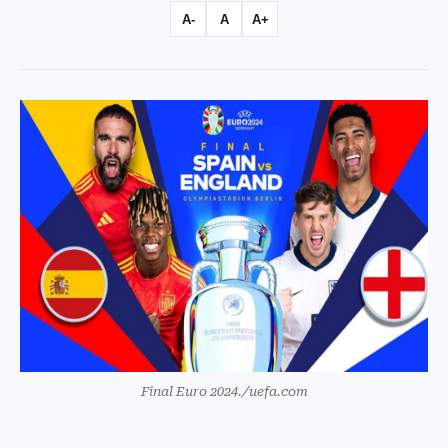
A-
A
A+
Final Euro 2024./uefa.com