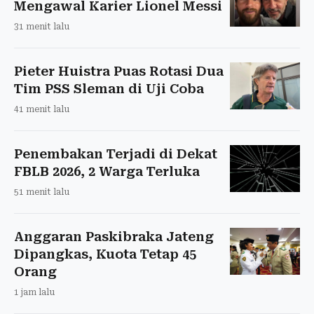
Mengawal Karier Lionel Messi
31 menit lalu
Pieter Huistra Puas Rotasi Dua
Tim PSS Sleman di Uji Coba
41 menit lalu
Penembakan Terjadi di Dekat
FBLB 2026, 2 Warga Terluka
51 menit lalu
Anggaran Paskibraka Jateng
Dipangkas, Kuota Tetap 45
Orang
1 jam lalu