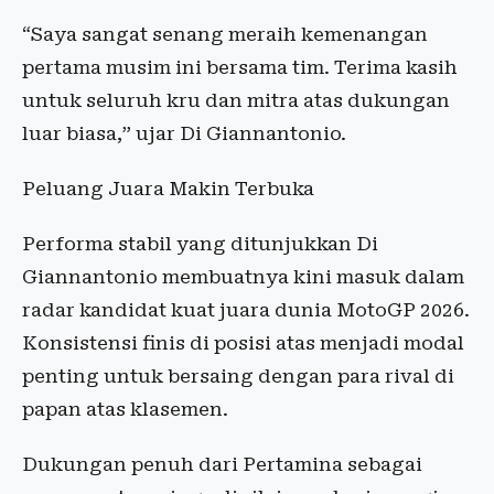
“Saya sangat senang meraih kemenangan
pertama musim ini bersama tim. Terima kasih
untuk seluruh kru dan mitra atas dukungan
luar biasa,” ujar Di Giannantonio.
Peluang Juara Makin Terbuka
Performa stabil yang ditunjukkan Di
Giannantonio membuatnya kini masuk dalam
radar kandidat kuat juara dunia MotoGP 2026.
Konsistensi finis di posisi atas menjadi modal
penting untuk bersaing dengan para rival di
papan atas klasemen.
Dukungan penuh dari Pertamina sebagai