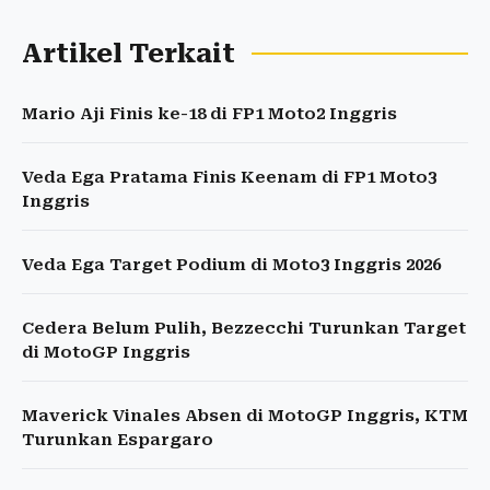
Artikel Terkait
Mario Aji Finis ke-18 di FP1 Moto2 Inggris
Veda Ega Pratama Finis Keenam di FP1 Moto3
Inggris
Veda Ega Target Podium di Moto3 Inggris 2026
Cedera Belum Pulih, Bezzecchi Turunkan Target
di MotoGP Inggris
Maverick Vinales Absen di MotoGP Inggris, KTM
Turunkan Espargaro