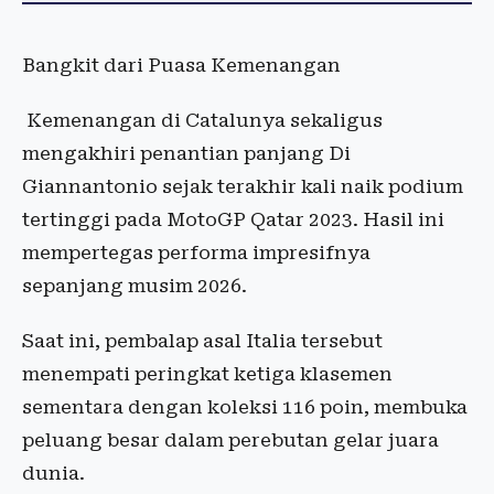
Bangkit dari Puasa Kemenangan
Kemenangan di Catalunya sekaligus
mengakhiri penantian panjang Di
Giannantonio sejak terakhir kali naik podium
tertinggi pada MotoGP Qatar 2023. Hasil ini
mempertegas performa impresifnya
sepanjang musim 2026.
Saat ini, pembalap asal Italia tersebut
menempati peringkat ketiga klasemen
sementara dengan koleksi 116 poin, membuka
peluang besar dalam perebutan gelar juara
dunia.