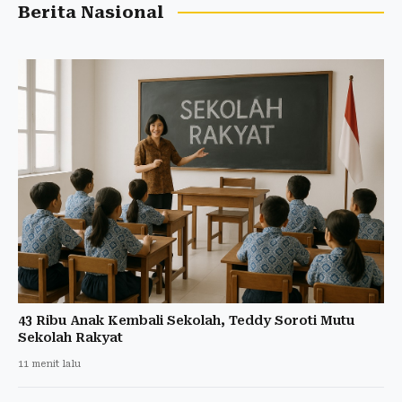
Berita Nasional
43 Ribu Anak Kembali Sekolah, Teddy Soroti Mutu
Sekolah Rakyat
11 menit lalu