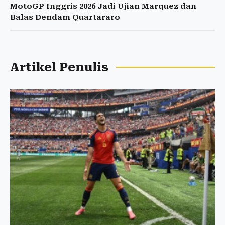
MotoGP Inggris 2026 Jadi Ujian Marquez dan
Balas Dendam Quartararo
Artikel Penulis