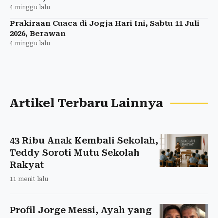
4 minggu lalu
Prakiraan Cuaca di Jogja Hari Ini, Sabtu 11 Juli
2026, Berawan
4 minggu lalu
Artikel Terbaru Lainnya
43 Ribu Anak Kembali Sekolah,
Teddy Soroti Mutu Sekolah
Rakyat
11 menit lalu
Profil Jorge Messi, Ayah yang