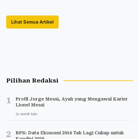
Lihat Semua Artikel
Pilihan Redaksi
1
Profil Jorge Messi, Ayah yang Mengawal Karier
Lionel Messi
31 menit lalu
2
BPS: Data Ekonomi 2016 Tak Lagi Cukup untuk
Kondisi 2026