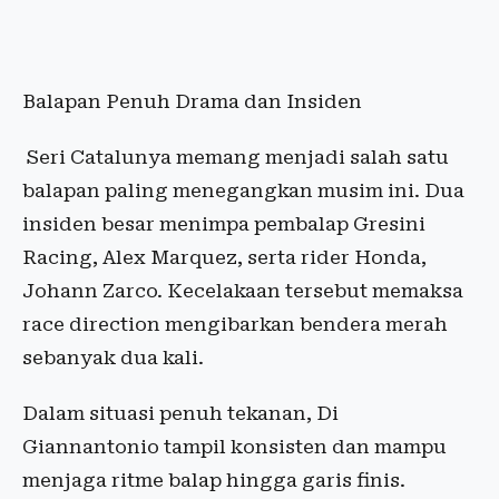
Balapan Penuh Drama dan Insiden
Seri Catalunya memang menjadi salah satu
balapan paling menegangkan musim ini. Dua
insiden besar menimpa pembalap Gresini
Racing, Alex Marquez, serta rider Honda,
Johann Zarco. Kecelakaan tersebut memaksa
race direction mengibarkan bendera merah
sebanyak dua kali.
Dalam situasi penuh tekanan, Di
Giannantonio tampil konsisten dan mampu
menjaga ritme balap hingga garis finis.