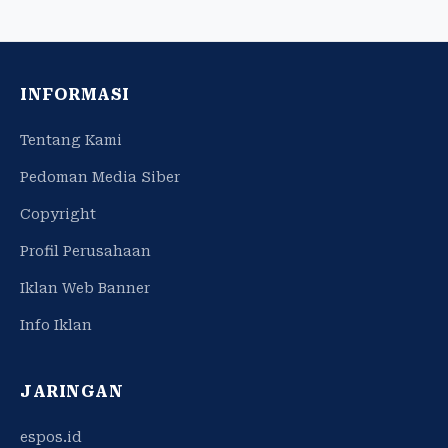
INFORMASI
Tentang Kami
Pedoman Media Siber
Copyright
Profil Perusahaan
Iklan Web Banner
Info Iklan
JARINGAN
espos.id