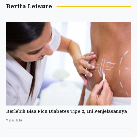
Berita Leisure
Berlebih Bisa Picu Diabetes Tipe 2, Ini Penjelasannya
7 jam lalu