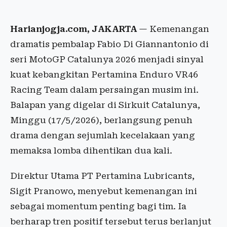
Harianjogja.com, JAKARTA
— Kemenangan
dramatis pembalap Fabio Di Giannantonio di
seri MotoGP Catalunya 2026 menjadi sinyal
kuat kebangkitan Pertamina Enduro VR46
Racing Team dalam persaingan musim ini.
Balapan yang digelar di Sirkuit Catalunya,
Minggu (17/5/2026), berlangsung penuh
drama dengan sejumlah kecelakaan yang
memaksa lomba dihentikan dua kali.
Direktur Utama PT Pertamina Lubricants,
Sigit Pranowo, menyebut kemenangan ini
sebagai momentum penting bagi tim. Ia
berharap tren positif tersebut terus berlanjut