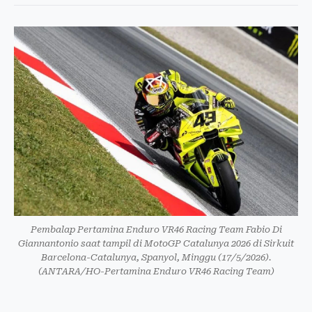
Pembalap Pertamina Enduro VR46 Racing Team Fabio Di
Giannantonio saat tampil di MotoGP Catalunya 2026 di Sirkuit
Barcelona-Catalunya, Spanyol, Minggu (17/5/2026).
(ANTARA/HO-Pertamina Enduro VR46 Racing Team)