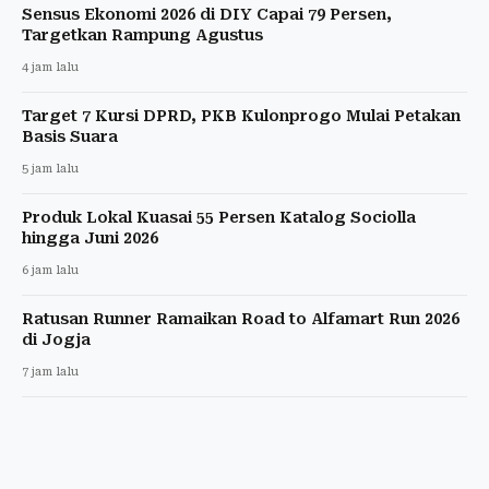
Sensus Ekonomi 2026 di DIY Capai 79 Persen,
Targetkan Rampung Agustus
4 jam lalu
Target 7 Kursi DPRD, PKB Kulonprogo Mulai Petakan
Basis Suara
5 jam lalu
Produk Lokal Kuasai 55 Persen Katalog Sociolla
hingga Juni 2026
6 jam lalu
Ratusan Runner Ramaikan Road to Alfamart Run 2026
di Jogja
7 jam lalu