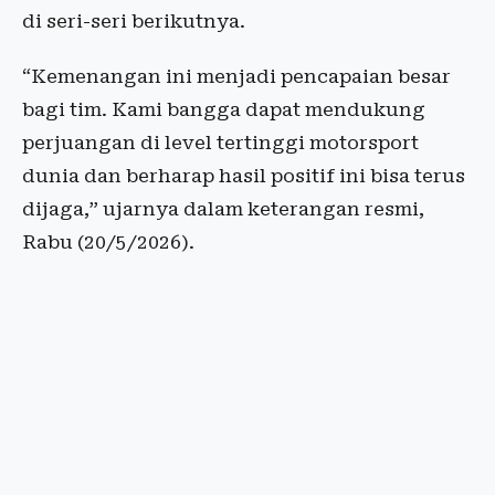
di seri-seri berikutnya.
“Kemenangan ini menjadi pencapaian besar
bagi tim. Kami bangga dapat mendukung
perjuangan di level tertinggi motorsport
dunia dan berharap hasil positif ini bisa terus
dijaga,” ujarnya dalam keterangan resmi,
Rabu (20/5/2026).