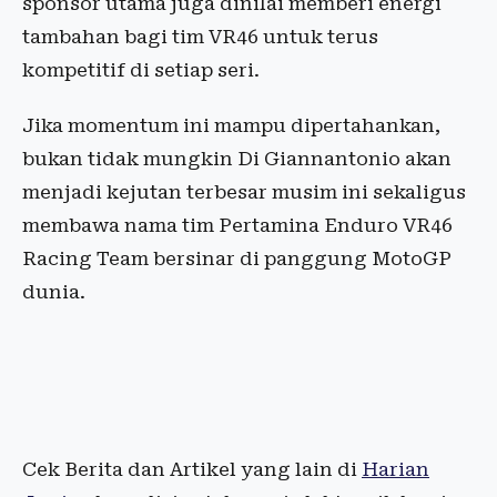
sponsor utama juga dinilai memberi energi
tambahan bagi tim VR46 untuk terus
kompetitif di setiap seri.
Jika momentum ini mampu dipertahankan,
bukan tidak mungkin Di Giannantonio akan
menjadi kejutan terbesar musim ini sekaligus
membawa nama tim Pertamina Enduro VR46
Racing Team bersinar di panggung MotoGP
dunia.
Cek Berita dan Artikel yang lain di
Harian