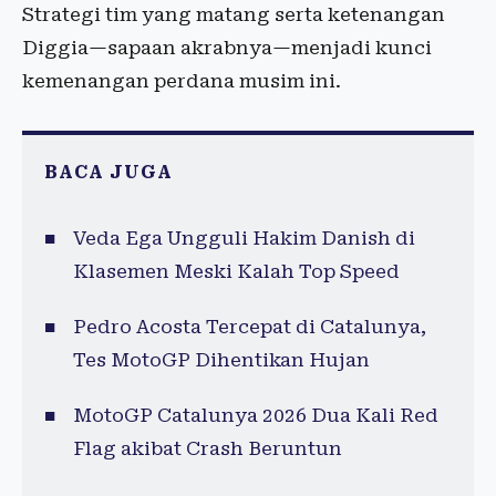
Strategi tim yang matang serta ketenangan
Diggia—sapaan akrabnya—menjadi kunci
kemenangan perdana musim ini.
BACA JUGA
Veda Ega Ungguli Hakim Danish di
Klasemen Meski Kalah Top Speed
Pedro Acosta Tercepat di Catalunya,
Tes MotoGP Dihentikan Hujan
MotoGP Catalunya 2026 Dua Kali Red
Flag akibat Crash Beruntun