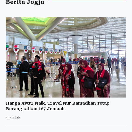
Berita Jogja
Harga Avtur Naik, Travel Nur Ramadhan Tetap
Berangkatkan 167 Jemaah
4 jam lalu