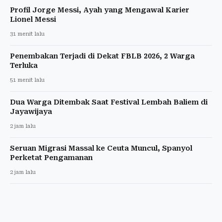
Profil Jorge Messi, Ayah yang Mengawal Karier
Lionel Messi
31 menit lalu
Penembakan Terjadi di Dekat FBLB 2026, 2 Warga
Terluka
51 menit lalu
Dua Warga Ditembak Saat Festival Lembah Baliem di
Jayawijaya
2 jam lalu
Seruan Migrasi Massal ke Ceuta Muncul, Spanyol
Perketat Pengamanan
2 jam lalu