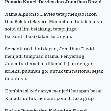
Pemain Kunci: Davies dan Jonathan David
Nama Alphonso Davies tetap menjadi ikon
tim. Bek kiri Bayern Muenchen itu tak hanya
solid di lini belakang, tetapi juga
berkontribusi dalam serangan.
Sementara di lini depan, Jonathan David
menjadi tumpuan utama. Penyerang
Juventus tersebut dikenal tajam dengan
koleksi puluhan gol untuk tim nasional sejak
debutnya.
Kombinasi keduanya menjadi harapan besar
Kanada untuk mencuri poin di fase grup.
Daftar Pemain dan Kekuatan Skuad