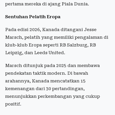
pertama mereka di ajang Piala Dunia.
Sentuhan Pelatih Eropa
Pada edisi 2026, Kanada ditangani Jesse
Marsch, pelatih yang memiliki pengalaman di
klub-klub Eropa seperti RB Salzburg, RB
Leipzig, dan Leeds United.
Marsch ditunjuk pada 2025 dan membawa
pendekatan taktik modern. Di bawah
arahannya, Kanada mencatatkan 15
kemenangan dari 30 pertandingan,
menunjukkan perkembangan yang cukup
positif.