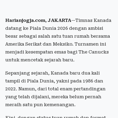
Harianjogja.com, JAKARTA
—Timnas Kanada
datang ke Piala Dunia 2026 dengan ambisi
besar sebagai salah satu tuan rumah bersama
Amerika Serikat dan Meksiko. Turnamen ini
menjadi kesempatan emas bagi The Canucks
untuk mencetak sejarah baru.
Sepanjang sejarah, Kanada baru dua kali
tampil di Piala Dunia, yakni pada 1986 dan
2022. Namun, dari total enam pertandingan
yang telah dijalani, mereka belum pernah
meraih satu pun kemenangan.
Kini, dengan status tuan rumah dan format