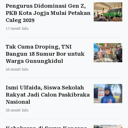
Pengurus Didominasi Gen Z,
PKB Kota Jogja Mulai Petakan
Caleg 2029
17 menit lalu
Tak Cuma Droping, TNI
Bangun 18 Sumur Bor untuk
Warga Gunungkidul
26 menit lalu
Ismi Ulfaida, Siswa Sekolah
Rakyat Jadi Calon Paskibraka
Nasional
36 menit lalu