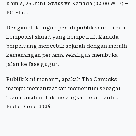
Kamis, 25 Juni: Swiss vs Kanada (02.00 WIB) –
BC Place
Dengan dukungan penuh publik sendiri dan
komposisi skuad yang kompetitif, Kanada
berpeluang mencetak sejarah dengan meraih
kemenangan pertama sekaligus membuka
jalan ke fase gugur.
Publik kini menanti, apakah The Canucks
mampu memanfaatkan momentum sebagai
tuan rumah untuk melangkah lebih jauh di
Piala Dunia 2026.