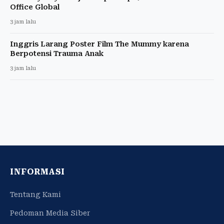
Office Global
3 jam lalu
Inggris Larang Poster Film The Mummy karena
Berpotensi Trauma Anak
3 jam lalu
INFORMASI
Tentang Kami
Pedoman Media Siber