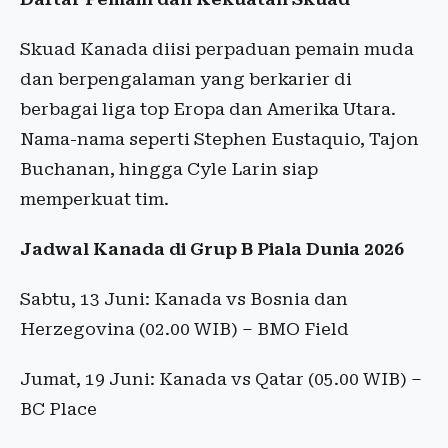
Skuad Kanada diisi perpaduan pemain muda
dan berpengalaman yang berkarier di
berbagai liga top Eropa dan Amerika Utara.
Nama-nama seperti Stephen Eustaquio, Tajon
Buchanan, hingga Cyle Larin siap
memperkuat tim.
Jadwal Kanada di Grup B Piala Dunia 2026
Sabtu, 13 Juni: Kanada vs Bosnia dan
Herzegovina (02.00 WIB) – BMO Field
Jumat, 19 Juni: Kanada vs Qatar (05.00 WIB) –
BC Place