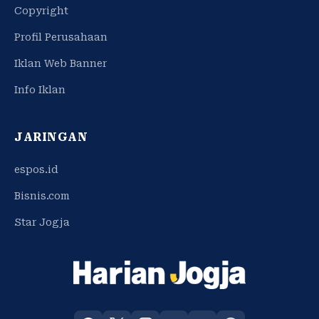
Copyright
Profil Perusahaan
Iklan Web Banner
Info Iklan
JARINGAN
espos.id
Bisnis.com
Star Jogja