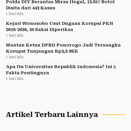
Polda DIY Berantas Miras Ilegal, 13.817 Botol
Disita dari 443 Kasus
1 hari lalu
Kejari Wonosobo Usut Dugaan Korupsi PKH
2018-2026, 20 Saksi Diperiksa
1 hari lalu
Mantan Ketua DPRD Ponorogo Jadi Tersangka
Korupsi Tunjangan Rp3,6 Mili
1 hari lalu
Apa Itu Universitas Republik Indonesia? Ini 5
Fakta Pentingnya
1 hari lalu
Artikel Terbaru Lainnya