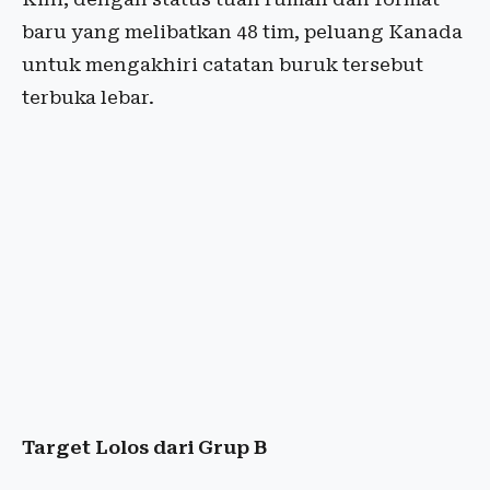
baru yang melibatkan 48 tim, peluang Kanada
untuk mengakhiri catatan buruk tersebut
terbuka lebar.
Target Lolos dari Grup B