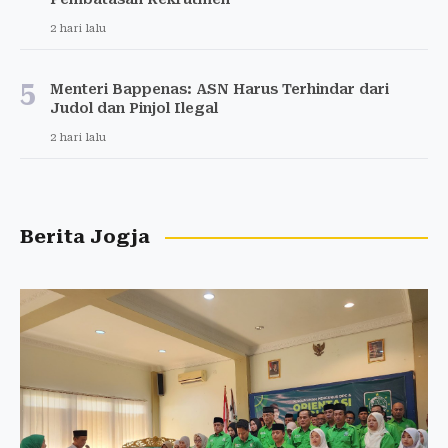
2 hari lalu
5
Menteri Bappenas: ASN Harus Terhindar dari
Judol dan Pinjol Ilegal
2 hari lalu
Berita Jogja