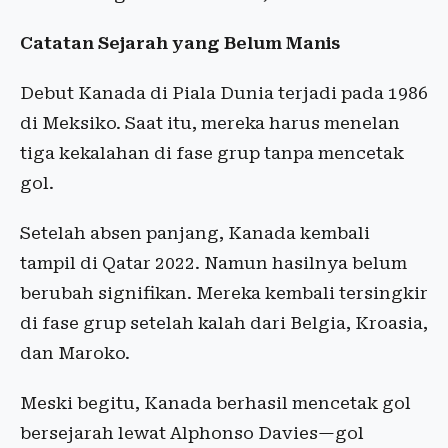
Catatan Sejarah yang Belum Manis
Debut Kanada di Piala Dunia terjadi pada 1986
di Meksiko. Saat itu, mereka harus menelan
tiga kekalahan di fase grup tanpa mencetak
gol.
Setelah absen panjang, Kanada kembali
tampil di Qatar 2022. Namun hasilnya belum
berubah signifikan. Mereka kembali tersingkir
di fase grup setelah kalah dari Belgia, Kroasia,
dan Maroko.
Meski begitu, Kanada berhasil mencetak gol
bersejarah lewat Alphonso Davies—gol