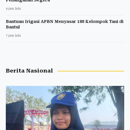
Penanganan Segera
4 jam lalu
Bantuan Irigasi APBN Menyasar 188 Kelompok Tani di
Bantul
7 jam lalu
Berita Nasional