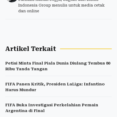
Indonesia Group menulis untuk media cetak
dan online
Artikel Terkait
Petisi Minta Final Piala Dunia Diulang Tembus 80
Ribu Tanda Tangan
FIFA Panen Kritik, Presiden LaLiga: Infantino
Harus Mundur
FIFA Buka Investigasi Perkelahian Pemain
Argentina di Final