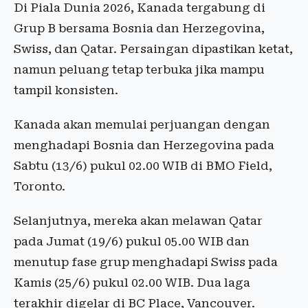
Di Piala Dunia 2026, Kanada tergabung di
Grup B bersama Bosnia dan Herzegovina,
Swiss, dan Qatar. Persaingan dipastikan ketat,
namun peluang tetap terbuka jika mampu
tampil konsisten.
Kanada akan memulai perjuangan dengan
menghadapi Bosnia dan Herzegovina pada
Sabtu (13/6) pukul 02.00 WIB di BMO Field,
Toronto.
Selanjutnya, mereka akan melawan Qatar
pada Jumat (19/6) pukul 05.00 WIB dan
menutup fase grup menghadapi Swiss pada
Kamis (25/6) pukul 02.00 WIB. Dua laga
terakhir digelar di BC Place, Vancouver.