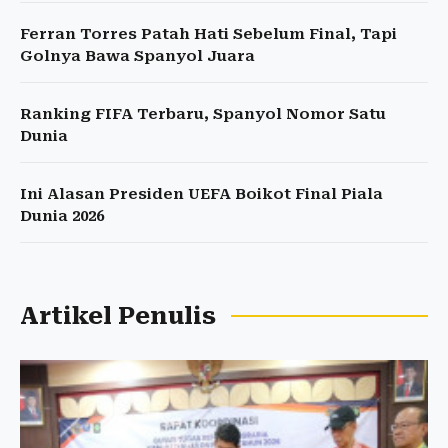
Ferran Torres Patah Hati Sebelum Final, Tapi
Golnya Bawa Spanyol Juara
Ranking FIFA Terbaru, Spanyol Nomor Satu
Dunia
Ini Alasan Presiden UEFA Boikot Final Piala
Dunia 2026
Artikel Penulis