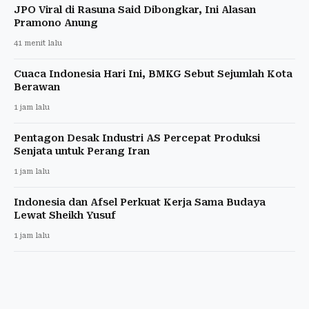
JPO Viral di Rasuna Said Dibongkar, Ini Alasan
Pramono Anung
41 menit lalu
Cuaca Indonesia Hari Ini, BMKG Sebut Sejumlah Kota
Berawan
1 jam lalu
Pentagon Desak Industri AS Percepat Produksi
Senjata untuk Perang Iran
1 jam lalu
Indonesia dan Afsel Perkuat Kerja Sama Budaya
Lewat Sheikh Yusuf
1 jam lalu