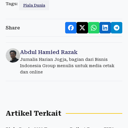
Tags:
Piala Dunia
Share
Abdul Hamied Razak
Jurnalis Harian Jogja, bagian dari Bisnis
Indonesia Group menulis untuk media cetak
dan online
Artikel Terkait