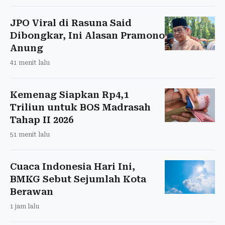
JPO Viral di Rasuna Said
Dibongkar, Ini Alasan Pramono
Anung
41 menit lalu
Kemenag Siapkan Rp4,1
Triliun untuk BOS Madrasah
Tahap II 2026
51 menit lalu
Cuaca Indonesia Hari Ini,
BMKG Sebut Sejumlah Kota
Berawan
1 jam lalu