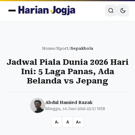
Home
/
Sport
/
Sepakbola
Jadwal Piala Dunia 2026 Hari
Ini: 5 Laga Panas, Ada
Belanda vs Jepang
Abdul Hamied Razak
Minggu, 14 Juni 2026 23:37 WIB
A-
A
A+