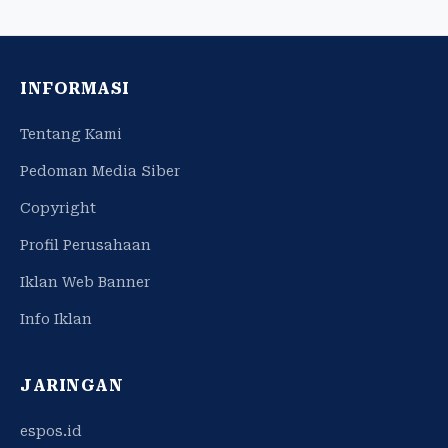
INFORMASI
Tentang Kami
Pedoman Media Siber
Copyright
Profil Perusahaan
Iklan Web Banner
Info Iklan
JARINGAN
espos.id