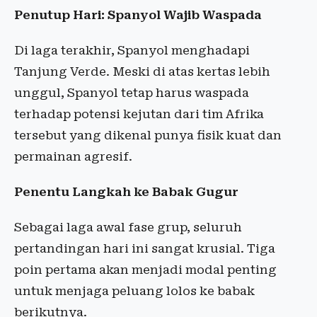
Penutup Hari: Spanyol Wajib Waspada
Di laga terakhir, Spanyol menghadapi
Tanjung Verde. Meski di atas kertas lebih
unggul, Spanyol tetap harus waspada
terhadap potensi kejutan dari tim Afrika
tersebut yang dikenal punya fisik kuat dan
permainan agresif.
Penentu Langkah ke Babak Gugur
Sebagai laga awal fase grup, seluruh
pertandingan hari ini sangat krusial. Tiga
poin pertama akan menjadi modal penting
untuk menjaga peluang lolos ke babak
berikutnya.