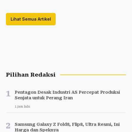
Lihat Semua Artikel
Pilihan Redaksi
1
Pentagon Desak Industri AS Percepat Produksi
Senjata untuk Perang Iran
1 jam lalu
2
Samsung Galaxy Z Fold8, Flip8, Ultra Resmi, Ini
Harga dan Speknya