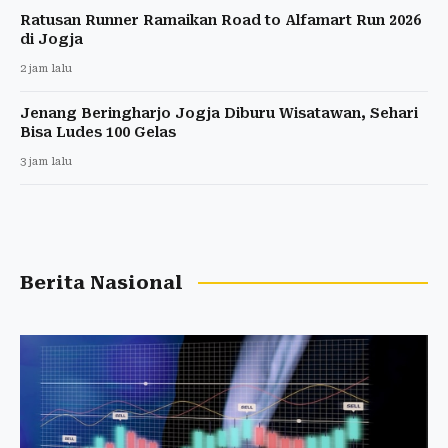
Ratusan Runner Ramaikan Road to Alfamart Run 2026
di Jogja
2 jam lalu
Jenang Beringharjo Jogja Diburu Wisatawan, Sehari
Bisa Ludes 100 Gelas
3 jam lalu
Berita Nasional