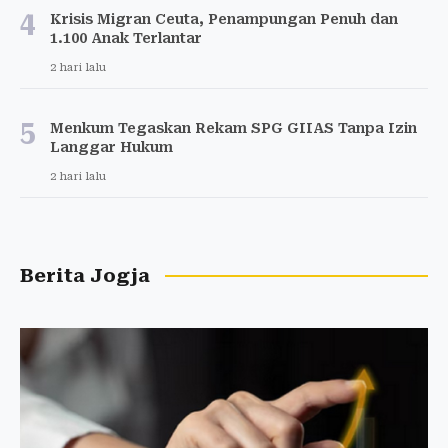
4
Krisis Migran Ceuta, Penampungan Penuh dan
1.100 Anak Terlantar
2 hari lalu
5
Menkum Tegaskan Rekam SPG GIIAS Tanpa Izin
Langgar Hukum
2 hari lalu
Berita Jogja