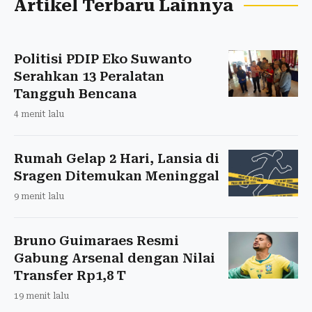
Artikel Terbaru Lainnya
Politisi PDIP Eko Suwanto
Serahkan 13 Peralatan
Tangguh Bencana
4 menit lalu
Rumah Gelap 2 Hari, Lansia di
Sragen Ditemukan Meninggal
9 menit lalu
Bruno Guimaraes Resmi
Gabung Arsenal dengan Nilai
Transfer Rp1,8 T
19 menit lalu