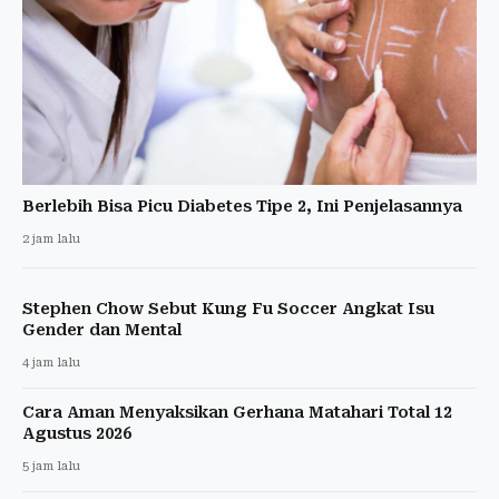
Berlebih Bisa Picu Diabetes Tipe 2, Ini Penjelasannya
2 jam lalu
Stephen Chow Sebut Kung Fu Soccer Angkat Isu
Gender dan Mental
4 jam lalu
Cara Aman Menyaksikan Gerhana Matahari Total 12
Agustus 2026
5 jam lalu