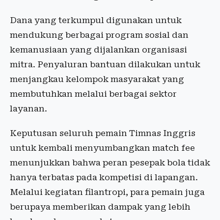
Dana yang terkumpul digunakan untuk
mendukung berbagai program sosial dan
kemanusiaan yang dijalankan organisasi
mitra. Penyaluran bantuan dilakukan untuk
menjangkau kelompok masyarakat yang
membutuhkan melalui berbagai sektor
layanan.
Keputusan seluruh pemain Timnas Inggris
untuk kembali menyumbangkan match fee
menunjukkan bahwa peran pesepak bola tidak
hanya terbatas pada kompetisi di lapangan.
Melalui kegiatan filantropi, para pemain juga
berupaya memberikan dampak yang lebih