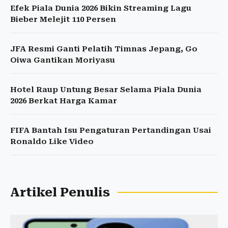
Efek Piala Dunia 2026 Bikin Streaming Lagu
Bieber Melejit 110 Persen
JFA Resmi Ganti Pelatih Timnas Jepang, Go
Oiwa Gantikan Moriyasu
Hotel Raup Untung Besar Selama Piala Dunia
2026 Berkat Harga Kamar
FIFA Bantah Isu Pengaturan Pertandingan Usai
Ronaldo Like Video
Artikel Penulis