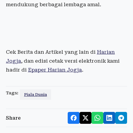
mendukung berbagai lembaga amal.
Cek Berita dan Artikel yang lain di
Harian
Jogja
, dan edisi cetak versi elektronik kami
hadir di
Epaper Harian Jogja
.
Tags:
Piala Dunia
Share