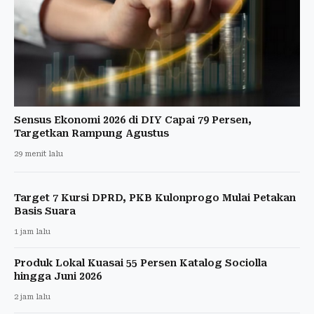
Sensus Ekonomi 2026 di DIY Capai 79 Persen,
Targetkan Rampung Agustus
29 menit lalu
Target 7 Kursi DPRD, PKB Kulonprogo Mulai Petakan
Basis Suara
1 jam lalu
Produk Lokal Kuasai 55 Persen Katalog Sociolla
hingga Juni 2026
2 jam lalu