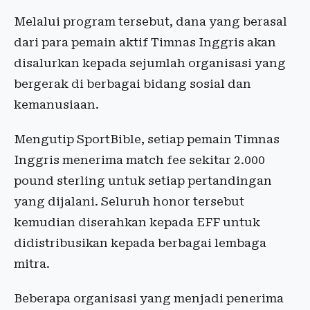
Melalui program tersebut, dana yang berasal
dari para pemain aktif Timnas Inggris akan
disalurkan kepada sejumlah organisasi yang
bergerak di berbagai bidang sosial dan
kemanusiaan.
Mengutip SportBible, setiap pemain Timnas
Inggris menerima match fee sekitar 2.000
pound sterling untuk setiap pertandingan
yang dijalani. Seluruh honor tersebut
kemudian diserahkan kepada EFF untuk
didistribusikan kepada berbagai lembaga
mitra.
Beberapa organisasi yang menjadi penerima