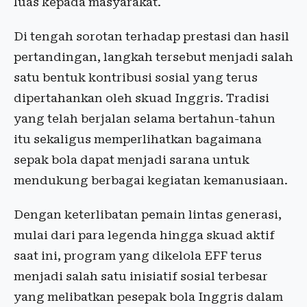
luas kepada masyarakat.
Di tengah sorotan terhadap prestasi dan hasil
pertandingan, langkah tersebut menjadi salah
satu bentuk kontribusi sosial yang terus
dipertahankan oleh skuad Inggris. Tradisi
yang telah berjalan selama bertahun-tahun
itu sekaligus memperlihatkan bagaimana
sepak bola dapat menjadi sarana untuk
mendukung berbagai kegiatan kemanusiaan.
Dengan keterlibatan pemain lintas generasi,
mulai dari para legenda hingga skuad aktif
saat ini, program yang dikelola EFF terus
menjadi salah satu inisiatif sosial terbesar
yang melibatkan pesepak bola Inggris dalam