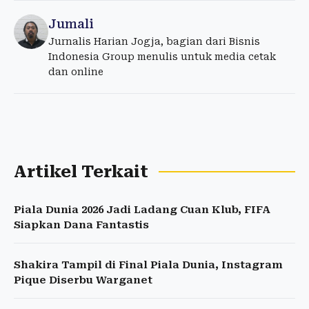
Jumali
Jurnalis Harian Jogja, bagian dari Bisnis
Indonesia Group menulis untuk media cetak
dan online
Artikel Terkait
Piala Dunia 2026 Jadi Ladang Cuan Klub, FIFA
Siapkan Dana Fantastis
Shakira Tampil di Final Piala Dunia, Instagram
Pique Diserbu Warganet