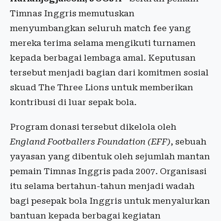
Timnas Inggris memutuskan
menyumbangkan seluruh match fee yang
mereka terima selama mengikuti turnamen
kepada berbagai lembaga amal. Keputusan
tersebut menjadi bagian dari komitmen sosial
skuad The Three Lions untuk memberikan
kontribusi di luar sepak bola.
Program donasi tersebut dikelola oleh
England Footballers Foundation (EFF)
, sebuah
yayasan yang dibentuk oleh sejumlah mantan
pemain Timnas Inggris pada 2007. Organisasi
itu selama bertahun-tahun menjadi wadah
bagi pesepak bola Inggris untuk menyalurkan
bantuan kepada berbagai kegiatan