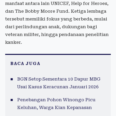
manfaat antara lain UNICEF, Help for Heroes,
dan The Bobby Moore Fund. Ketiga lembaga
tersebut memiliki fokus yang berbeda, mulai
dari perlindungan anak, dukungan bagi
veteran militer, hingga pendanaan penelitian
kanker.
BACA JUGA
BGN Setop Sementara 10 Dapur MBG
Usai Kasus Keracunan Januari 2026
Penebangan Pohon Winongo Picu
Keluhan, Warga Kian Kepanasan