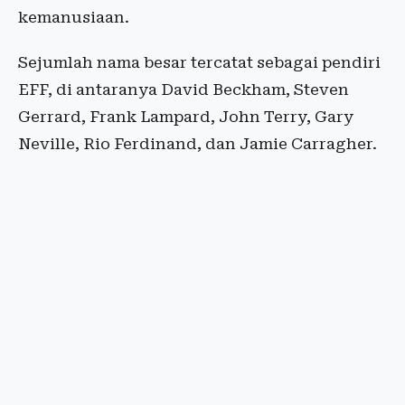
kemanusiaan.
Sejumlah nama besar tercatat sebagai pendiri
EFF, di antaranya David Beckham, Steven
Gerrard, Frank Lampard, John Terry, Gary
Neville, Rio Ferdinand, dan Jamie Carragher.