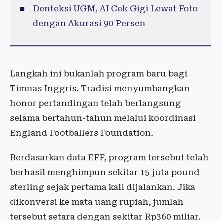
Denteksi UGM, AI Cek Gigi Lewat Foto
dengan Akurasi 90 Persen
Langkah ini bukanlah program baru bagi
Timnas Inggris. Tradisi menyumbangkan
honor pertandingan telah berlangsung
selama bertahun-tahun melalui koordinasi
England Footballers Foundation.
Berdasarkan data EFF, program tersebut telah
berhasil menghimpun sekitar 15 juta pound
sterling sejak pertama kali dijalankan. Jika
dikonversi ke mata uang rupiah, jumlah
tersebut setara dengan sekitar Rp360 miliar.