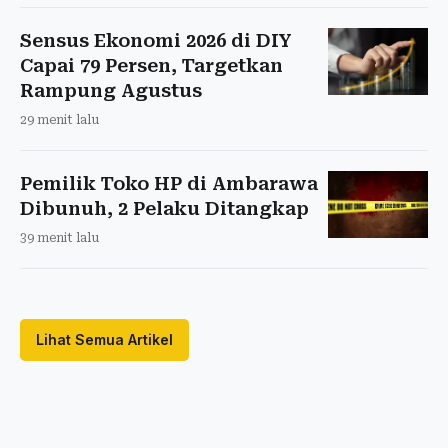
Sensus Ekonomi 2026 di DIY
Capai 79 Persen, Targetkan
Rampung Agustus
29 menit lalu
Pemilik Toko HP di Ambarawa
Dibunuh, 2 Pelaku Ditangkap
39 menit lalu
Lihat Semua Artikel