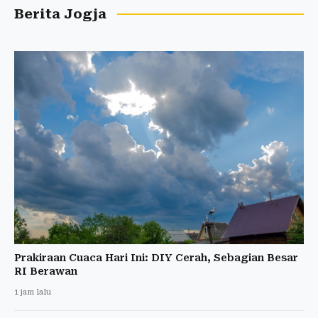
Berita Jogja
Prakiraan Cuaca Hari Ini: DIY Cerah, Sebagian Besar
RI Berawan
1 jam lalu