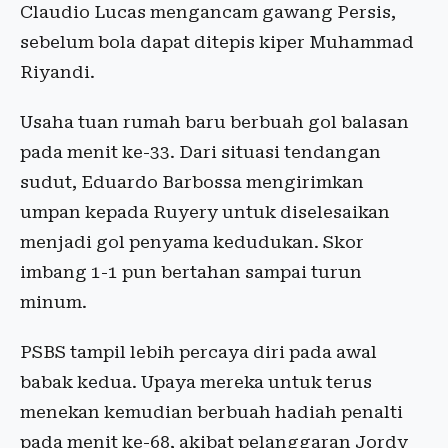
Claudio Lucas mengancam gawang Persis,
sebelum bola dapat ditepis kiper Muhammad
Riyandi.
Usaha tuan rumah baru berbuah gol balasan
pada menit ke-33. Dari situasi tendangan
sudut, Eduardo Barbossa mengirimkan
umpan kepada Ruyery untuk diselesaikan
menjadi gol penyama kedudukan. Skor
imbang 1-1 pun bertahan sampai turun
minum.
PSBS tampil lebih percaya diri pada awal
babak kedua. Upaya mereka untuk terus
menekan kemudian berbuah hadiah penalti
pada menit ke-68, akibat pelanggaran Jordy