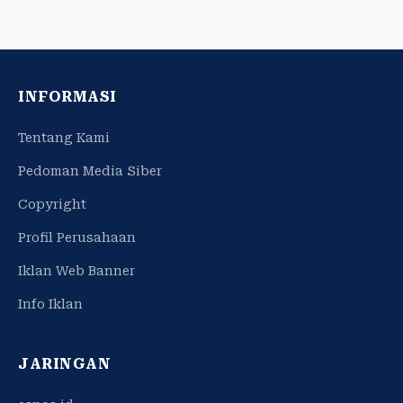
INFORMASI
Tentang Kami
Pedoman Media Siber
Copyright
Profil Perusahaan
Iklan Web Banner
Info Iklan
JARINGAN