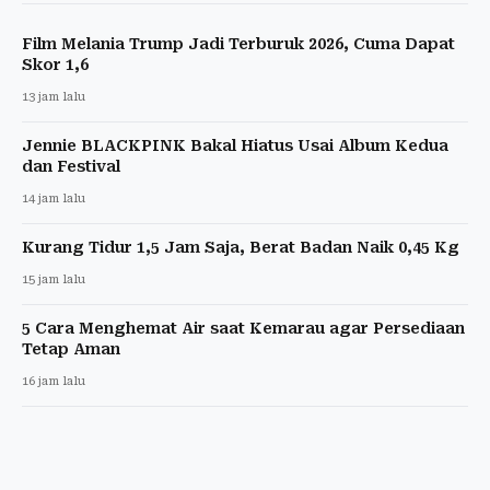
Film Melania Trump Jadi Terburuk 2026, Cuma Dapat
Skor 1,6
13 jam lalu
Jennie BLACKPINK Bakal Hiatus Usai Album Kedua
dan Festival
14 jam lalu
Kurang Tidur 1,5 Jam Saja, Berat Badan Naik 0,45 Kg
15 jam lalu
5 Cara Menghemat Air saat Kemarau agar Persediaan
Tetap Aman
16 jam lalu