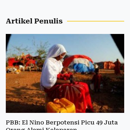
Artikel Penulis
PBB: El Nino Berpotensi Picu 49 Juta
Orang Alami Kelaparan