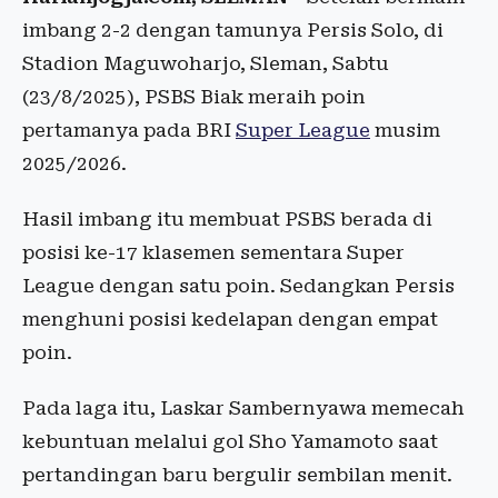
imbang 2-2 dengan tamunya Persis Solo, di
Stadion Maguwoharjo, Sleman, Sabtu
(23/8/2025), PSBS Biak meraih poin
pertamanya pada BRI
Super League
musim
2025/2026.
Hasil imbang itu membuat PSBS berada di
posisi ke-17 klasemen sementara Super
League dengan satu poin. Sedangkan Persis
menghuni posisi kedelapan dengan empat
poin.
Pada laga itu, Laskar Sambernyawa memecah
kebuntuan melalui gol Sho Yamamoto saat
pertandingan baru bergulir sembilan menit.