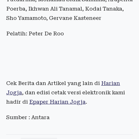
Poerba, Ikhwan Ali Tanamal, Kodai Tanaka,
Sho Yamamoto, Gervane Kasteneer
Pelatih: Peter De Roo
Cek Berita dan Artikel yang lain di
Harian
Jogja
, dan edisi cetak versi elektronik kami
hadir di
Epaper Harian Jogja
.
Sumber : Antara