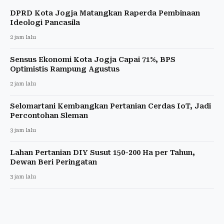
DPRD Kota Jogja Matangkan Raperda Pembinaan
Ideologi Pancasila
2 jam lalu
Sensus Ekonomi Kota Jogja Capai 71%, BPS
Optimistis Rampung Agustus
2 jam lalu
Selomartani Kembangkan Pertanian Cerdas IoT, Jadi
Percontohan Sleman
3 jam lalu
Lahan Pertanian DIY Susut 150-200 Ha per Tahun,
Dewan Beri Peringatan
3 jam lalu