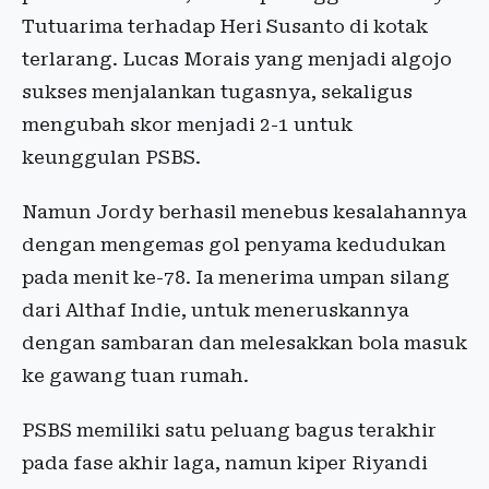
Tutuarima terhadap Heri Susanto di kotak
terlarang. Lucas Morais yang menjadi algojo
sukses menjalankan tugasnya, sekaligus
mengubah skor menjadi 2-1 untuk
keunggulan PSBS.
Namun Jordy berhasil menebus kesalahannya
dengan mengemas gol penyama kedudukan
pada menit ke-78. Ia menerima umpan silang
dari Althaf Indie, untuk meneruskannya
dengan sambaran dan melesakkan bola masuk
ke gawang tuan rumah.
PSBS memiliki satu peluang bagus terakhir
pada fase akhir laga, namun kiper Riyandi