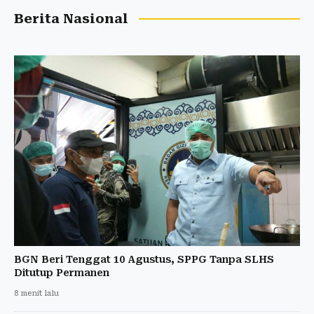
Berita Nasional
BGN Beri Tenggat 10 Agustus, SPPG Tanpa SLHS
Ditutup Permanen
8 menit lalu