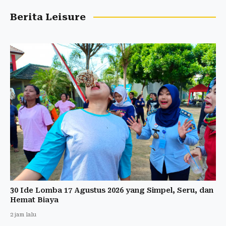
Berita Leisure
30 Ide Lomba 17 Agustus 2026 yang Simpel, Seru, dan
Hemat Biaya
2 jam lalu