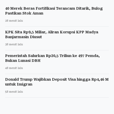
40 Merek Beras Fortifikasi Terancam Ditarik, Bulog
Pastikan Stok Aman
28 menit lalu
KPK Sita Rp9,5 Miliar, Aliran Korupsi KPP Madya
Banjarmasin Diusut
38 menit lalu
Pemerintah Salurkan Rp20,5 Triliun ke 497 Pemda,
Bukan Lunasi DBH
48 menit lalu
Donald Trump Wajibkan Deposit Visa hingga Rp4,46 M
untuk Imigran
58 menit lalu