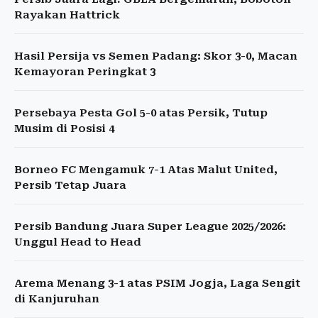
Rayakan Hattrick
Hasil Persija vs Semen Padang: Skor 3-0, Macan
Kemayoran Peringkat 3
Persebaya Pesta Gol 5-0 atas Persik, Tutup
Musim di Posisi 4
Borneo FC Mengamuk 7-1 Atas Malut United,
Persib Tetap Juara
Persib Bandung Juara Super League 2025/2026:
Unggul Head to Head
Arema Menang 3-1 atas PSIM Jogja, Laga Sengit
di Kanjuruhan