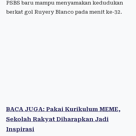
PSBS baru mampu menyamakan kedudukan
berkat gol Ruyery Blanco pada menit ke-32.
BACA JUGA: Pakai Kurikulum MEME,
Sekolah Rakyat Diharapkan Jadi
Inspirasi