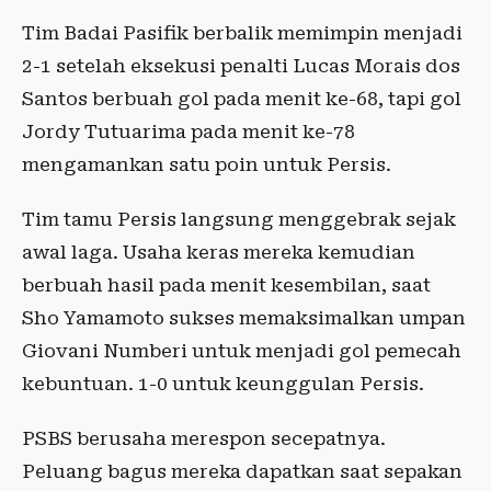
Tim Badai Pasifik berbalik memimpin menjadi
2-1 setelah eksekusi penalti Lucas Morais dos
Santos berbuah gol pada menit ke-68, tapi gol
Jordy Tutuarima pada menit ke-78
mengamankan satu poin untuk Persis.
Tim tamu Persis langsung menggebrak sejak
awal laga. Usaha keras mereka kemudian
berbuah hasil pada menit kesembilan, saat
Sho Yamamoto sukses memaksimalkan umpan
Giovani Numberi untuk menjadi gol pemecah
kebuntuan. 1-0 untuk keunggulan Persis.
PSBS berusaha merespon secepatnya.
Peluang bagus mereka dapatkan saat sepakan